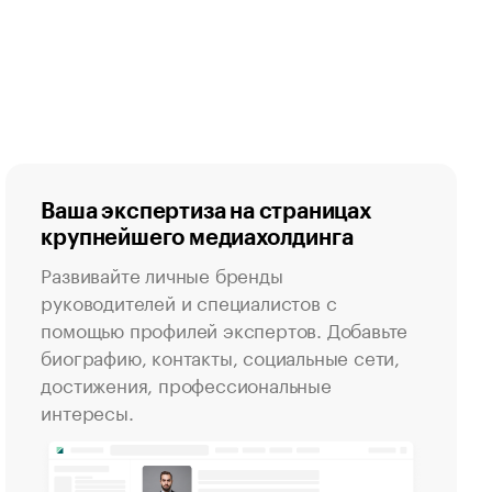
Ваша экспертиза на страницах
крупнейшего медиахолдинга
Развивайте личные бренды
руководителей и специалистов с
помощью профилей экспертов. Добавьте
биографию, контакты, социальные сети,
достижения, профессиональные
интересы.