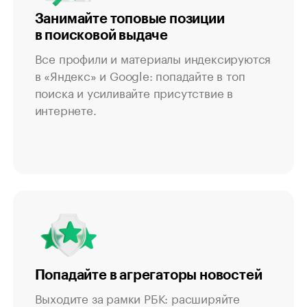
Занимайте топовые позиции
в поисковой выдаче
Все профили и материалы индексируются
в «Яндекс» и Google: попадайте в топ
поиска и усиливайте присутствие в
интернете.
Попадайте в агрегаторы новостей
Выходите за рамки РБК: расширяйте