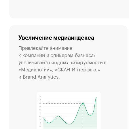
Увеличение медиаиндекса
Привлекайте внимание
к компании и спикерам бизнеса:
увеличивайте индекс цитируемости в
«Медиалогии», «СКАН-Интерфакс»
и Brand Analytics.