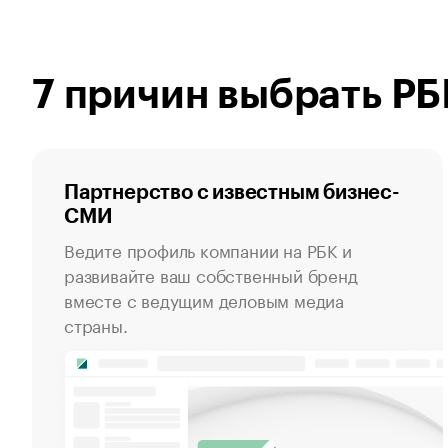
7 причин выбрать Р
Партнерство с известным бизнес-
СМИ
Ведите профиль компании на РБК и
развивайте ваш собственный бренд
вместе с ведущим деловым медиа
страны.