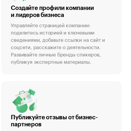
Создайте профили компании
и лидеров бизнеса
Управляйте страницей компании:
поделитесь историей и ключевыми
сведениями, добавьте ссылки на сайт и
соцсети, расскажите о деятельности.
Развивайте личные бренды спикеров,
публикуя экспертные материалы.
Публикуйте отзывы от бизнес-
партнеров