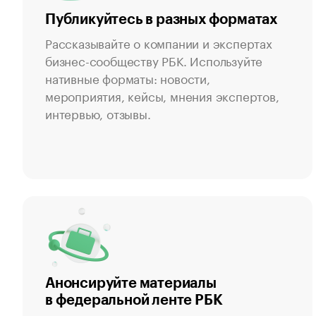
Публикуйтесь в разных форматах
Рассказывайте о компании и экспертах
бизнес-сообществу РБК. Используйте
нативные форматы: новости,
мероприятия, кейсы, мнения экспертов,
интервью, отзывы.
Анонсируйте материалы
в федеральной ленте РБК