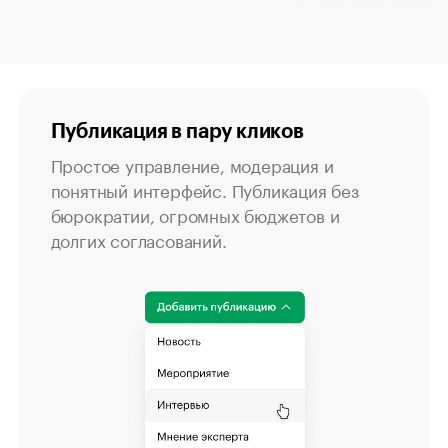
Публикация в пару кликов
Простое управление, модерация и
понятный интерфейс. Публикация без
бюрократии, огромных бюджетов и
долгих согласований.