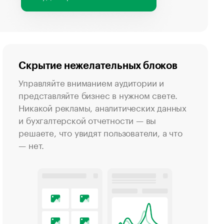
Скрытие нежелательных блоков
Управляйте вниманием аудитории и
представляйте бизнес в нужном свете.
Никакой рекламы, аналитических данных
и бухгалтерской отчетности — вы
решаете, что увидят пользователи, а что
— нет.