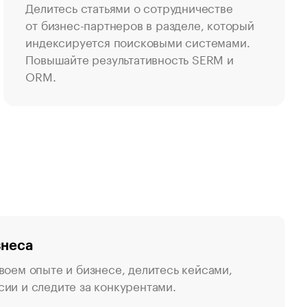
Делитесь статьями о сотрудничестве
от бизнес-партнеров в разделе, который
индексируется поисковыми системами.
Повышайте результативность SERM и
ORM.
знеса
воем опыте и бизнесе, делитесь кейсами,
ии и следите за конкурентами.