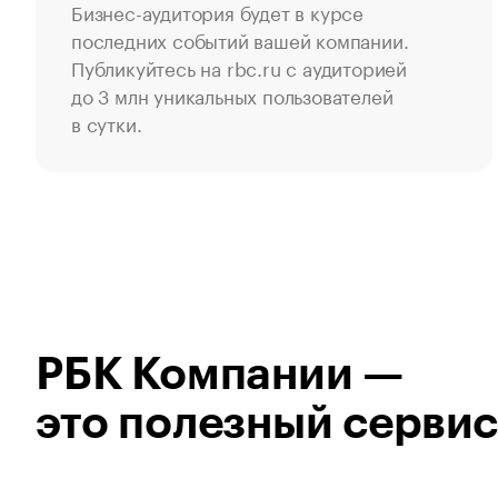
Бизнес-аудитория будет в курсе
последних событий вашей компании.
Публикуйтесь на rbc.ru с аудиторией
до 3 млн уникальных пользователей
в сутки.
РБК Компании —
это полезный сервис