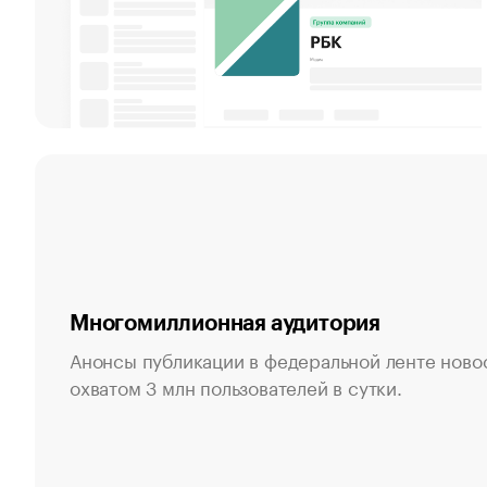
Многомиллионная аудитория
Анонсы публикации в федеральной ленте новос
охватом 3 млн пользователей в сутки.