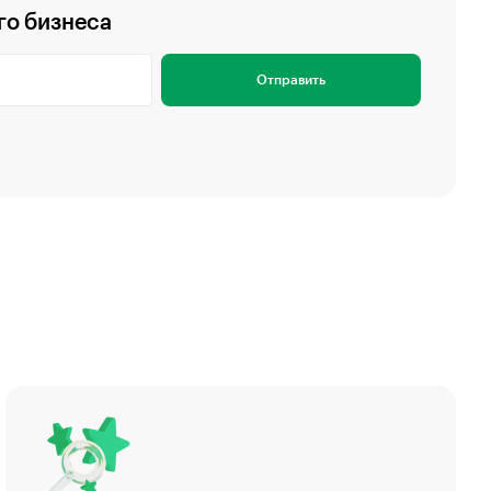
го бизнеса
Отправить