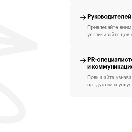
Руководителей
Привлекайте вним
увеличивайте дове
PR-специалист
и коммуникаци
Повышайте узнава
продуктам и услуг