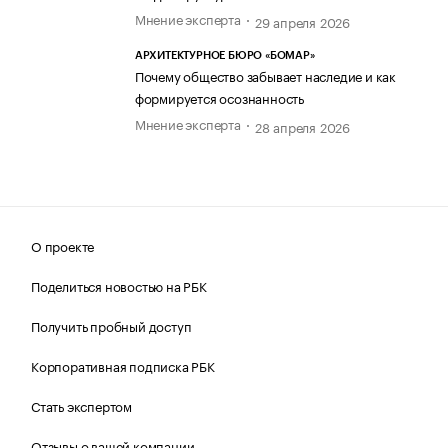
Мнение эксперта
29 апреля 2026
АРХИТЕКТУРНОЕ БЮРО «БОМАР»
Почему общество забывает наследие и как
формируется осознанность
Мнение эксперта
28 апреля 2026
О проекте
Поделиться новостью на РБК
Получить пробный доступ
Корпоративная подписка РБК
Стать экспертом
Отзывы о вашей компании