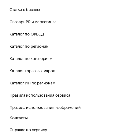
Статьи о бизнесе
Словарь PR и маркетинга
Каталог по ОКВЭД
Каталог по регионам
Каталог по категориям
Каталог торговых марок
Каталог ИП по регионам
Правила использования сервиса
Правила использования изображений
Контакты
Справка по сервису