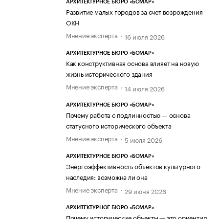
АРХИТЕКТУРНОЕ БЮРО «БОМАР»
Развитие малых городов за счет возрождения
ОКН
Мнение эксперта
16 июля 2026
АРХИТЕКТУРНОЕ БЮРО «БОМАР»
Как конструктивная основа влияет на новую
жизнь исторического здания
Мнение эксперта
14 июля 2026
АРХИТЕКТУРНОЕ БЮРО «БОМАР»
Почему работа с подлинностью — основа
статусного исторического объекта
Мнение эксперта
5 июля 2026
АРХИТЕКТУРНОЕ БЮРО «БОМАР»
Энергоэффективность объектов культурного
наследия: возможна ли она
Мнение эксперта
29 июня 2026
АРХИТЕКТУРНОЕ БЮРО «БОМАР»
Почему исторические объекты — это ориентир