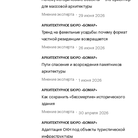
для массовой архитектуры
Мнение эксперта
29 июня 2026
АРХИТЕКТУРНОЕ БЮРО «БОМАР»
Тренд на фамильные усадьбы: почему формат
частной резиденции возвращается
Мнение эксперта
26 июня 2026
АРХИТЕКТУРНОЕ БЮРО «БОМАР»
Пути спасения и возрождения памятников
архитектуры
Мнение эксперта
1 июня 2026
АРХИТЕКТУРНОЕ БЮРО «БОМАР»
Как сохранить «бессмертие» исторического
здания
Мнение эксперта
30 апреля 2026
АРХИТЕКТУРНОЕ БЮРО «БОМАР»
Адаптация ОКН под объекты туристической
инфраструктуры