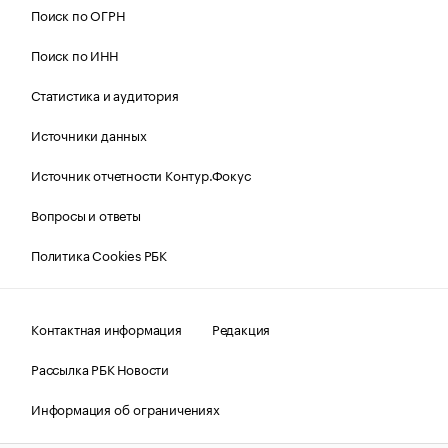
Поиск по ОГРН
Поиск по ИНН
Статистика и аудитория
Источники данных
Источник отчетности Контур.Фокус
Вопросы и ответы
Политика Cookies РБК
Контактная информация
Редакция
Рассылка РБК Новости
Информация об ограничениях