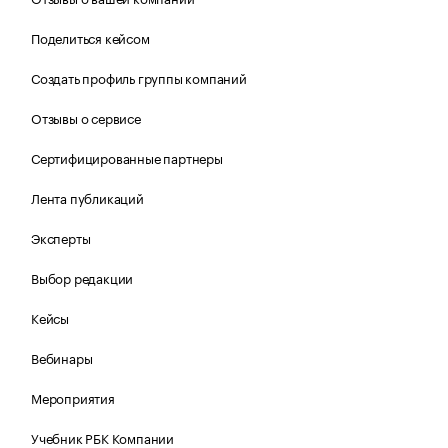
Поделиться кейсом
Создать профиль группы компаний
Отзывы о сервисе
Сертифицированные партнеры
Лента публикаций
Эксперты
Выбор редакции
Кейсы
Вебинары
Мероприятия
Учебник РБК Компании