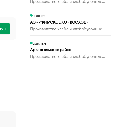
Производство хлеба и хлебобулочных...
ДЕЙСТВУЕТ
АО «УФИМСКОЕ ХО «ВОСХОД»
Производство хлеба и хлебобулочных...
туп
ДЕЙСТВУЕТ
Архангельское райпо
Производство хлеба и хлебобулочных...