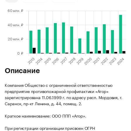
Описание
Компания Общество с ограниченной ответственностью
предприятие противопожарной профилактики «Агор»
зарегистрирована 11.06.1999 г. по адресу респ. Мордовия, г.
Саранск, пр-кт Ленина, д. 44, помещ. 2.
Краткое наименование: ООО ППП «Агор».
При регистрации организации присвоен ОГРН