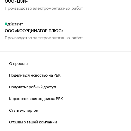
ООО «ЦЗИ»
Производство электромонтажных работ
ДЕЙСТВУЕТ
ООО «КООРДИНАТОР ПЛЮС»
Производство электромонтажных работ
О проекте
Поделиться новостью на РБК
Получить пробный доступ
Корпоративная подписка РБК
Стать экспертом
Отзывы о вашей компании