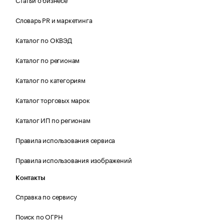
Словарь PR и маркетинга
Каталог по ОКВЭД
Каталог по регионам
Каталог по категориям
Каталог торговых марок
Каталог ИП по регионам
Правила использования сервиса
Правила использования изображений
Контакты
Справка по сервису
Поиск по ОГРН