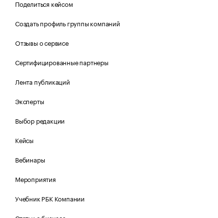
Поделиться кейсом
Создать профиль группы компаний
Отзывы о сервисе
Сертифицированные партнеры
Лента публикаций
Эксперты
Выбор редакции
Кейсы
Вебинары
Мероприятия
Учебник РБК Компании
Статьи о бизнесе