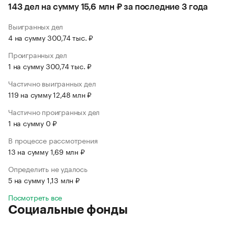
143 дел на сумму 15,6 млн ₽ за последние 3 года
Выигранных дел
4 на сумму 300,74 тыс. ₽
Проигранных дел
1 на сумму 300,74 тыс. ₽
Частично выигранных дел
119 на сумму 12,48 млн ₽
Частично проигранных дел
1 на сумму 0 ₽
В процессе рассмотрения
13 на сумму 1,69 млн ₽
Определить не удалось
5 на сумму 1,13 млн ₽
Посмотреть все
Социальные фонды