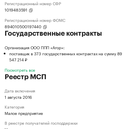
Регистрационный номер СФР
1019483591
Регистрационный номер ФОМС
894010500197440
Государственные контракты
Организация ООО ППП «Агор»:
поставщик в 373 государственных контрактах на сумму 89
547 214 ₽
Посмотреть все
Реестр МСП
Дата включения
1 августа 2016
Категория
Малое предприятие
В реестре получателей господдержки