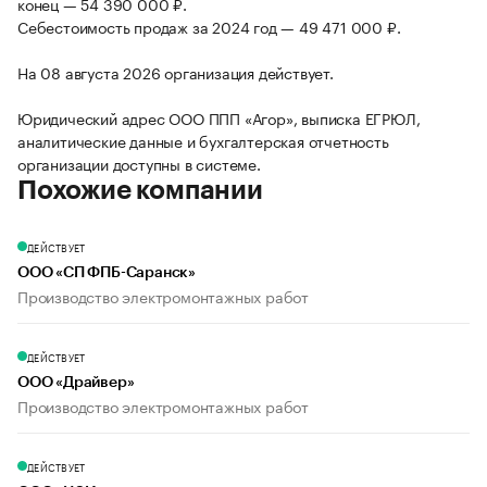
конец — 54 390 000 ₽.
Себестоимость продаж за 2024 год — 49 471 000 ₽.
На 08 августа 2026 организация действует.
Юридический адрес ООО ППП «Агор», выписка ЕГРЮЛ,
аналитические данные и бухгалтерская отчетность
организации доступны в системе.
Похожие компании
ДЕЙСТВУЕТ
ООО «СП ФПБ-Саранск»
Производство электромонтажных работ
ДЕЙСТВУЕТ
ООО «Драйвер»
Производство электромонтажных работ
ДЕЙСТВУЕТ