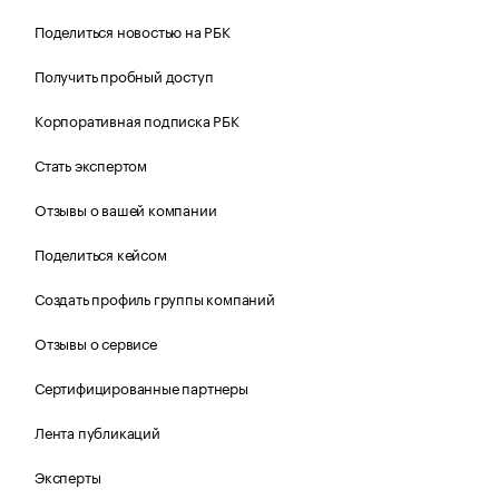
Поделиться новостью на РБК
Получить пробный доступ
Корпоративная подписка РБК
Стать экспертом
Отзывы о вашей компании
Поделиться кейсом
Создать профиль группы компаний
Отзывы о сервисе
Сертифицированные партнеры
Лента публикаций
Эксперты