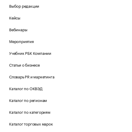
Выбор редакции
Кейсы
Вебинары
Мероприятия
Учебник РБК Компании
Статьи о бизнесе
Словарь PR и маркетинга
Каталог по ОКВЭД
Каталог по регионам
Каталог по категориям
Каталог торговых марок