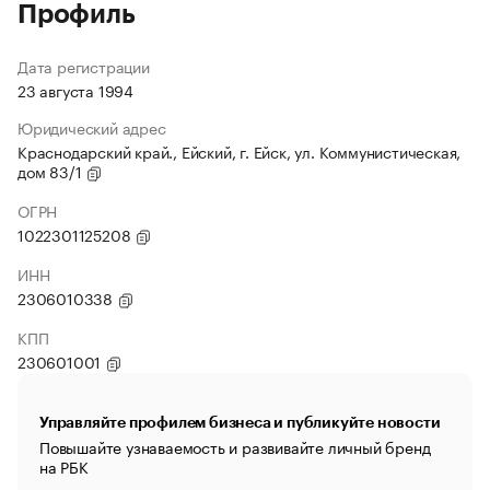
Профиль
Дата регистрации
23 августа 1994
Юридический адрес
Краснодарский край., Ейский, г. Ейск, ул. Коммунистическая,
дом 83/1
ОГРН
1022301125208
ИНН
2306010338
КПП
230601001
Управляйте профилем бизнеса и публикуйте новости
Повышайте узнаваемость и развивайте личный бренд
на РБК