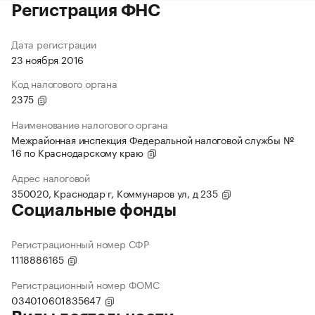
Регистрация ФНС
Дата регистрации
23 ноября 2016
Код налогового органа
2375
Наименование налогового органа
Межрайонная инспекция Федеральной налоговой службы №
16 по Краснодарскому краю
Адрес налоговой
350020, Краснодар г, Коммунаров ул, д 235
Социальные фонды
Регистрационный номер СФР
1118886165
Регистрационный номер ФОМС
034010601835647