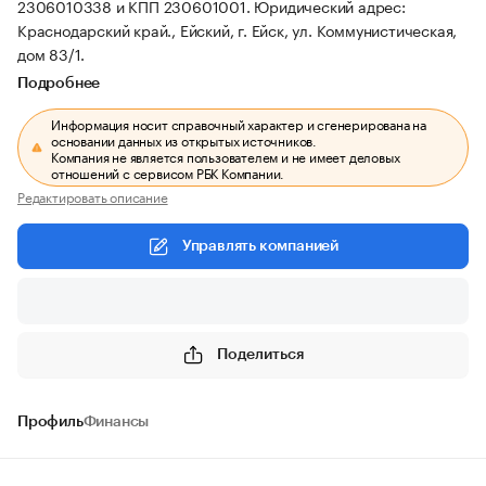
2306010338 и КПП 230601001.
Юридический адрес:
Краснодарский край., Ейский, г. Ейск, ул. Коммунистическая,
дом 83/1.
Подробнее
Информация носит справочный характер и сгенерирована на
основании данных из открытых источников.
Компания не является пользователем и не имеет деловых
отношений с сервисом РБК Компании.
Редактировать описание
Управлять компанией
Поделиться
Профиль
Финансы