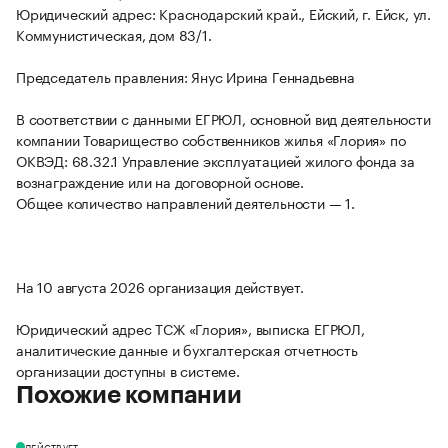
Юридический адрес: Краснодарский край., Ейский, г. Ейск, ул.
Коммунистическая, дом 83/1.
Председатель правления: Янус Ирина Геннадьевна
В соответствии с данными ЕГРЮЛ, основной вид деятельности
компании Товарищество собственников жилья «Глория» по
ОКВЭД: 68.32.1 Управление эксплуатацией жилого фонда за
вознаграждение или на договорной основе.
Общее количество направлений деятельности — 1.
На 10 августа 2026 организация действует.
Юридический адрес ТСЖ «Глория», выписка ЕГРЮЛ,
аналитические данные и бухгалтерская отчетность
организации доступны в системе.
Похожие компании
ДЕЙСТВУЕТ