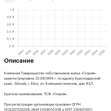
Описание
Компания Товарищество собственников жилья «Глория»
зарегистрирована 23.08.1994 г. по адресу Краснодарский
край., Ейский, г. Ейск, ул. Коммунистическая, дом 83/1.
Краткое наименование: ТСЖ «Глория».
При регистрации организации присвоен ОГРН
1022301125208, ИНН 2306010338 и КПП 230601001.