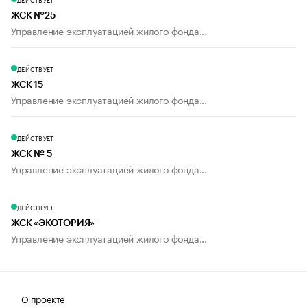
ЖСК №25
Управление эксплуатацией жилого фонда...
ДЕЙСТВУЕТ
ЖСК 15
Управление эксплуатацией жилого фонда...
ДЕЙСТВУЕТ
ЖСК № 5
Управление эксплуатацией жилого фонда...
ДЕЙСТВУЕТ
ЖСК «ЭКОТОРИЯ»
Управление эксплуатацией жилого фонда...
О проекте