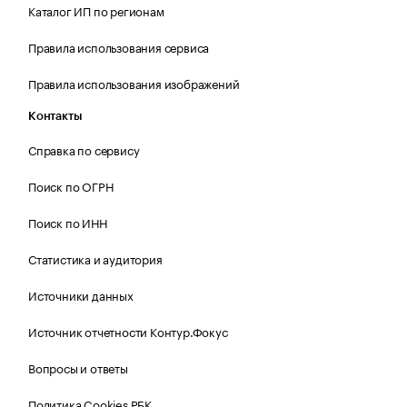
Каталог ИП по регионам
Правила использования сервиса
Правила использования изображений
Контакты
Справка по сервису
Поиск по ОГРН
Поиск по ИНН
Статистика и аудитория
Источники данных
Источник отчетности Контур.Фокус
Вопросы и ответы
Политика Cookies РБК