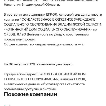
Населения Владимирской Области.
В соответствии с данными ЕГРЮЛ, основной вид деятельности
компании ГОСУДАРСТВЕННОЕ БЮДЖЕТНОЕ УЧРЕЖДЕНИЕ
СОЦИАЛЬНОГО ОБСЛУЖИВАНИЯ ВЛАДИМИРСКОЙ ОБЛАСТИ
«КОПНИНСКИЙ ДОМ СОЦИАЛЬНОГО ОБСЛУЖИВАНИЯ» по
ОКВЭД: 87.90 Деятельность по уходу с обеспечением
проживания прочая.
Общее количество направлений деятельности — 7.
На 06 августа 2026 организация действует.
Юридический адрес ГБУСОВО «КОПНИНСКИЙ ДОМ
СОЦИАЛЬНОГО ОБСЛУЖИВАНИЯ», выписка ЕГРЮЛ,
аналитические данные и бухгалтерская отчетность
организации доступны в системе.
Похожие компании