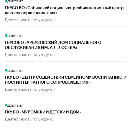
ДЕЙСТВУЕТ
ГКУСО ВО «Собинский социально-реабилитационный центр
для несовершеннолетних»
Деятельность по уходу с...
ДЕЙСТВУЕТ
ГБУСОВО «АРБУЗОВСКИЙ ДОМ СОЦИАЛЬНОГО
ОБСЛУЖИВАНИЯ ИМ. А.Л. ЛОСЕВА»
Деятельность по уходу с...
ДЕЙСТВУЕТ
ГКУ ВО «ЦЕНТР СОДЕЙСТВИЯ СЕМЕЙНОМУ ВОСПИТАНИЮ И
ПОСТИНТЕРНАТНОГО СОПРОВОЖДЕНИЯ»
Деятельность по уходу с...
ДЕЙСТВУЕТ
ГКУ ВО «МУРОМСКИЙ ДЕТСКИЙ ДОМ»
Деятельность по уходу с...