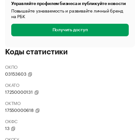
Управляйте профилем бизнеса и публикуйте новости
Повышайте узнаваемость и развивайте личный бренд
на РБК
Получить доступ
Коды статистики
ОКПО
03153603
ОКАТО
17250000131
ОКТМО
17550000618
ОКФС
13
ОКОГУ