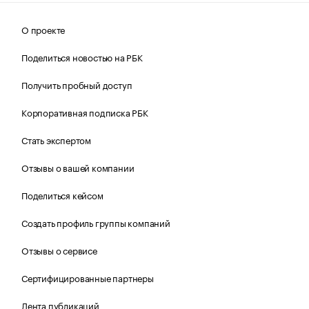
О проекте
Поделиться новостью на РБК
Получить пробный доступ
Корпоративная подписка РБК
Стать экспертом
Отзывы о вашей компании
Поделиться кейсом
Создать профиль группы компаний
Отзывы о сервисе
Сертифицированные партнеры
Лента публикаций