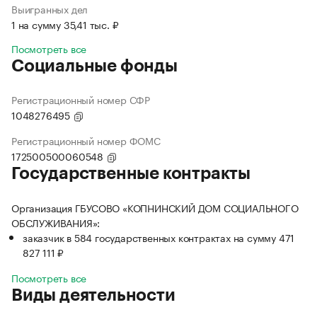
Выигранных дел
1 на сумму 35,41 тыс. ₽
Посмотреть все
Социальные фонды
Регистрационный номер СФР
1048276495
Регистрационный номер ФОМС
172500500060548
Государственные контракты
Организация ГБУСОВО «КОПНИНСКИЙ ДОМ СОЦИАЛЬНОГО
ОБСЛУЖИВАНИЯ»:
заказчик в 584 государственных контрактах на сумму 471
827 111 ₽
Посмотреть все
Виды деятельности