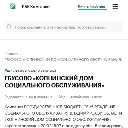
Личный кабинет
РБК Компании
Главная
ГБУСОВО «КОПНИНСКИЙ ДОМ СОЦИАЛЬНОГО ОБСЛУЖИВАНИЯ»
ДЕЙСТВУЕТ
ОБНОВЛЕНО, 26.08.2025
ГБУСОВО «КОПНИНСКИЙ ДОМ
СОЦИАЛЬНОГО ОБСЛУЖИВАНИЯ»
Здравоохранение и медицина
Медицинский уход на дому
Компания ГОСУДАРСТВЕННОЕ БЮДЖЕТНОЕ УЧРЕЖДЕНИЕ
СОЦИАЛЬНОГО ОБСЛУЖИВАНИЯ ВЛАДИМИРСКОЙ ОБЛАСТИ
«КОПНИНСКИЙ ДОМ СОЦИАЛЬНОГО ОБСЛУЖИВАНИЯ»
зарегистрирована 20.02.1997 г. по адресу обл. Владимирская,