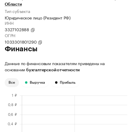
Области
Тип субъекта
Юридическое лицо (Резидент РФ)
ИНН
3327102888
ОГРН
1033301801290
Финансы
Данные по финансовым показателям приведены на
основании
бухгалтерской отчетности
Все
Выручка
Прибыль