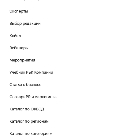
Эксперты
Выбор редакции
Кейсы
Вебинары
Мероприятия
Учебник РБК Компании
Статьи о бизнесе
Словарь PR и маркетинга
Каталог по ОКВЭД
Каталог по регионам
Каталог по категориям