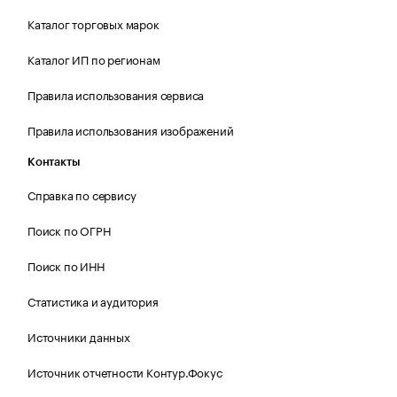
Каталог торговых марок
Каталог ИП по регионам
Правила использования сервиса
Правила использования изображений
Контакты
Справка по сервису
Поиск по ОГРН
Поиск по ИНН
Статистика и аудитория
Источники данных
Источник отчетности Контур.Фокус