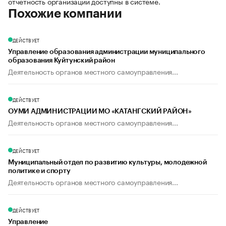
отчетность организации доступны в системе.
Похожие компании
ДЕЙСТВУЕТ
Управление образования администрации муниципального
образования Куйтунский район
Деятельность органов местного самоуправления...
ДЕЙСТВУЕТ
ОУМИ АДМИНИСТРАЦИИ МО «КАТАНГСКИЙ РАЙОН»
Деятельность органов местного самоуправления...
ДЕЙСТВУЕТ
Муниципальный отдел по развитию культуры, молодежной
политике и спорту
Деятельность органов местного самоуправления...
ДЕЙСТВУЕТ
Управление