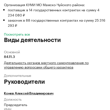
Организация КУМИ МО Мамско-Чуйского района:
поставщик в 14 государственных контрактах на сумму 4
234 080 ₽
заказчик в 88 государственных контрактах на сумму 25 316
293 ₽
Посмотреть все
Виды деятельности
Основной
84.11.3
Деятельность органов местного самоуправления по
управлению вопросами общего характера
Дополнительные
Руководители
Конев Алексей Владимирович
Должность
Председатель
ИНН