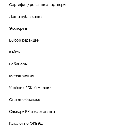
Сертифицированные партнеры
Лента публикаций
Эксперты
Выбор редакции
Кейсы
Вебинары
Мероприятия
Учебник РБК Компании
Статьи о бизнесе
Словарь PR и маркетинга
Каталог по ОКВЭД