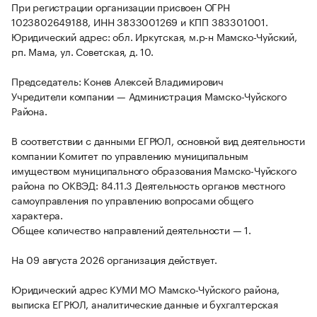
При регистрации организации присвоен ОГРН
1023802649188, ИНН 3833001269 и КПП 383301001.
Юридический адрес: обл. Иркутская, м.р-н Мамско-Чуйский,
рп. Мама, ул. Советская, д. 10.
Председатель: Конев Алексей Владимирович
Учредители компании — Администрация Мамско-Чуйского
Района.
В соответствии с данными ЕГРЮЛ, основной вид деятельности
компании Комитет по управлению муниципальным
имуществом муниципального образования Мамско-Чуйского
района по ОКВЭД: 84.11.3 Деятельность органов местного
самоуправления по управлению вопросами общего
характера.
Общее количество направлений деятельности — 1.
На 09 августа 2026 организация действует.
Юридический адрес КУМИ МО Мамско-Чуйского района,
выписка ЕГРЮЛ, аналитические данные и бухгалтерская