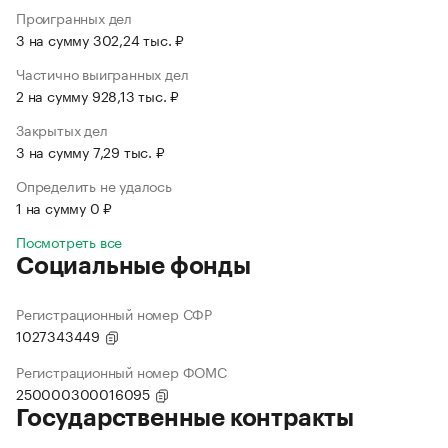
Проигранных дел
3 на сумму 302,24 тыс. ₽
Частично выигранных дел
2 на сумму 928,13 тыс. ₽
Закрытых дел
3 на сумму 7,29 тыс. ₽
Определить не удалось
1 на сумму 0 ₽
Посмотреть все
Социальные фонды
Регистрационный номер СФР
1027343449
Регистрационный номер ФОМС
250000300016095
Государственные контракты