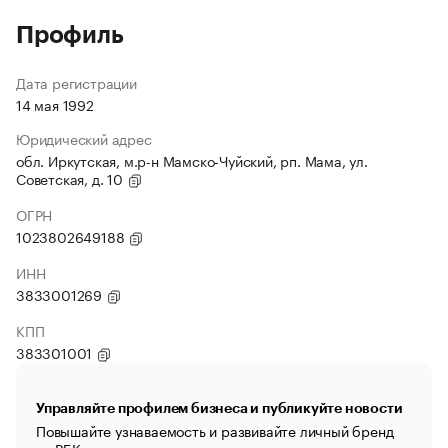
Профиль
Дата регистрации
14 мая 1992
Юридический адрес
обл. Иркутская, м.р-н Мамско-Чуйский, рп. Мама, ул.
Советская, д. 10
ОГРН
1023802649188
ИНН
3833001269
КПП
383301001
Управляйте профилем бизнеса и публикуйте новости
Повышайте узнаваемость и развивайте личный бренд