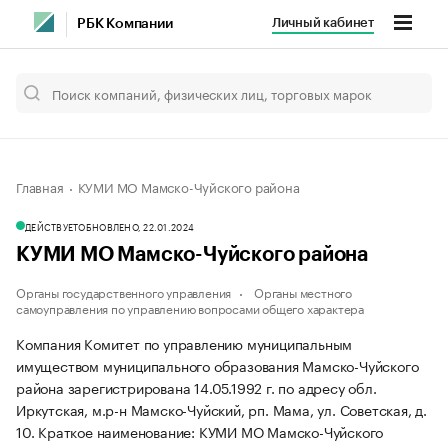
Личный кабинет
РБК Компании
Главная
КУМИ МО Мамско-Чуйского района
ДЕЙСТВУЕТ
ОБНОВЛЕНО, 22.01.2024
КУМИ МО Мамско-Чуйского района
Органы государственного управления
Органы местного
самоуправления по управлению вопросами общего характера
Компания Комитет по управлению муниципальным
имуществом муниципального образования Мамско-Чуйского
района зарегистрирована 14.05.1992 г. по адресу обл.
Иркутская, м.р-н Мамско-Чуйский, рп. Мама, ул. Советская, д.
10.
Краткое наименование: КУМИ МО Мамско-Чуйского