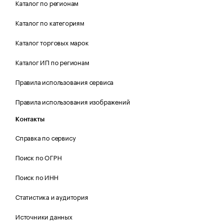
Каталог по регионам
Каталог по категориям
Каталог торговых марок
Каталог ИП по регионам
Правила использования сервиса
Правила использования изображений
Контакты
Справка по сервису
Поиск по ОГРН
Поиск по ИНН
Статистика и аудитория
Источники данных