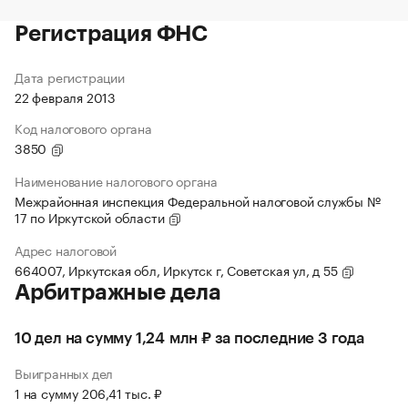
Регистрация ФНС
Дата регистрации
22 февраля 2013
Код налогового органа
3850
Наименование налогового органа
Межрайонная инспекция Федеральной налоговой службы №
17 по Иркутской области
Адрес налоговой
664007, Иркутская обл, Иркутск г, Советская ул, д 55
Арбитражные дела
10 дел на сумму 1,24 млн ₽ за последние 3 года
Выигранных дел
1 на сумму 206,41 тыс. ₽