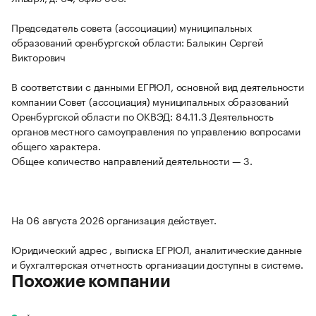
Председатель совета (ассоциации) муниципальных
образований оренбургской области: Балыкин Сергей
Викторович
В соответствии с данными ЕГРЮЛ, основной вид деятельности
компании Совет (ассоциация) муниципальных образований
Оренбургской области по ОКВЭД: 84.11.3 Деятельность
органов местного самоуправления по управлению вопросами
общего характера.
Общее количество направлений деятельности — 3.
На 06 августа 2026 организация действует.
Юридический адрес , выписка ЕГРЮЛ, аналитические данные
и бухгалтерская отчетность организации доступны в системе.
Похожие компании