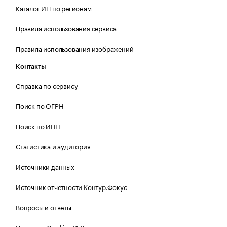
Каталог ИП по регионам
Правила использования сервиса
Правила использования изображений
Контакты
Справка по сервису
Поиск по ОГРН
Поиск по ИНН
Статистика и аудитория
Источники данных
Источник отчетности Контур.Фокус
Вопросы и ответы