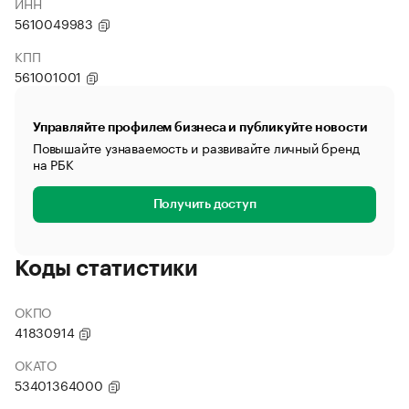
ИНН
5610049983
КПП
561001001
Управляйте профилем бизнеса и публикуйте новости
Повышайте узнаваемость и развивайте личный бренд
на РБК
Получить доступ
Коды статистики
ОКПО
41830914
ОКАТО
53401364000