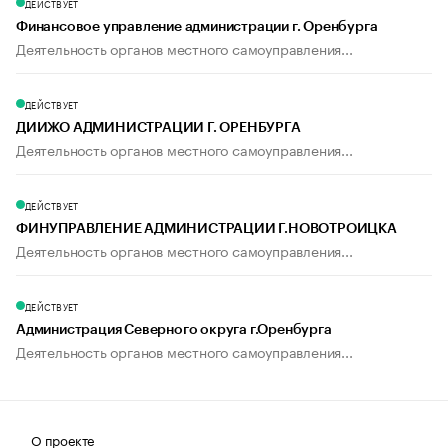
ДЕЙСТВУЕТ
Финансовое управление администрации г. Оренбурга
Деятельность органов местного самоуправления...
ДЕЙСТВУЕТ
ДИИЖО АДМИНИСТРАЦИИ Г. ОРЕНБУРГА
Деятельность органов местного самоуправления...
ДЕЙСТВУЕТ
ФИНУПРАВЛЕНИЕ АДМИНИСТРАЦИИ Г.НОВОТРОИЦКА
Деятельность органов местного самоуправления...
ДЕЙСТВУЕТ
Администрация Северного округа г.Оренбурга
Деятельность органов местного самоуправления...
О проекте