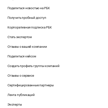
Поделиться новостью на РБК
Получить пробный доступ
Корпоративная подписка РБК
Стать экспертом
Отзывы о вашей компании
Поделиться кейсом
Создать профиль группы компаний
Отзывы о сервисе
Сертифицированные партнеры
Лента публикаций
Эксперты