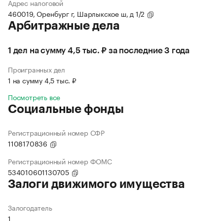
Адрес налоговой
460019, Оренбург г, Шарлыкское ш, д 1/2
Арбитражные дела
1 дел на сумму 4,5 тыс. ₽ за последние 3 года
Проигранных дел
1 на сумму 4,5 тыс. ₽
Посмотреть все
Социальные фонды
Регистрационный номер СФР
1108170836
Регистрационный номер ФОМС
534010601130705
Залоги движимого имущества
Залогодатель
1