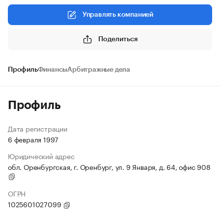
Управлять компанией
Поделиться
Профиль
Финансы
Арбитражные дела
Профиль
Дата регистрации
6 февраля 1997
Юридический адрес
обл. Оренбургская, г. Оренбург, ул. 9 Января, д. 64, офис 908
ОГРН
1025601027099