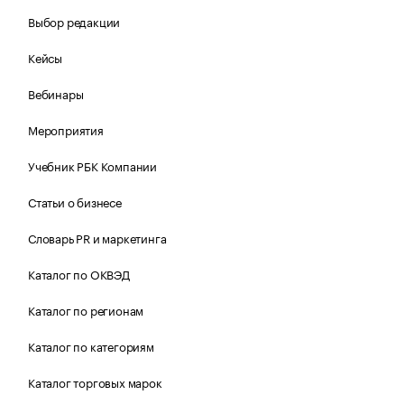
Выбор редакции
Кейсы
Вебинары
Мероприятия
Учебник РБК Компании
Статьи о бизнесе
Словарь PR и маркетинга
Каталог по ОКВЭД
Каталог по регионам
Каталог по категориям
Каталог торговых марок