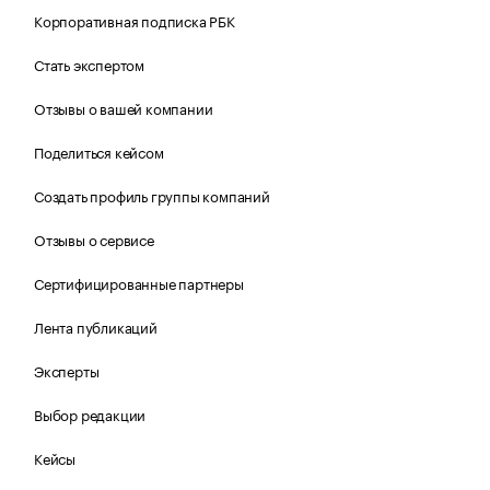
Корпоративная подписка РБК
Стать экспертом
Отзывы о вашей компании
Поделиться кейсом
Создать профиль группы компаний
Отзывы о сервисе
Сертифицированные партнеры
Лента публикаций
Эксперты
Выбор редакции
Кейсы