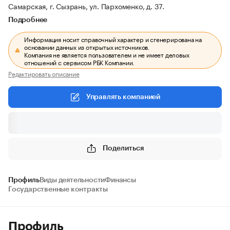
Самарская, г. Сызрань, ул. Пархоменко, д. 37.
Подробнее
Информация носит справочный характер и сгенерирована на
основании данных из открытых источников.
Компания не является пользователем и не имеет деловых
отношений с сервисом РБК Компании.
Редактировать описание
Управлять компанией
Поделиться
Профиль
Виды деятельности
Финансы
Государственные контракты
Профиль