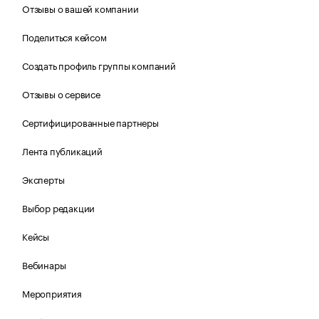
Отзывы о вашей компании
Поделиться кейсом
Создать профиль группы компаний
Отзывы о сервисе
Сертифицированные партнеры
Лента публикаций
Эксперты
Выбор редакции
Кейсы
Вебинары
Мероприятия