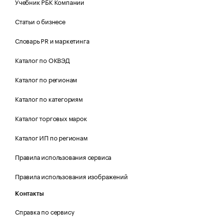
Учебник РБК Компании
Статьи о бизнесе
Словарь PR и маркетинга
Каталог по ОКВЭД
Каталог по регионам
Каталог по категориям
Каталог торговых марок
Каталог ИП по регионам
Правила использования сервиса
Правила использования изображений
Контакты
Справка по сервису