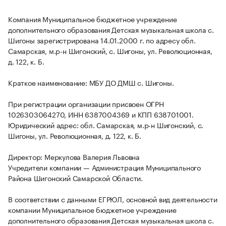
Компания Муниципальное бюджетное учреждение
дополнительного образования Детская музыкальная школа с.
Шигоны зарегистрирована 14.01.2000 г. по адресу обл.
Самарская, м.р-н Шигонский, с. Шигоны, ул. Революционная,
д. 122, к. Б.
Краткое наименование: МБУ ДО ДМШ с. Шигоны.
При регистрации организации присвоен ОГРН
1026303064270, ИНН 6387004369 и КПП 638701001.
Юридический адрес: обл. Самарская, м.р-н Шигонский, с.
Шигоны, ул. Революционная, д. 122, к. Б.
Директор: Меркулова Валерия Львовна
Учредители компании — Администрация Муниципального
Района Шигонский Самарской Области.
В соответствии с данными ЕГРЮЛ, основной вид деятельности
компании Муниципальное бюджетное учреждение
дополнительного образования Детская музыкальная школа с.