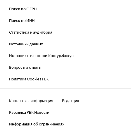
Поиск по ОГРН
Поиск по ИНН
Статистика и аудитория
Источники данных
Источник отчетности Контур.Фокус
Вопросы и ответы
Политика Cookies РБК
Контактная информация
Редакция
Рассылка РБК Новости
Информация об ограничениях