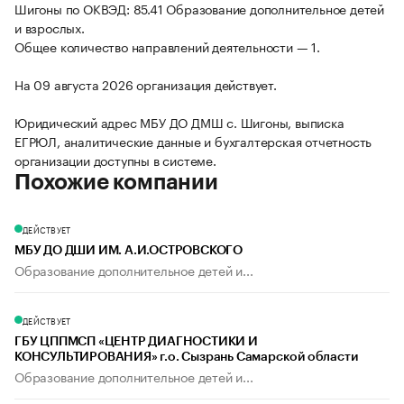
Шигоны по ОКВЭД: 85.41 Образование дополнительное детей
и взрослых.
Общее количество направлений деятельности — 1.
На 09 августа 2026 организация действует.
Юридический адрес МБУ ДО ДМШ с. Шигоны, выписка
ЕГРЮЛ, аналитические данные и бухгалтерская отчетность
организации доступны в системе.
Похожие компании
ДЕЙСТВУЕТ
МБУ ДО ДШИ ИМ. А.И.ОСТРОВСКОГО
Образование дополнительное детей и...
ДЕЙСТВУЕТ
ГБУ ЦППМСП «ЦЕНТР ДИАГНОСТИКИ И
КОНСУЛЬТИРОВАНИЯ» г.о. Сызрань Самарской области
Образование дополнительное детей и...