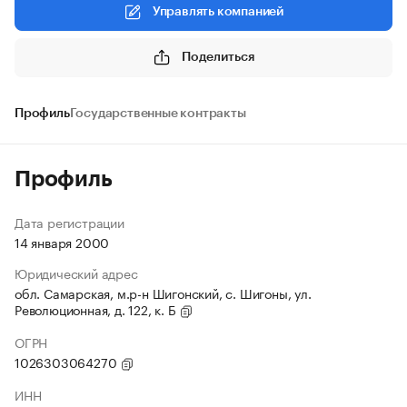
Управлять компанией
Поделиться
Профиль
Государственные контракты
Профиль
Дата регистрации
14 января 2000
Юридический адрес
обл. Самарская, м.р-н Шигонский, с. Шигоны, ул.
Революционная, д. 122, к. Б
ОГРН
1026303064270
ИНН