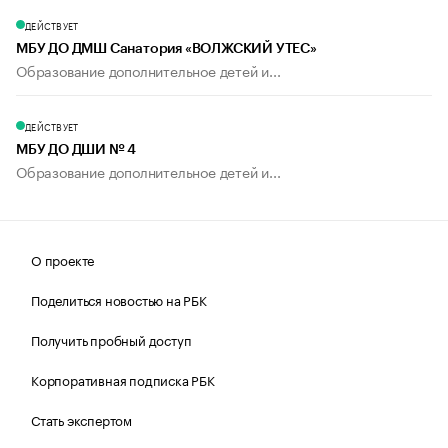
ДЕЙСТВУЕТ
МБУ ДО ДМШ Санатория «ВОЛЖСКИЙ УТЕС»
Образование дополнительное детей и...
ДЕЙСТВУЕТ
МБУ ДО ДШИ № 4
Образование дополнительное детей и...
О проекте
Поделиться новостью на РБК
Получить пробный доступ
Корпоративная подписка РБК
Стать экспертом