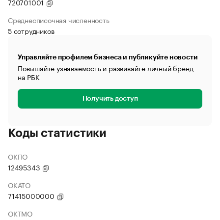
720701001
Среднесписочная численность
5 сотрудников
Управляйте профилем бизнеса и публикуйте новости
Повышайте узнаваемость и развивайте личный бренд
на РБК
Получить доступ
Коды статистики
ОКПО
12495343
ОКАТО
71415000000
ОКТМО