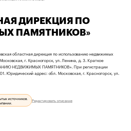
НАЯ ДИРЕКЦИЯ ПО
ЫХ ПАМЯТНИКОВ»
вская областная дирекция по использованию недвижимых
осковская, г. Красногорск, ул. Ленина, д. 3.
Краткое
ОВАНИЮ НЕДВИЖИМЫХ ПАМЯТНИКОВ».
При регистрации
01.
Юридический адрес: обл. Московская, г. Красногорск, ул.
ытых источников.
Редактировать описание
мпании.