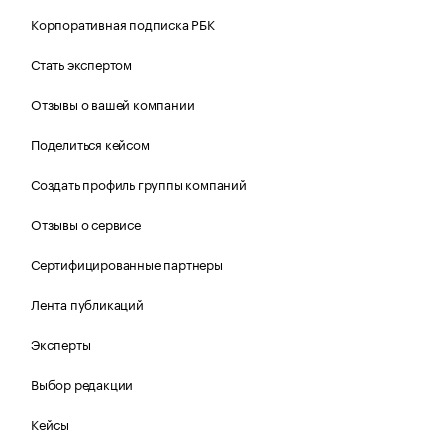
Корпоративная подписка РБК
Стать экспертом
Отзывы о вашей компании
Поделиться кейсом
Создать профиль группы компаний
Отзывы о сервисе
Сертифицированные партнеры
Лента публикаций
Эксперты
Выбор редакции
Кейсы