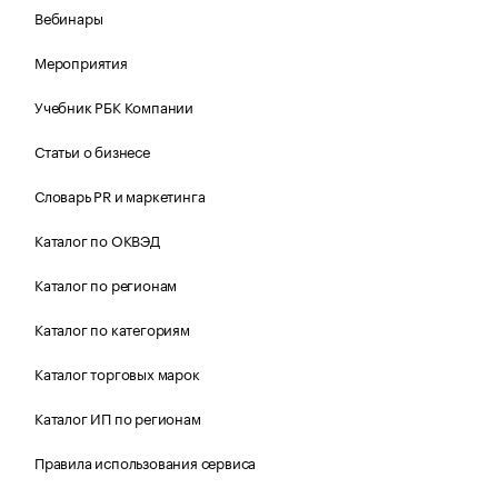
Вебинары
Мероприятия
Учебник РБК Компании
Статьи о бизнесе
Словарь PR и маркетинга
Каталог по ОКВЭД
Каталог по регионам
Каталог по категориям
Каталог торговых марок
Каталог ИП по регионам
Правила использования сервиса