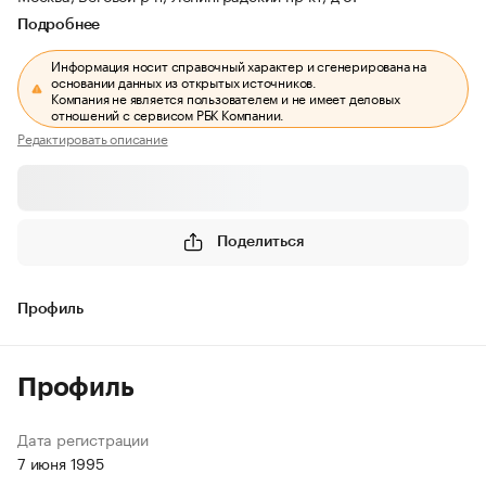
Подробнее
Информация носит справочный характер и сгенерирована на
основании данных из открытых источников.
Компания не является пользователем и не имеет деловых
отношений с сервисом РБК Компании.
Редактировать описание
Поделиться
Профиль
Профиль
Дата регистрации
7 июня 1995