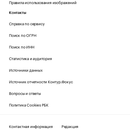
Правила использования изображений
Контакты
Справка по сервису
Поиск по ОГРН
Поиск по ИНН
Статистика и аудитория
Источники данных
Источник отчетности Контур.Фокус
Вопросы и ответы
Политика Cookies РБК
Контактная информация
Редакция