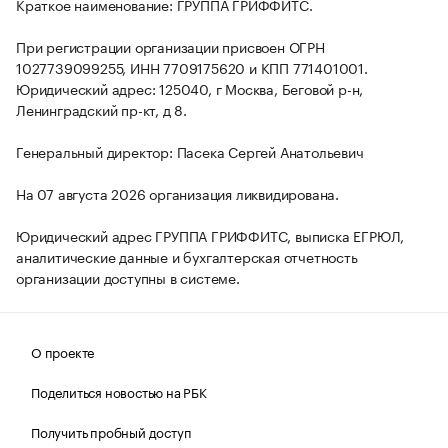
Краткое наименование: ГРУППА ГРИФФИТС.
При регистрации организации присвоен ОГРН
1027739099255, ИНН 7709175620 и КПП 771401001.
Юридический адрес: 125040, г Москва, Беговой р-н,
Ленинградский пр-кт, д 8.
Генеральный директор: Пасека Сергей Анатольевич
На 07 августа 2026 организация ликвидирована.
Юридический адрес ГРУППА ГРИФФИТС, выписка ЕГРЮЛ,
аналитические данные и бухгалтерская отчетность
организации доступны в системе.
О проекте
Поделиться новостью на РБК
Получить пробный доступ