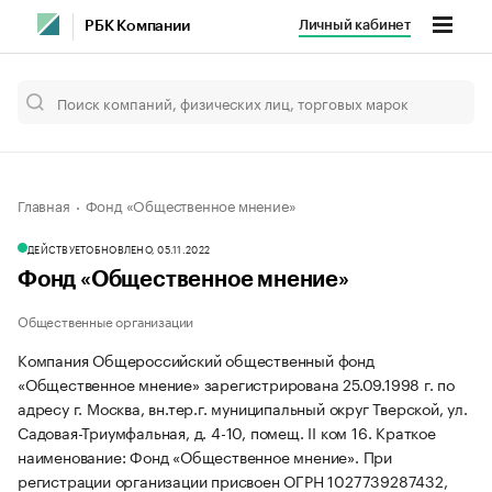
Личный кабинет
РБК Компании
Главная
Фонд «Общественное мнение»
ДЕЙСТВУЕТ
ОБНОВЛЕНО, 05.11.2022
Фонд «Общественное мнение»
Общественные организации
Компания Общероссийский общественный фонд
«Общественное мнение» зарегистрирована 25.09.1998 г. по
адресу г. Москва, вн.тер.г. муниципальный округ Тверской, ул.
Садовая-Триумфальная, д. 4-10, помещ. II ком 16.
Краткое
наименование: Фонд «Общественное мнение».
При
регистрации организации присвоен ОГРН 1027739287432,