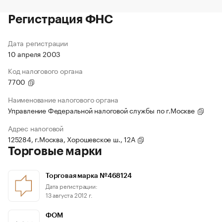
Регистрация ФНС
Дата регистрации
10 апреля 2003
Код налогового органа
7700
Наименование налогового органа
Управление Федеральной налоговой службы по г.Москве
Адрес налоговой
125284, г.Москва, Хорошевское ш., 12А
Торговые марки
Торговая марка №468124
Дата регистрации:
13 августа 2012 г.
ФОМ