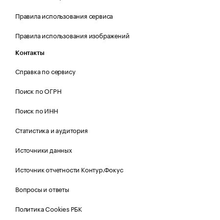
Правила использования сервиса
Правила использования изображений
Контакты
Справка по сервису
Поиск по ОГРН
Поиск по ИНН
Статистика и аудитория
Источники данных
Источник отчетности Контур.Фокус
Вопросы и ответы
Политика Cookies РБК