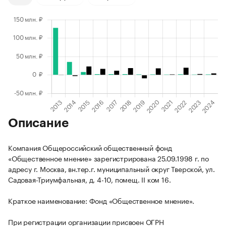
Описание
Компания Общероссийский общественный фонд
«Общественное мнение» зарегистрирована 25.09.1998 г. по
адресу г. Москва, вн.тер.г. муниципальный округ Тверской, ул.
Садовая-Триумфальная, д. 4-10, помещ. II ком 16.
Краткое наименование: Фонд «Общественное мнение».
При регистрации организации присвоен ОГРН