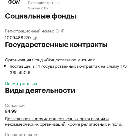
Дата регистрации:
9 июля 2012 г.
Социальные фонды
Регистрационный номер СФР
1009488220
Государственные контракты
Организация Фонд «Общественное мнение»:
поставщик в 14 государственных контрактах на сумму 173
365 450 ₽
Посмотреть все
Виды деятельности
Основной
94.99
Деятельность прочих общественных организаций и
некоммерческих организаций, кроме религиозных и поли…
Дополнительные