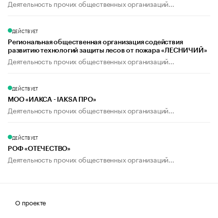
Деятельность прочих общественных организаций...
ДЕЙСТВУЕТ
Региональная общественная организация содействия
развитию технологий защиты лесов от пожара «ЛЕСНИЧИЙ»
Деятельность прочих общественных организаций...
ДЕЙСТВУЕТ
МОО «ИАКСА - IAKSA ПРО»
Деятельность прочих общественных организаций...
ДЕЙСТВУЕТ
РОФ «ОТЕЧЕСТВО»
Деятельность прочих общественных организаций...
О проекте