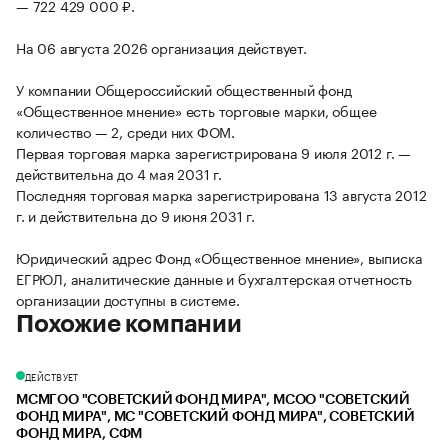
— 722 429 000 ₽.
На 06 августа 2026 организация действует.
У компании Общероссийский общественный фонд
«Общественное мнение» есть торговые марки, общее
количество — 2, среди них ФОМ.
Первая торговая марка зарегистрирована 9 июля 2012 г. —
действительна до 4 мая 2031 г.
Последняя торговая марка зарегистрирована 13 августа 2012
г. и действительна до 9 июня 2031 г.
Юридический адрес Фонд «Общественное мнение», выписка
ЕГРЮЛ, аналитические данные и бухгалтерская отчетность
организации доступны в системе.
Похожие компании
ДЕЙСТВУЕТ
МСМГОО "СОВЕТСКИЙ ФОНД МИРА", МСОО "СОВЕТСКИЙ
ФОНД МИРА", МС "СОВЕТСКИЙ ФОНД МИРА", СОВЕТСКИЙ
ФОНД МИРА, СФМ