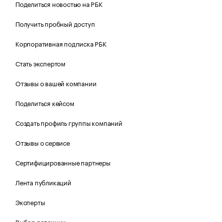
Поделиться новостью на РБК
Получить пробный доступ
Корпоративная подписка РБК
Стать экспертом
Отзывы о вашей компании
Поделиться кейсом
Создать профиль группы компаний
Отзывы о сервисе
Сертифицированные партнеры
Лента публикаций
Эксперты
Выбор редакции