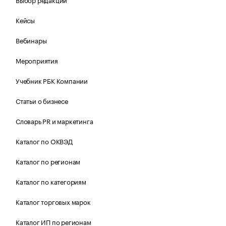
Кейсы
Вебинары
Мероприятия
Учебник РБК Компании
Статьи о бизнесе
Словарь PR и маркетинга
Каталог по ОКВЭД
Каталог по регионам
Каталог по категориям
Каталог торговых марок
Каталог ИП по регионам