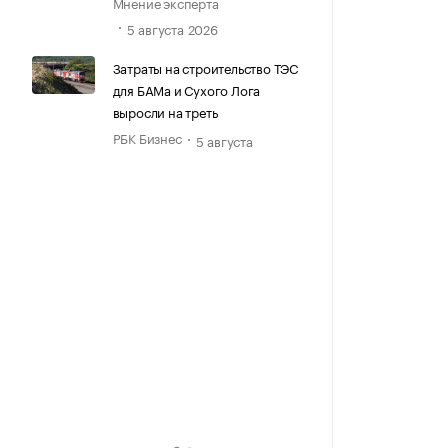
Мнение эксперта
5 августа 2026
Затраты на строительство ТЭС
для БАМа и Сухого Лога
выросли на треть
РБК Бизнес
5 августа