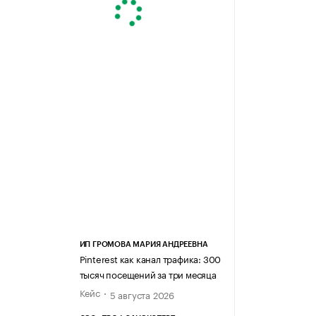
ИП ГРОМОВА МАРИЯ АНДРЕЕВНА
Pinterest как канал трафика: 300
тысяч посещений за три месяца
Кейс
5 августа 2026