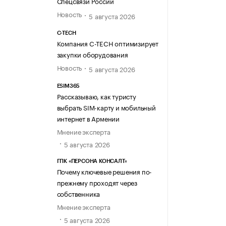
Спецсвязи России
Новость
5 августа 2026
C-TECH
Компания C-TECH оптимизирует
закупки оборудования
Новость
5 августа 2026
ESIM365
Рассказываю, как туристу
выбрать SIM-карту и мобильный
интернет в Армении
Мнение эксперта
5 августа 2026
ГПК «ПЕРСОНА КОНСАЛТ»
Почему ключевые решения по-
прежнему проходят через
собственника
Мнение эксперта
5 августа 2026