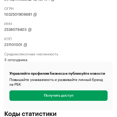
ОГРН
1032501909681
ИНН
2538079403
КПП
231101001
Среднесписочная численность
3 сотрудника
Управляйте профилем бизнеса и публикуйте новости
Повышайте узнаваемость и развивайте личный бренд
на РБК
Получить доступ
Коды статистики