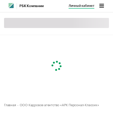
Личный кабинет
РБК Компании
Главная
ООО Кадровое агентство «АРК Персонал-Классик»