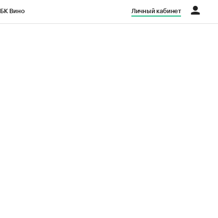
БК Вино
Личный кабинет
Город