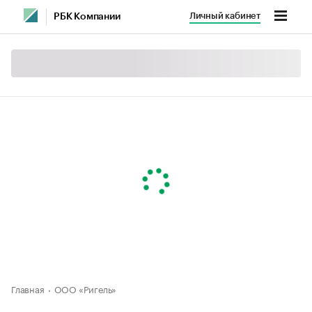
Личный кабинет
РБК Компании
Главная
ООО «Ригель»