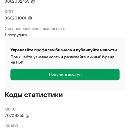
3662082459
КПП
366201001
Среднесписочная численность
1 сотрудник
Управляйте профилем бизнеса и публикуйте новости
Повышайте узнаваемость и развивайте личный бренд
на РБК
Получить доступ
Коды статистики
ОКПО
70709355
ОКАТО