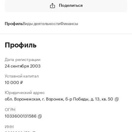
Поделиться
Профиль
Виды деятельности
Финансы
Профиль
Дата регистрации
24 сентября 2003
Уставной капитал
10 000 ₽
Юридический адрес
обл. Воронежская, г. Воронеж, б-р Победы, д. 13, кв. 50
ОГРН
1033600131586
ИНН