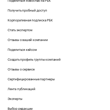
Поделиться новостью на РБК
Получить пробный доступ
Корпоративная подписка РБК
Стать экспертом
Отзывы о вашей компании
Поделиться кейсом
Создать профиль группы компаний
Отзывы о сервисе
Сертифицированные партнеры
Лента публикаций
Эксперты
Выбор редакции