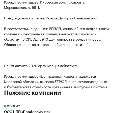
Юридический адрес: Кировская обл., г. Киров, ул.
Морозовская, д. 95, 1.
Председатель коллегии: Исаков Дмитрий Вячеславович
В соответствии с данными ЕГРЮЛ, основной вид деятельности
компании «Центральная коллегия адвокатов Кировской
области» по ОКВЭД: 69.10 Деятельность в области права.
Общее количество направлений деятельности — 1.
На 08 августа 2026 организация действует.
Юридический адрес «Центральная коллегия адвокатов
Кировской области», выписка ЕГРЮЛ, аналитические данные
и бухгалтерская отчетность организации доступны в системе.
Похожие компании
ДЕЙСТВУЕТ
ООО ЦПП «Профессионал»