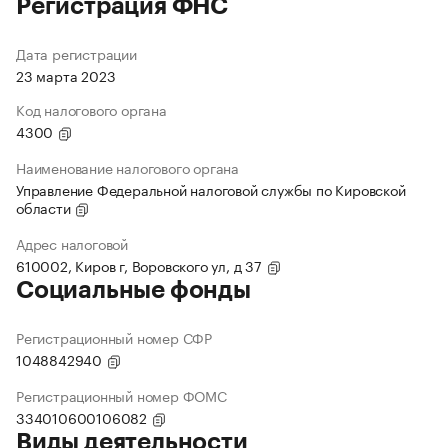
Регистрация ФНС
Дата регистрации
23 марта 2023
Код налогового органа
4300
Наименование налогового органа
Управление Федеральной налоговой службы по Кировской
области
Адрес налоговой
610002, Киров г, Воровского ул, д 37
Социальные фонды
Регистрационный номер СФР
1048842940
Регистрационный номер ФОМС
334010600106082
Виды деятельности