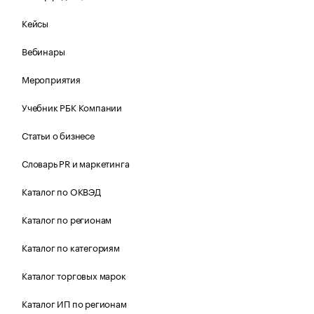
Кейсы
Вебинары
Мероприятия
Учебник РБК Компании
Статьи о бизнесе
Словарь PR и маркетинга
Каталог по ОКВЭД
Каталог по регионам
Каталог по категориям
Каталог торговых марок
Каталог ИП по регионам