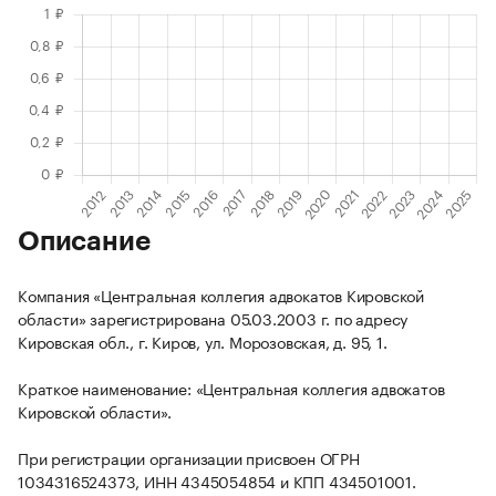
Описание
Компания «Центральная коллегия адвокатов Кировской
области» зарегистрирована 05.03.2003 г. по адресу
Кировская обл., г. Киров, ул. Морозовская, д. 95, 1.
Краткое наименование: «Центральная коллегия адвокатов
Кировской области».
При регистрации организации присвоен ОГРН
1034316524373, ИНН 4345054854 и КПП 434501001.