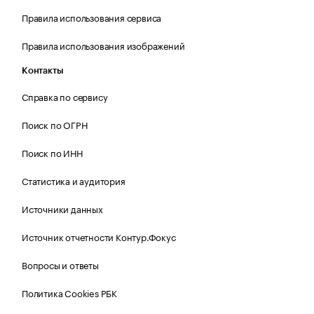
Правила использования сервиса
Правила использования изображений
Контакты
Справка по сервису
Поиск по ОГРН
Поиск по ИНН
Статистика и аудитория
Источники данных
Источник отчетности Контур.Фокус
Вопросы и ответы
Политика Cookies РБК