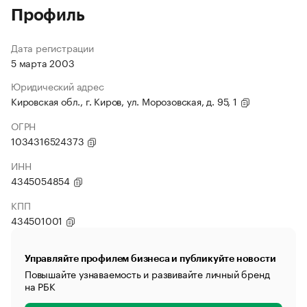
Профиль
Дата регистрации
5 марта 2003
Юридический адрес
Кировская обл., г. Киров, ул. Морозовская, д. 95, 1
ОГРН
1034316524373
ИНН
4345054854
КПП
434501001
Управляйте профилем бизнеса и публикуйте новости
Повышайте узнаваемость и развивайте личный бренд
на РБК