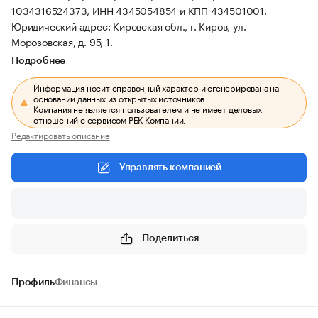
1034316524373, ИНН 4345054854 и КПП 434501001.
Юридический адрес: Кировская обл., г. Киров, ул.
Морозовская, д. 95, 1.
Подробнее
Информация носит справочный характер и сгенерирована на
основании данных из открытых источников.
Компания не является пользователем и не имеет деловых
отношений с сервисом РБК Компании.
Редактировать описание
Управлять компанией
Поделиться
Профиль
Финансы