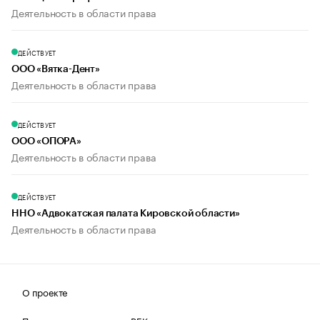
Деятельность в области права
ДЕЙСТВУЕТ
ООО «Вятка-Дент»
Деятельность в области права
ДЕЙСТВУЕТ
ООО «ОПОРА»
Деятельность в области права
ДЕЙСТВУЕТ
ННО «Адвокатская палата Кировской области»
Деятельность в области права
О проекте