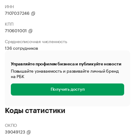
ИНН
7107037246
КПП
710601001
Среднесписочная численность
136 сотрудников
Управляйте профилем бизнеса и публикуйте новости
Повышайте узнаваемость и развивайте личный бренд
на РБК
Получить доступ
Коды статистики
ОКПО
39049123