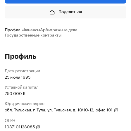
Поделиться
Профиль
Финансы
Арбитражные дела
Государственные контракты
Профиль
Дата регистрации
25 июля 1995
Уставной капитал
750 000 ₽
Юридический адрес
обл. Тульская, г. Тула, ул. Тульская, д. 10/10-12, офис 101
ОГРН
1037101128085