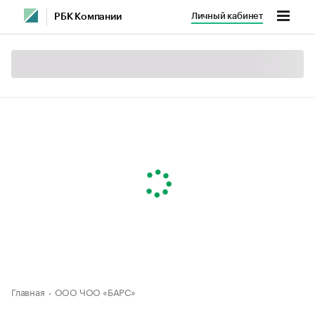
Личный кабинет
РБК Компании
Главная
ООО ЧОО «БАРС»