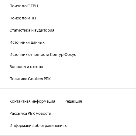
Поиск по ОГРН
Поиск по ИНН
Статистика и аудитория
Источники данных
Источник отчетности Контур.Фокус
Вопросы и ответы
Политика Cookies РБК
Контактная информация
Редакция
Рассылка РБК Новости
Информация об ограничениях