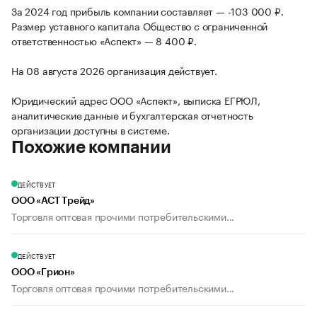
За 2024 год прибыль компании составляет — -103 000 ₽.
Размер уставного капитала Общество с ограниченной
ответственностью «Аспект» — 8 400 ₽.
На 08 августа 2026 организация действует.
Юридический адрес ООО «Аспект», выписка ЕГРЮЛ,
аналитические данные и бухгалтерская отчетность
организации доступны в системе.
Похожие компании
ДЕЙСТВУЕТ
ООО «АСТ Трейд»
Торговля оптовая прочими потребительскими...
ДЕЙСТВУЕТ
ООО «Грион»
Торговля оптовая прочими потребительскими...