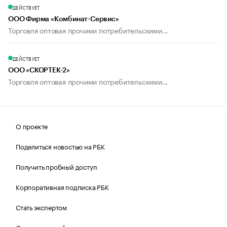
ДЕЙСТВУЕТ
ООО Фирма «Комбинат-Сервис»
Торговля оптовая прочими потребительскими...
ДЕЙСТВУЕТ
ООО «СКОРТЕК-2»
Торговля оптовая прочими потребительскими...
О проекте
Поделиться новостью на РБК
Получить пробный доступ
Корпоративная подписка РБК
Стать экспертом