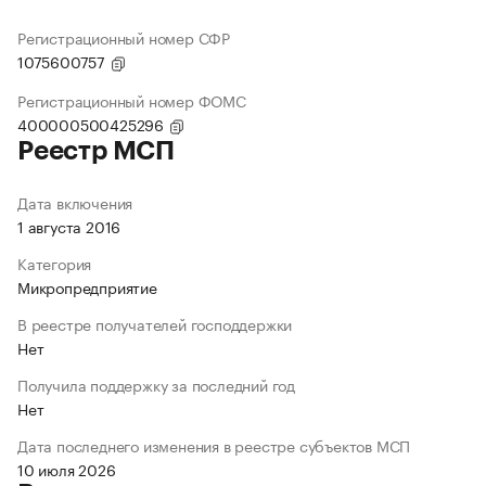
Регистрационный номер СФР
1075600757
Регистрационный номер ФОМС
400000500425296
Реестр МСП
Дата включения
1 августа 2016
Категория
Микропредприятие
В реестре получателей господдержки
Нет
Получила поддержку за последний год
Нет
Дата последнего изменения в реестре субъектов МСП
10 июля 2026