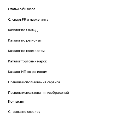
Статьи о бизнесе
Словарь PR и маркетинга
Каталог по ОКВЭД
Каталог по регионам
Каталог по категориям
Каталог торговых марок
Каталог ИП по регионам
Правила использования сервиса
Правила использования изображений
Контакты
Справка по сервису