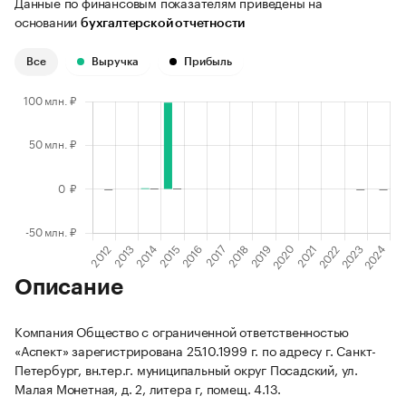
Данные по финансовым показателям приведены на
основании
бухгалтерской отчетности
Все
Выручка
Прибыль
Описание
Компания Общество с ограниченной ответственностью
«Аспект» зарегистрирована 25.10.1999 г. по адресу г. Санкт-
Петербург, вн.тер.г. муниципальный округ Посадский, ул.
Малая Монетная, д. 2, литера г, помещ. 4.13.