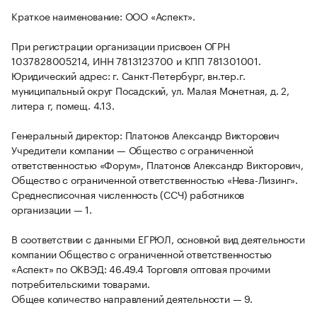
Краткое наименование: ООО «Аспект».
При регистрации организации присвоен ОГРН
1037828005214, ИНН 7813123700 и КПП 781301001.
Юридический адрес: г. Санкт-Петербург, вн.тер.г.
муниципальный округ Посадский, ул. Малая Монетная, д. 2,
литера г, помещ. 4.13.
Генеральный директор: Платонов Александр Викторович
Учредители компании — Общество с ограниченной
ответственностью «Форум», Платонов Александр Викторович,
Общество с ограниченной ответственностью «Нева-Лизинг».
Среднесписочная численность (ССЧ) работников
организации — 1.
В соответствии с данными ЕГРЮЛ, основной вид деятельности
компании Общество с ограниченной ответственностью
«Аспект» по ОКВЭД: 46.49.4 Торговля оптовая прочими
потребительскими товарами.
Общее количество направлений деятельности — 9.