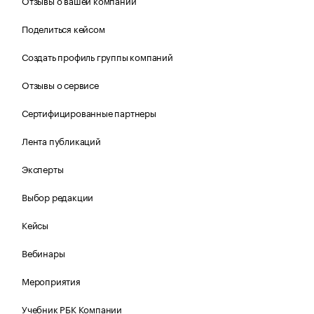
Отзывы о вашей компании
Поделиться кейсом
Создать профиль группы компаний
Отзывы о сервисе
Сертифицированные партнеры
Лента публикаций
Эксперты
Выбор редакции
Кейсы
Вебинары
Мероприятия
Учебник РБК Компании