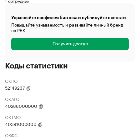
1 сотрудник
Управляйте профилем бизнеса и публикуйте новости
Повышайте узнаваемость и развивайте личный бренд
на РБК
Получить доступ
Коды статистики
ОКПО
52149237
ОКАТО
40288000000
ОКТМО
40391000000
ОКФС