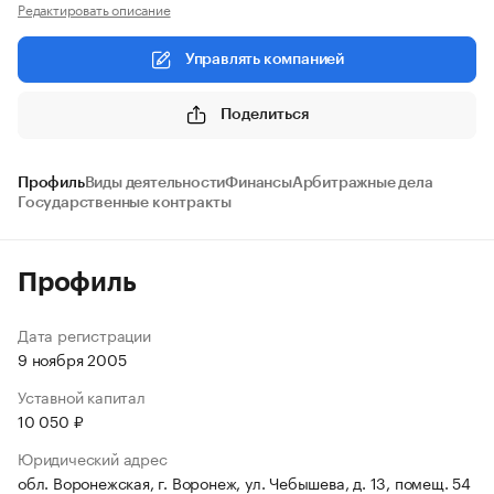
Редактировать описание
Управлять компанией
Поделиться
Профиль
Виды деятельности
Финансы
Арбитражные дела
Государственные контракты
Профиль
Дата регистрации
9 ноября 2005
Уставной капитал
10 050 ₽
Юридический адрес
обл. Воронежская, г. Воронеж, ул. Чебышева, д. 13, помещ. 54