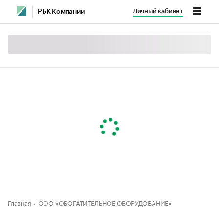
Личный кабинет
РБК Компании
Главная
ООО «ОБОГАТИТЕЛЬНОЕ ОБОРУДОВАНИЕ»