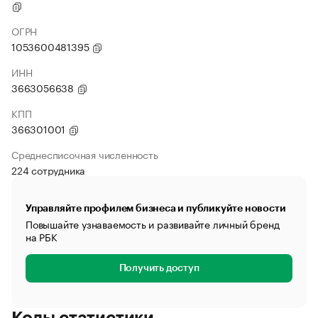
ОГРН
1053600481395
ИНН
3663056638
КПП
366301001
Среднесписочная численность
224 сотрудника
Управляйте профилем бизнеса и публикуйте новости
Повышайте узнаваемость и развивайте личный бренд
на РБК
Получить доступ