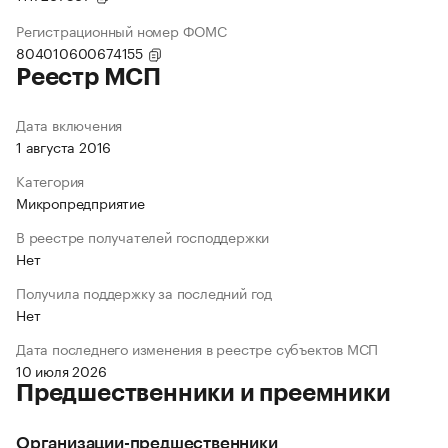
Регистрационный номер ФОМС
804010600674155
Реестр МСП
Дата включения
1 августа 2016
Категория
Микропредприятие
В реестре получателей господдержки
Нет
Получила поддержку за последний год
Нет
Дата последнего изменения в реестре субъектов МСП
10 июля 2026
Предшественники и преемники
Организации-предшественники