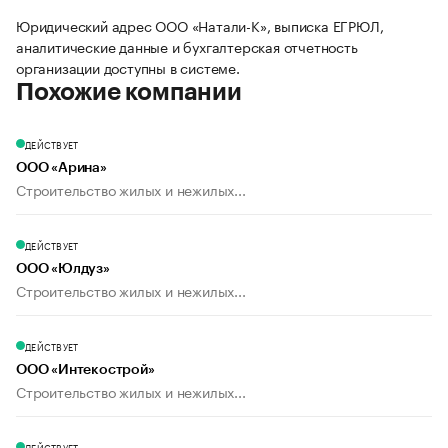
Юридический адрес ООО «Натали-К», выписка ЕГРЮЛ,
аналитические данные и бухгалтерская отчетность
организации доступны в системе.
Похожие компании
ДЕЙСТВУЕТ
ООО «Арина»
Строительство жилых и нежилых...
ДЕЙСТВУЕТ
ООО «Юлдуз»
Строительство жилых и нежилых...
ДЕЙСТВУЕТ
ООО «Интекострой»
Строительство жилых и нежилых...
ДЕЙСТВУЕТ