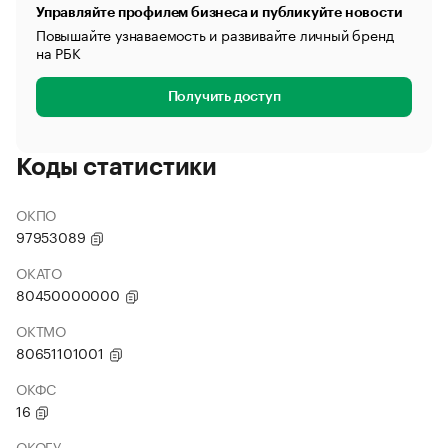
Управляйте профилем бизнеса и публикуйте новости
Повышайте узнаваемость и развивайте личный бренд
на РБК
Получить доступ
Коды статистики
ОКПО
97953089
ОКАТО
80450000000
ОКТМО
80651101001
ОКФС
16
ОКОГУ