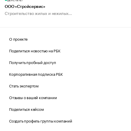
ООО «Стройсервис»
Строительство жилых и нежилых...
О проекте
Поделиться новостью на РБК
Получить пробный доступ
Корпоративная подписка РБК
Стать экспертом
Отзывы о вашей компании
Поделиться кейсом
Создать профиль группы компаний