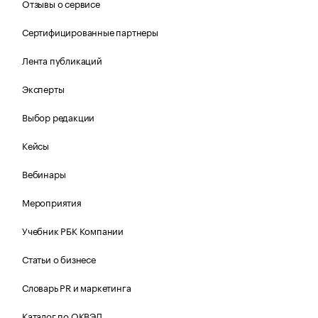
Отзывы о сервисе
Сертифицированные партнеры
Лента публикаций
Эксперты
Выбор редакции
Кейсы
Вебинары
Мероприятия
Учебник РБК Компании
Статьи о бизнесе
Словарь PR и маркетинга
Каталог по ОКВЭД