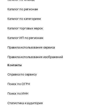
Каталог по регионам
Каталог по категориям
Каталог торговых марок
Каталог ИП по регионам
Правила использования сервиса
Правила использования изображений
Контакты
Справка по сервису
Поиск по ОГРН
Поиск по ИНН
Статистика и аудитория