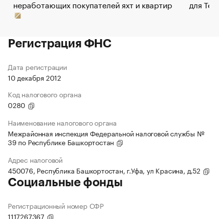
неработающих покупателей яхт и квартир
для Tel
Регистрация ФНС
Дата регистрации
10 декабря 2012
Код налогового органа
0280
Наименование налогового органа
Межрайонная инспекция Федеральной налоговой службы №
39 по Республике Башкортостан
Адрес налоговой
450076, Республика Башкортостан, г.Уфа, ул Красина, д.52
Социальные фонды
Регистрационный номер СФР
1117267367