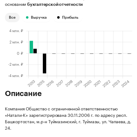
основании
бухгалтерской отчетности
Все
Выручка
Прибыль
Описание
Компания Общество с ограниченной ответственностью
«Натали-К» зарегистрирована 30.11.2006 г. по адресу респ.
Башкортостан, м.р-н Туймазинский, г. Туймазы, ул. Чапаева, д.
24.