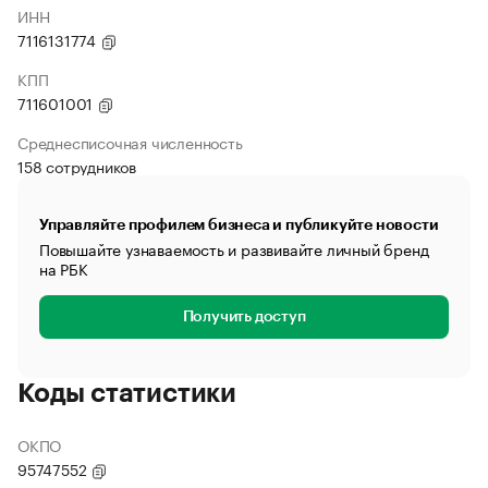
ИНН
7116131774
КПП
711601001
Среднесписочная численность
158 сотрудников
Управляйте профилем бизнеса и публикуйте новости
Повышайте узнаваемость и развивайте личный бренд
на РБК
Получить доступ
Коды статистики
ОКПО
95747552