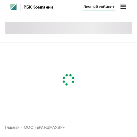
Личный кабинет
РБК Компании
Главная
ООО «БРАНДМАУЭР»