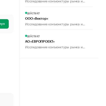
Исследование конъюнктуры рынка и...
ДЕЙСТВУЕТ
ООО «Вектор»
Исследование конъюнктуры рынка и...
туп
ДЕЙСТВУЕТ
АО «ЕВРОПРОЕКТ»
Исследование конъюнктуры рынка и...