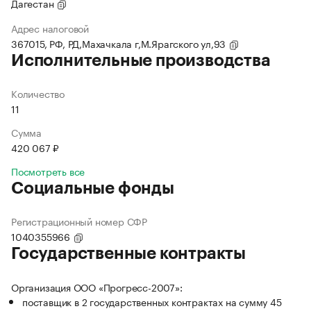
Дагестан
Адрес налоговой
367015, РФ, РД,Махачкала г,М.Ярагского ул,93
Исполнительные производства
Количество
11
Сумма
420 067 ₽
Посмотреть все
Социальные фонды
Регистрационный номер СФР
1040355966
Государственные контракты
Организация ООО «Прогресс-2007»:
поставщик в 2 государственных контрактах на сумму 45