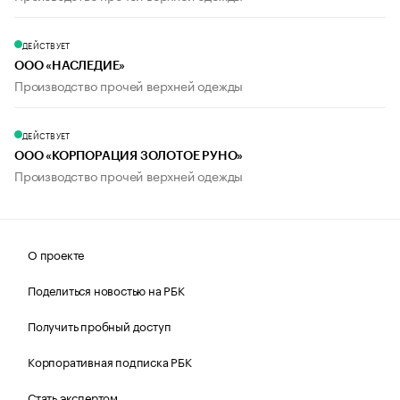
ДЕЙСТВУЕТ
ООО «НАСЛЕДИЕ»
Производство прочей верхней одежды
ДЕЙСТВУЕТ
ООО «КОРПОРАЦИЯ ЗОЛОТОЕ РУНО»
Производство прочей верхней одежды
О проекте
Поделиться новостью на РБК
Получить пробный доступ
Корпоративная подписка РБК
Стать экспертом