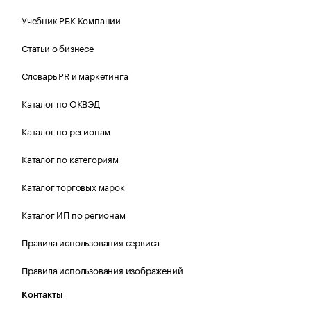
Учебник РБК Компании
Статьи о бизнесе
Словарь PR и маркетинга
Каталог по ОКВЭД
Каталог по регионам
Каталог по категориям
Каталог торговых марок
Каталог ИП по регионам
Правила использования сервиса
Правила использования изображений
Контакты