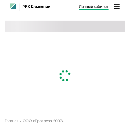
Личный кабинет
РБК Компании
Главная
ООО «Прогресс-2007»