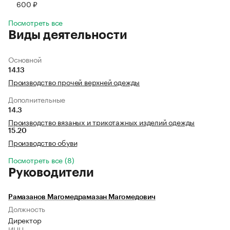
600 ₽
Посмотреть все
Виды деятельности
Основной
14.13
Производство прочей верхней одежды
Дополнительные
14.3
Производство вязаных и трикотажных изделий одежды
15.20
Производство обуви
Посмотреть все (8)
Руководители
Рамазанов Магомедрамазан Магомедович
Должность
Директор
ИНН