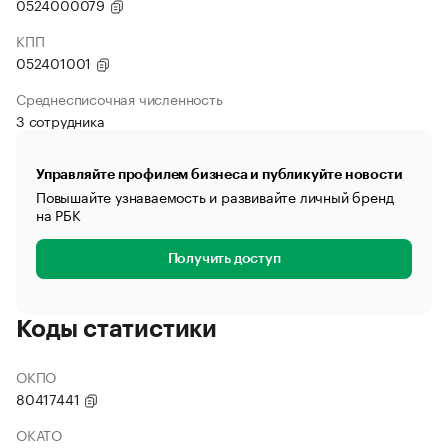
0524000079
КПП
052401001
Среднесписочная численность
3 сотрудника
Управляйте профилем бизнеса и публикуйте новости
Повышайте узнаваемость и развивайте личный бренд
на РБК
Получить доступ
Коды статистики
ОКПО
80417441
ОКАТО