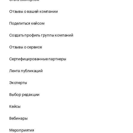
Отзывы о вашей компании
Поделиться кейсом
Создать профиль группы компаний
Отзывы о сервисе
Сертифицированные партнеры
Лента публикаций
Эксперты
Выбор редакции
Кейсы
Вебинары
Мероприятия