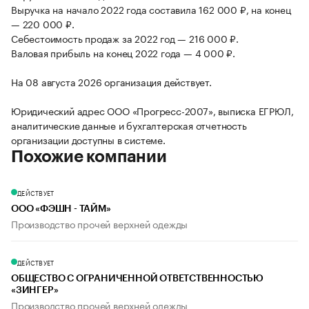
Выручка на начало 2022 года составила 162 000 ₽, на конец
— 220 000 ₽.
Себестоимость продаж за 2022 год — 216 000 ₽.
Валовая прибыль на конец 2022 года — 4 000 ₽.
На 08 августа 2026 организация действует.
Юридический адрес ООО «Прогресс-2007», выписка ЕГРЮЛ,
аналитические данные и бухгалтерская отчетность
организации доступны в системе.
Похожие компании
ДЕЙСТВУЕТ
ООО «ФЭШН - ТАЙМ»
Производство прочей верхней одежды
ДЕЙСТВУЕТ
ОБЩЕСТВО С ОГРАНИЧЕННОЙ ОТВЕТСТВЕННОСТЬЮ
«ЗИНГЕР»
Производство прочей верхней одежды