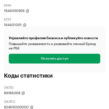
ИНН
1644050926
КПП
164401001
Управляйте профилем бизнеса и публикуйте новости
Повышайте узнаваемость и развивайте личный бренд
на РБК
Получить доступ
Коды статистики
ОКПО
89186368
ОКАТО
92405000000