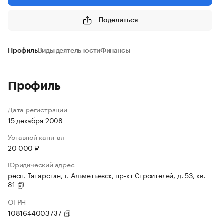
Поделиться
Профиль
Виды деятельности
Финансы
Профиль
Дата регистрации
15 декабря 2008
Уставной капитал
20 000 ₽
Юридический адрес
респ. Татарстан, г. Альметьевск, пр-кт Строителей, д. 53, кв.
81
ОГРН
1081644003737