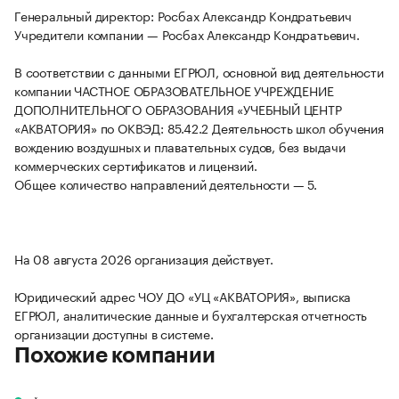
Генеральный директор: Росбах Александр Кондратьевич
Учредители компании — Росбах Александр Кондратьевич.
В соответствии с данными ЕГРЮЛ, основной вид деятельности
компании ЧАСТНОЕ ОБРАЗОВАТЕЛЬНОЕ УЧРЕЖДЕНИЕ
ДОПОЛНИТЕЛЬНОГО ОБРАЗОВАНИЯ «УЧЕБНЫЙ ЦЕНТР
«АКВАТОРИЯ» по ОКВЭД: 85.42.2 Деятельность школ обучения
вождению воздушных и плавательных судов, без выдачи
коммерческих сертификатов и лицензий.
Общее количество направлений деятельности — 5.
На 08 августа 2026 организация действует.
Юридический адрес ЧОУ ДО «УЦ «АКВАТОРИЯ», выписка
ЕГРЮЛ, аналитические данные и бухгалтерская отчетность
организации доступны в системе.
Похожие компании