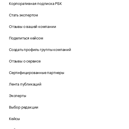
Корпоративная подписка РБК
Стать экспертом
Отзывы о вашей компании
Поделиться кейсом
Создать профиль группы компаний
Отзывы о сервисе
Сертифицированные партнеры
Лента публикаций
Эксперты
Выбор редакции
Кейсы