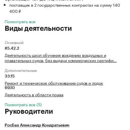
поставщик в 2 государственных контрактах на сумму 140
400 ₽
Посмотреть все
Виды деятельности
Основной
85.42.2
Деятельность школ обучения вождению воздушных и
плавательных судов, без выдачи коммерческих сертифи…
Дополнительные
33.15
Ремонт и техническое обслуживание судов и лодок
69.10
Деятельность в области права
Посмотреть все (5)
Руководители
Росбах Александр Кондратьевич