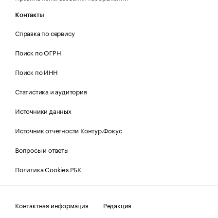
Контакты
Справка по сервису
Поиск по ОГРН
Поиск по ИНН
Статистика и аудитория
Источники данных
Источник отчетности Контур.Фокус
Вопросы и ответы
Политика Cookies РБК
Контактная информация
Редакция