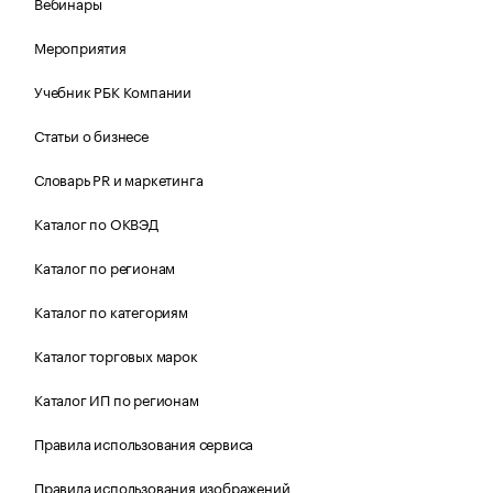
Вебинары
Мероприятия
Учебник РБК Компании
Статьи о бизнесе
Словарь PR и маркетинга
Каталог по ОКВЭД
Каталог по регионам
Каталог по категориям
Каталог торговых марок
Каталог ИП по регионам
Правила использования сервиса
Правила использования изображений