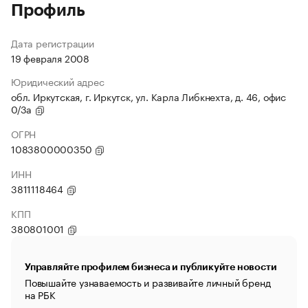
Профиль
Дата регистрации
19 февраля 2008
Юридический адрес
обл. Иркутская, г. Иркутск, ул. Карла Либкнехта, д. 46, офис
0/3а
ОГРН
1083800000350
ИНН
3811118464
КПП
380801001
Управляйте профилем бизнеса и публикуйте новости
Повышайте узнаваемость и развивайте личный бренд
на РБК