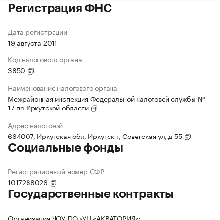
Регистрация ФНС
Дата регистрации
19 августа 2011
Код налогового органа
3850
Наименование налогового органа
Межрайонная инспекция Федеральной налоговой службы №
17 по Иркутской области
Адрес налоговой
664007, Иркутская обл, Иркутск г, Советская ул, д 55
Социальные фонды
Регистрационный номер СФР
1017288026
Государственные контракты
Организация ЧОУ ДО «УЦ «АКВАТОРИЯ»: