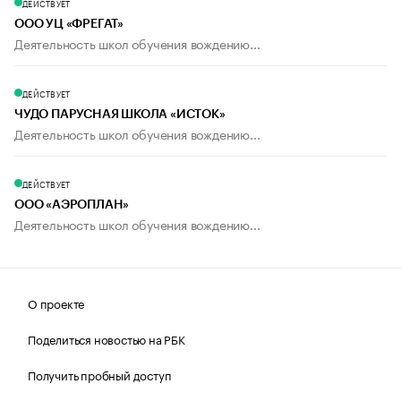
ДЕЙСТВУЕТ
ООО УЦ «ФРЕГАТ»
Деятельность школ обучения вождению...
ДЕЙСТВУЕТ
ЧУДО ПАРУСНАЯ ШКОЛА «ИСТОК»
Деятельность школ обучения вождению...
ДЕЙСТВУЕТ
ООО «АЭРОПЛАН»
Деятельность школ обучения вождению...
О проекте
Поделиться новостью на РБК
Получить пробный доступ