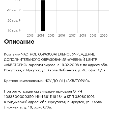
Описание
Компания ЧАСТНОЕ ОБРАЗОВАТЕЛЬНОЕ УЧРЕЖДЕНИЕ
ДОПОЛНИТЕЛЬНОГО ОБРАЗОВАНИЯ «УЧЕБНЫЙ ЦЕНТР
«АКВАТОРИЯ» зарегистрирована 19.02.2008 г. по адресу обл.
Иркутская, г. Иркутск, ул. Карла Либкнехта, д. 46, офис 0/3а.
Краткое наименование: ЧОУ ДО «УЦ «АКВАТОРИЯ».
При регистрации организации присвоен ОГРН
1083800000350, ИНН 3811118464 и КПП 380801001.
Юридический адрес: обл. Иркутская, г. Иркутск, ул. Карла
Либкнехта, д. 46, офис 0/3а.