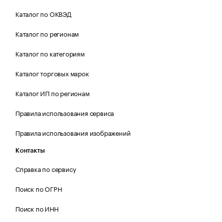
Каталог по ОКВЭД
Каталог по регионам
Каталог по категориям
Каталог торговых марок
Каталог ИП по регионам
Правила использования сервиса
Правила использования изображений
Контакты
Справка по сервису
Поиск по ОГРН
Поиск по ИНН