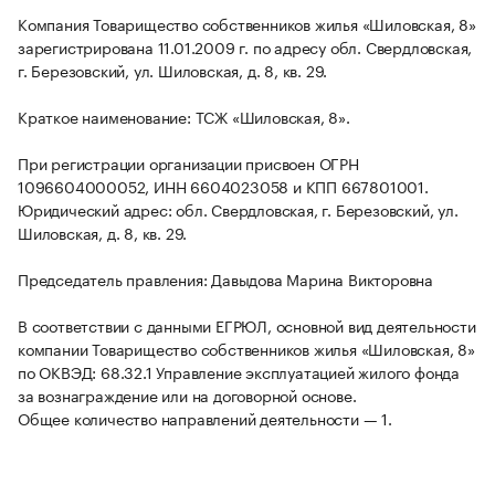
Компания Товарищество собственников жилья «Шиловская, 8»
зарегистрирована 11.01.2009 г. по адресу обл. Свердловская,
г. Березовский, ул. Шиловская, д. 8, кв. 29.
Краткое наименование: ТСЖ «Шиловская, 8».
При регистрации организации присвоен ОГРН
1096604000052, ИНН 6604023058 и КПП 667801001.
Юридический адрес: обл. Свердловская, г. Березовский, ул.
Шиловская, д. 8, кв. 29.
Председатель правления: Давыдова Марина Викторовна
В соответствии с данными ЕГРЮЛ, основной вид деятельности
компании Товарищество собственников жилья «Шиловская, 8»
по ОКВЭД: 68.32.1 Управление эксплуатацией жилого фонда
за вознаграждение или на договорной основе.
Общее количество направлений деятельности — 1.