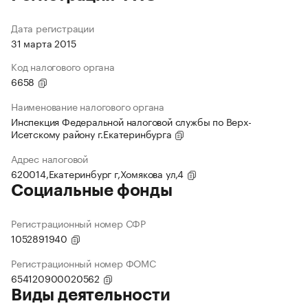
Дата регистрации
31 марта 2015
Код налогового органа
6658
Наименование налогового органа
Инспекция Федеральной налоговой службы по Верх-
Исетскому району г.Екатеринбурга
Адрес налоговой
620014,Екатеринбург г,Хомякова ул,4
Социальные фонды
Регистрационный номер СФР
1052891940
Регистрационный номер ФОМС
654120900020562
Виды деятельности