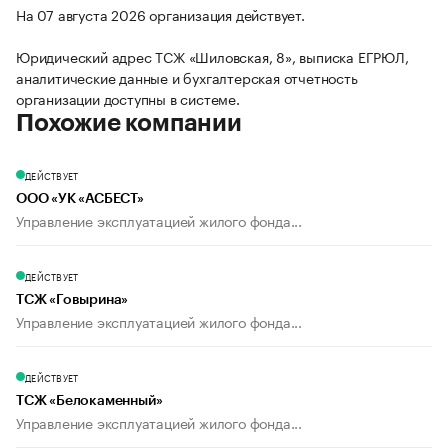
На 07 августа 2026 организация действует.
Юридический адрес ТСЖ «Шиловская, 8», выписка ЕГРЮЛ,
аналитические данные и бухгалтерская отчетность
организации доступны в системе.
Похожие компании
ДЕЙСТВУЕТ
ООО «УК «АСБЕСТ»
Управление эксплуатацией жилого фонда...
ДЕЙСТВУЕТ
ТСЖ «Говырина»
Управление эксплуатацией жилого фонда...
ДЕЙСТВУЕТ
ТСЖ «Белокаменный»
Управление эксплуатацией жилого фонда...