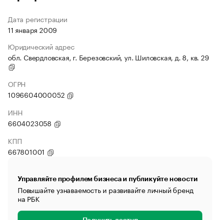
Дата регистрации
11 января 2009
Юридический адрес
обл. Свердловская, г. Березовский, ул. Шиловская, д. 8, кв. 29
ОГРН
1096604000052
ИНН
6604023058
КПП
667801001
Управляйте профилем бизнеса и публикуйте новости
Повышайте узнаваемость и развивайте личный бренд
на РБК