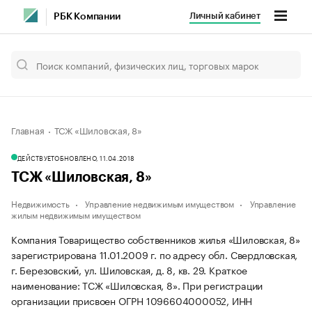
Личный кабинет
РБК Компании
Главная
ТСЖ «Шиловская, 8»
ДЕЙСТВУЕТ
ОБНОВЛЕНО, 11.04.2018
ТСЖ «Шиловская, 8»
Недвижимость
Управление недвижимым имуществом
Управление
жилым недвижимым имуществом
Компания Товарищество собственников жилья «Шиловская, 8»
зарегистрирована 11.01.2009 г. по адресу обл. Свердловская,
г. Березовский, ул. Шиловская, д. 8, кв. 29.
Краткое
наименование: ТСЖ «Шиловская, 8».
При регистрации
организации присвоен ОГРН 1096604000052, ИНН