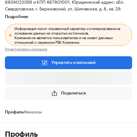
6604023058 и КПП 667801001.
Юридический адрес: обл.
Свердловская, г. Березовский, ул. Шиловская, д. 8, кв. 29.
Подробнее
Информация носит справочный характер и сгенерирована на
основании данных из открытых источников.
Компания не является пользователем и не имеет деловых
отношений с сервисом РБК Компании.
Редактировать описание
Управлять компанией
Поделиться
Профиль
Финансы
Профиль