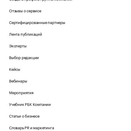
Отзывы о сервисе
Сертифицированные партнеры
Лента публикаций
Эксперты
Выбор редакции
Кейсы
Вебинары
Мероприятия
Учебник РБК Компании
Статьи о бизнесе
Словарь PR и маркетинга