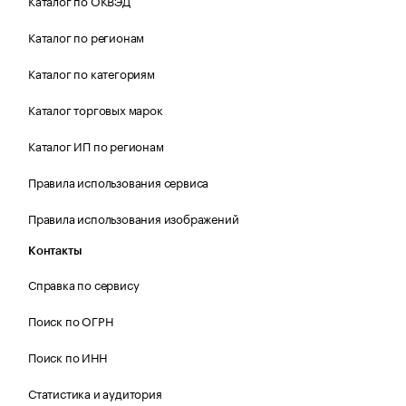
Каталог по ОКВЭД
Каталог по регионам
Каталог по категориям
Каталог торговых марок
Каталог ИП по регионам
Правила использования сервиса
Правила использования изображений
Контакты
Справка по сервису
Поиск по ОГРН
Поиск по ИНН
Статистика и аудитория