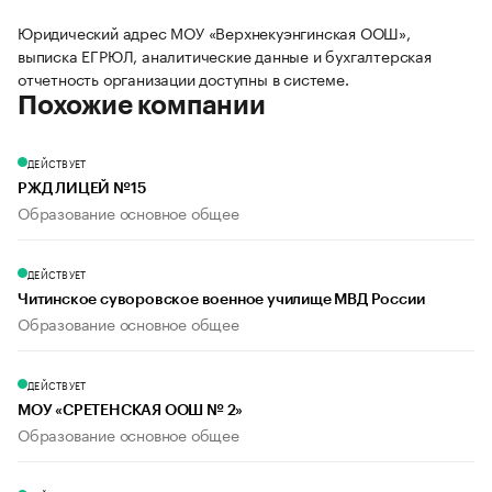
Юридический адрес МОУ «Верхнекуэнгинская ООШ»,
выписка ЕГРЮЛ, аналитические данные и бухгалтерская
отчетность организации доступны в системе.
Похожие компании
ДЕЙСТВУЕТ
РЖД ЛИЦЕЙ №15
Образование основное общее
ДЕЙСТВУЕТ
Читинское суворовское военное училище МВД России
Образование основное общее
ДЕЙСТВУЕТ
МОУ «СРЕТЕНСКАЯ ООШ № 2»
Образование основное общее