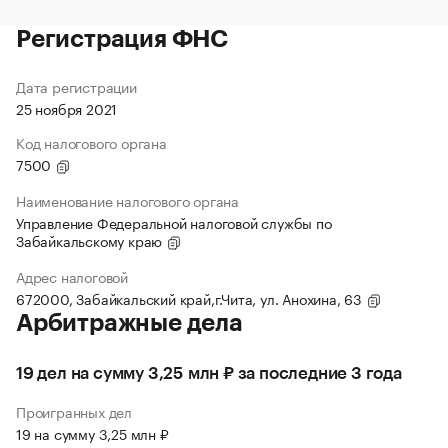
Регистрация ФНС
Дата регистрации
25 ноября 2021
Код налогового органа
7500
Наименование налогового органа
Управление Федеральной налоговой службы по
Забайкальскому краю
Адрес налоговой
672000, Забайкальский край,г.Чита, ул. Анохина, 63
Арбитражные дела
19 дел на сумму 3,25 млн ₽ за последние 3 года
Проигранных дел
19 на сумму 3,25 млн ₽