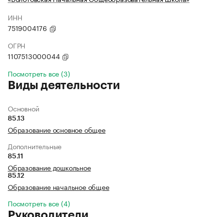
ИНН
7519004176
ОГРН
1107513000044
Посмотреть все (3)
Виды деятельности
Основной
85.13
Образование основное общее
Дополнительные
85.11
Образование дошкольное
85.12
Образование начальное общее
Посмотреть все (4)
Руководители