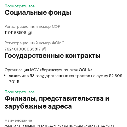
Посмотреть все
Социальные фонды
Регистрационный номер СФР
1101168506
Регистрационный номер ФОМС
762401000063817
Государственные контракты
Организация МОУ «Верхнекуэнгинская ООШ»:
заказчик в 53 государственных контрактах на сумму 52 609
701 ₽
Посмотреть все
Филиалы, представительства и
зарубежные адреса
Наименование
ФИЛИАЛ МУНИЦИПАЛЬНОГО ОБЩЕОБРАЗОВАТЕЛЬНОГО