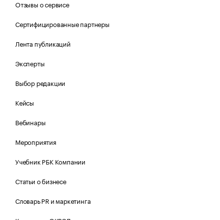
Отзывы о сервисе
Сертифицированные партнеры
Лента публикаций
Эксперты
Выбор редакции
Кейсы
Вебинары
Мероприятия
Учебник РБК Компании
Статьи о бизнесе
Словарь PR и маркетинга