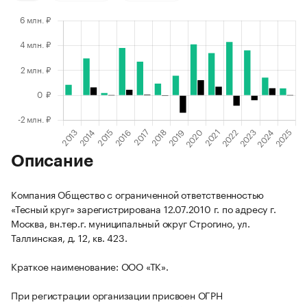
Описание
Компания Общество с ограниченной ответственностью
«Тесный круг» зарегистрирована 12.07.2010 г. по адресу г.
Москва, вн.тер.г. муниципальный округ Строгино, ул.
Таллинская, д. 12, кв. 423.
Краткое наименование: ООО «ТК».
При регистрации организации присвоен ОГРН