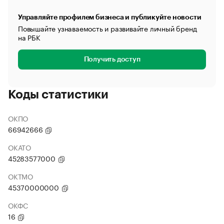
Управляйте профилем бизнеса и публикуйте новости
Повышайте узнаваемость и развивайте личный бренд
на РБК
Получить доступ
Коды статистики
ОКПО
66942666
ОКАТО
45283577000
ОКТМО
45370000000
ОКФС
16