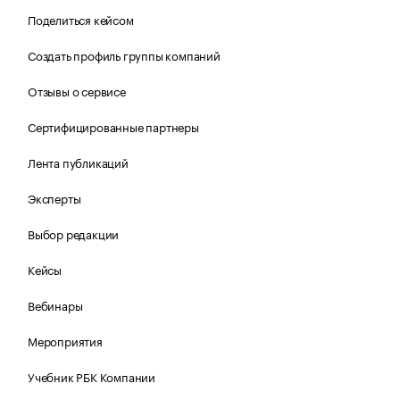
Поделиться кейсом
Создать профиль группы компаний
Отзывы о сервисе
Сертифицированные партнеры
Лента публикаций
Эксперты
Выбор редакции
Кейсы
Вебинары
Мероприятия
Учебник РБК Компании