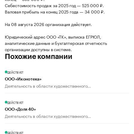
Себестоимость продаж за 2025 год — 525 000 ₽.
Валовая прибыль на конец 2025 года — 34 000 ₽.
На 08 августа 2026 организация действует.
Юридический адрес ООО «ТК», выписка ЕГРЮЛ,
аналитические данные и бухгалтерская отчетность
организации доступны в системе.
Похожие компании
ДЕЙСТВУЕТ
ООО «Иконотека»
Деятельность в области художественного...
ДЕЙСТВУЕТ
ООО «Доля 40»
Деятельность в области художественного...
ДЕЙСТВУЕТ