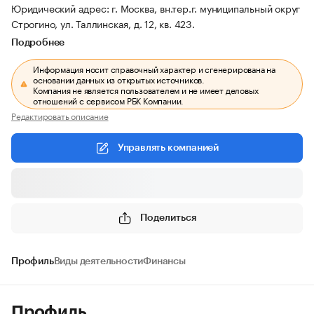
Юридический адрес: г. Москва, вн.тер.г. муниципальный округ
Строгино, ул. Таллинская, д. 12, кв. 423.
Подробнее
Информация носит справочный характер и сгенерирована на
основании данных из открытых источников.
Компания не является пользователем и не имеет деловых
отношений с сервисом РБК Компании.
Редактировать описание
Управлять компанией
Поделиться
Профиль
Виды деятельности
Финансы
Профиль