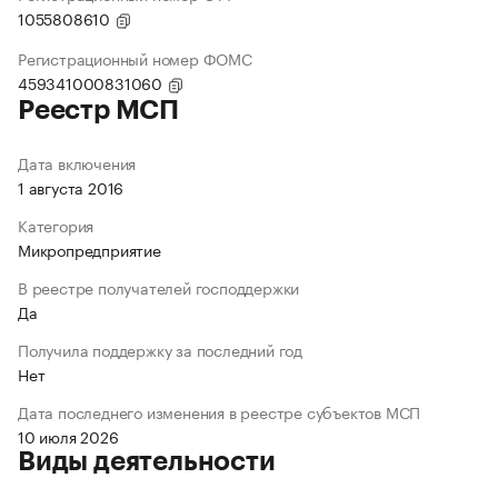
1055808610
Регистрационный номер ФОМС
459341000831060
Реестр МСП
Дата включения
1 августа 2016
Категория
Микропредприятие
В реестре получателей господдержки
Да
Получила поддержку за последний год
Нет
Дата последнего изменения в реестре субъектов МСП
10 июля 2026
Виды деятельности