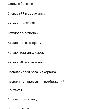
Статьи о бизнесе
Словарь PR и маркетинга
Каталог по ОКВЭД
Каталог по регионам
Каталог по категориям
Каталог торговых марок
Каталог ИП по регионам
Правила использования сервиса
Правила использования изображений
Контакты
Справка по сервису
Поиск по ОГРН