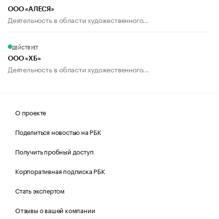
ООО «АЛЕСЯ»
Деятельность в области художественного...
ДЕЙСТВУЕТ
ООО «ХБ»
Деятельность в области художественного...
О проекте
Поделиться новостью на РБК
Получить пробный доступ
Корпоративная подписка РБК
Стать экспертом
Отзывы о вашей компании