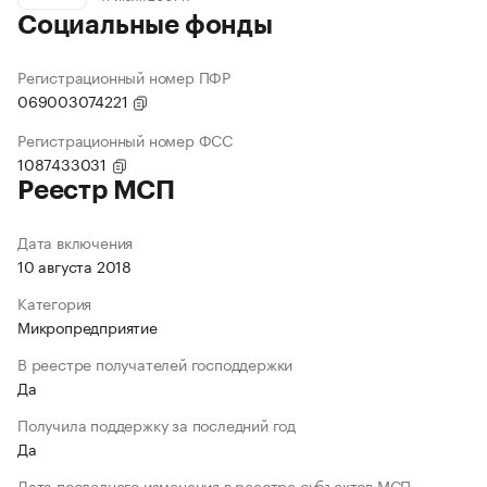
Социальные фонды
Регистрационный номер ПФР
069003074221
Регистрационный номер ФСС
1087433031
Реестр МСП
Дата включения
10 августа 2018
Категория
Микропредприятие
В реестре получателей господдержки
Да
Получила поддержку за последний год
Да
Дата последнего изменения в реестре субъектов МСП