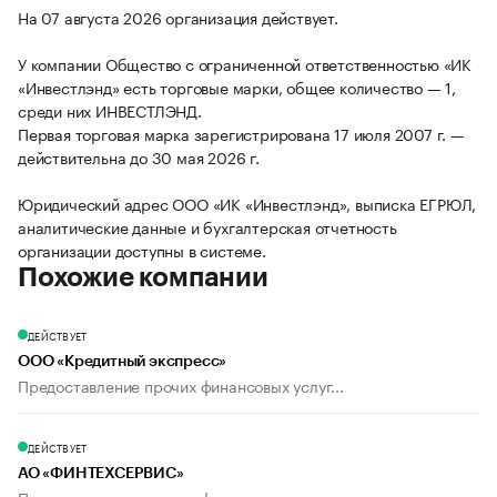
На 07 августа 2026 организация действует.
У компании Общество с ограниченной ответственностью «ИК
«Инвестлэнд» есть торговые марки, общее количество — 1,
среди них ИНВЕСТЛЭНД.
Первая торговая марка зарегистрирована 17 июля 2007 г. —
действительна до 30 мая 2026 г.
Юридический адрес ООО «ИК «Инвестлэнд», выписка ЕГРЮЛ,
аналитические данные и бухгалтерская отчетность
организации доступны в системе.
Похожие компании
ДЕЙСТВУЕТ
ООО «Кредитный экспресс»
Предоставление прочих финансовых услуг...
ДЕЙСТВУЕТ
АО «ФИНТЕХСЕРВИС»