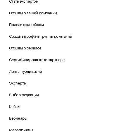
Стать экспертом
Отзывы о вашей компании
Поделиться кейсом
Создать профиль группы компаний
Отзывы о сервисе
Сертифицированные партнеры
Лента публикаций
Эксперты
Выбор редакции
Кейсы
Вебинары
Мероприятия