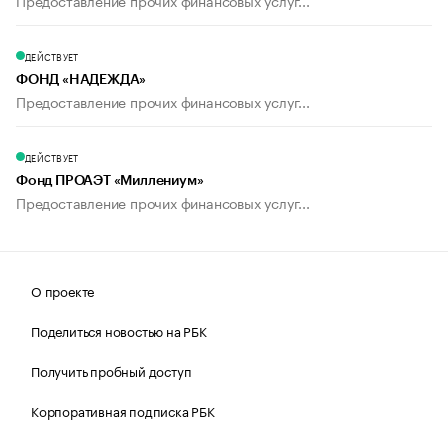
Предоставление прочих финансовых услуг...
ДЕЙСТВУЕТ
ФОНД «НАДЕЖДА»
Предоставление прочих финансовых услуг...
ДЕЙСТВУЕТ
Фонд ПРОАЭТ «Миллениум»
Предоставление прочих финансовых услуг...
О проекте
Поделиться новостью на РБК
Получить пробный доступ
Корпоративная подписка РБК