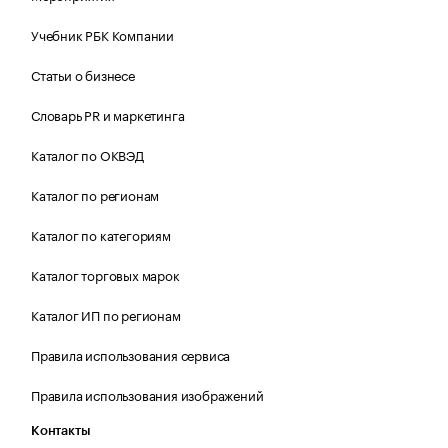
Учебник РБК Компании
Статьи о бизнесе
Словарь PR и маркетинга
Каталог по ОКВЭД
Каталог по регионам
Каталог по категориям
Каталог торговых марок
Каталог ИП по регионам
Правила использования сервиса
Правила использования изображений
Контакты