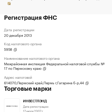
Регистрация ФНС
Дата регистрации
20 декабря 2013
Код налогового органа
5958
Наименование налогового органа
Межрайонная инспекция Федеральной налоговой службы №
17 по Пермскому краю
Адрес налоговой
614070,Пермский край,Пермь г,Гагарина б-р,44
Торговые марки
ИНВЕСТЛЭНД
Дата регистрации:
17 июля 2007 г.