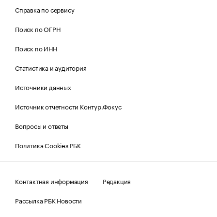
Справка по сервису
Поиск по ОГРН
Поиск по ИНН
Статистика и аудитория
Источники данных
Источник отчетности Контур.Фокус
Вопросы и ответы
Политика Cookies РБК
Контактная информация
Редакция
Рассылка РБК Новости