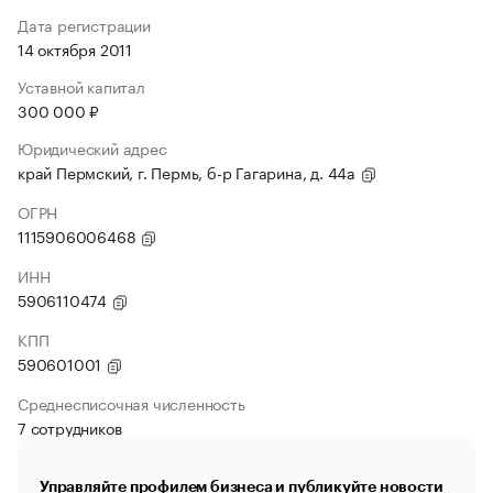
Дата регистрации
14 октября 2011
Уставной капитал
300 000 ₽
Юридический адрес
край Пермский, г. Пермь, б-р Гагарина, д. 44а
ОГРН
1115906006468
ИНН
5906110474
КПП
590601001
Среднесписочная численность
7 сотрудников
Управляйте профилем бизнеса и публикуйте новости