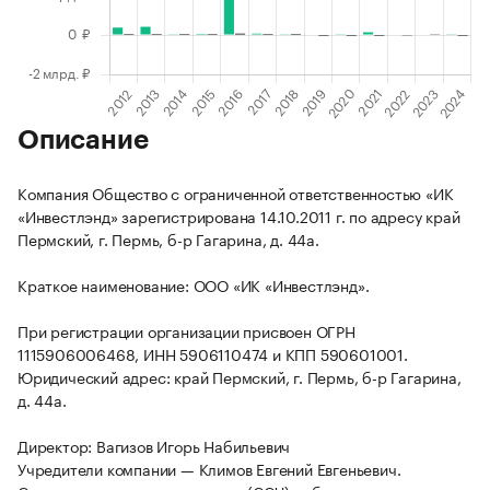
Описание
Компания Общество с ограниченной ответственностью «ИК
«Инвестлэнд» зарегистрирована 14.10.2011 г. по адресу край
Пермский, г. Пермь, б-р Гагарина, д. 44а.
Краткое наименование: ООО «ИК «Инвестлэнд».
При регистрации организации присвоен ОГРН
1115906006468, ИНН 5906110474 и КПП 590601001.
Юридический адрес: край Пермский, г. Пермь, б-р Гагарина,
д. 44а.
Директор: Вагизов Игорь Набильевич
Учредители компании — Климов Евгений Евгеньевич.