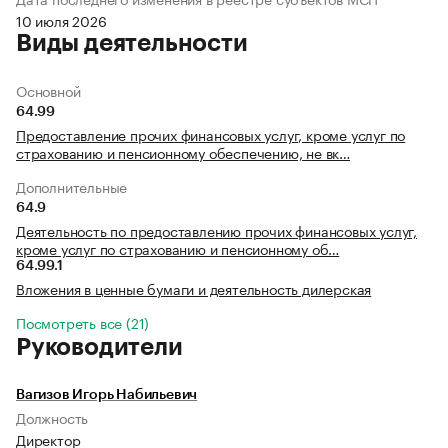
10 июля 2026
Виды деятельности
Основной
64.99
Предоставление прочих финансовых услуг, кроме услуг по
страхованию и пенсионному обеспечению, не вк…
Дополнительные
64.9
Деятельность по предоставлению прочих финансовых услуг,
кроме услуг по страхованию и пенсионному об…
64.99.1
Вложения в ценные бумаги и деятельность дилерская
Посмотреть все (21)
Руководители
Вагизов Игорь Набильевич
Должность
Директор