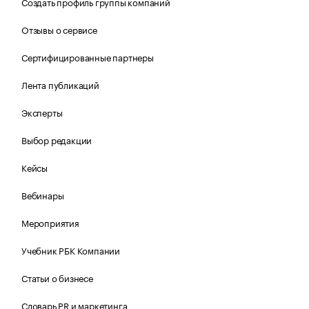
Создать профиль группы компаний
Отзывы о сервисе
Сертифицированные партнеры
Лента публикаций
Эксперты
Выбор редакции
Кейсы
Вебинары
Мероприятия
Учебник РБК Компании
Статьи о бизнесе
Словарь PR и маркетинга