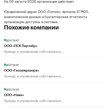
На 09 августа 2026 организация действует.
Юридический адрес ООО «Тополь», выписка ЕГРЮЛ,
аналитические данные и бухгалтерская отчетность
организации доступны в системе.
Похожие компании
ДЕЙСТВУЕТ
ООО «ПСК Партнёр»
Аренда и управление собственным...
ДЕЙСТВУЕТ
ООО «Геоземрезерв»
Аренда и управление собственным...
ДЕЙСТВУЕТ
ООО «Нике»
Аренда и управление собственным...