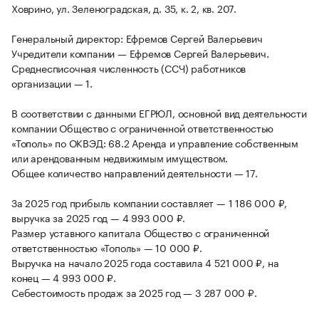
Ховрино, ул. Зеленоградская, д. 35, к. 2, кв. 207.
Генеральный директор: Ефремов Сергей Валерьевич
Учредители компании — Ефремов Сергей Валерьевич.
Среднесписочная численность (ССЧ) работников
организации — 1.
В соответствии с данными ЕГРЮЛ, основной вид деятельности
компании Общество с ограниченной ответственностью
«Тополь» по ОКВЭД: 68.2 Аренда и управление собственным
или арендованным недвижимым имуществом.
Общее количество направлений деятельности — 17.
За 2025 год прибыль компании составляет — 1 186 000 ₽,
выручка за 2025 год — 4 993 000 ₽.
Размер уставного капитала Общество с ограниченной
ответственностью «Тополь» — 10 000 ₽.
Выручка на начало 2025 года составила 4 521 000 ₽, на
конец — 4 993 000 ₽.
Себестоимость продаж за 2025 год — 3 287 000 ₽.