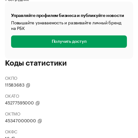
Управляйте профилем бизнеса и публикуйте новости
Повышайте узнаваемость и развивайте личный бренд
на РБК
Получить доступ
Коды статистики
ОКПО
11583683
ОКАТО
45277595000
ОКТМО
45347000000
ОКФС