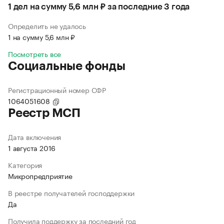
1 дел на сумму 5,6 млн ₽ за последние 3 года
Определить не удалось
1 на сумму 5,6 млн ₽
Посмотреть все
Социальные фонды
Регистрационный номер СФР
1064051608
Реестр МСП
Дата включения
1 августа 2016
Категория
Микропредприятие
В реестре получателей господдержки
Да
Получила поддержку за последний год