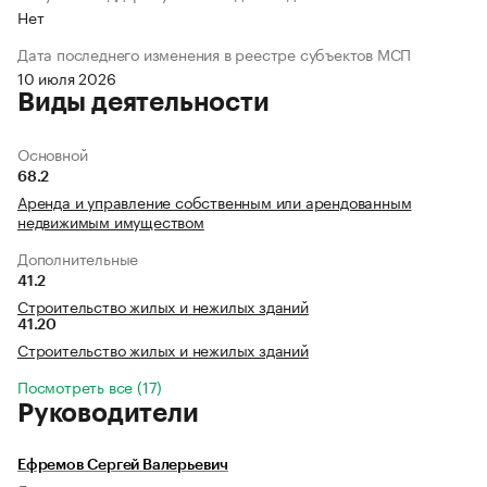
Нет
Дата последнего изменения в реестре субъектов МСП
10 июля 2026
Виды деятельности
Основной
68.2
Аренда и управление собственным или арендованным
недвижимым имуществом
Дополнительные
41.2
Строительство жилых и нежилых зданий
41.20
Строительство жилых и нежилых зданий
Посмотреть все (17)
Руководители
Ефремов Сергей Валерьевич