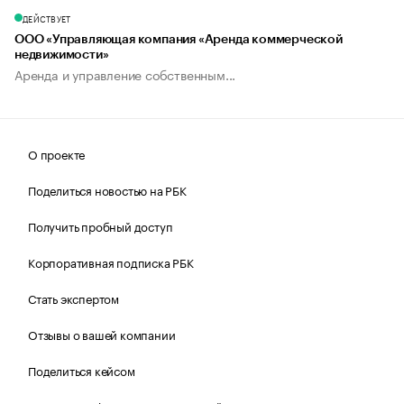
ДЕЙСТВУЕТ
ООО «Управляющая компания «Аренда коммерческой
недвижимости»
Аренда и управление собственным...
О проекте
Поделиться новостью на РБК
Получить пробный доступ
Корпоративная подписка РБК
Стать экспертом
Отзывы о вашей компании
Поделиться кейсом