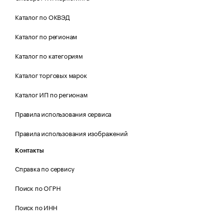
Каталог по ОКВЭД
Каталог по регионам
Каталог по категориям
Каталог торговых марок
Каталог ИП по регионам
Правила использования сервиса
Правила использования изображений
Контакты
Справка по сервису
Поиск по ОГРН
Поиск по ИНН