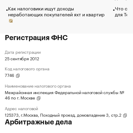
Как налоговики ищут доходы
Что обв
неработающих покупателей яхт и квартир
для Tel
Регистрация ФНС
Дата регистрации
25 сентября 2012
Код налогового органа
7746
Наименование налогового органа
Межрайонная инспекция Федеральной налоговой службы №
46 по г. Москве
Адрес налоговой
125373, г.Москва, Походный проезд, домовладение 3, стр.2
Арбитражные дела