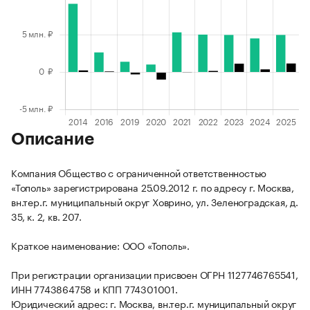
Описание
Компания Общество с ограниченной ответственностью
«Тополь» зарегистрирована 25.09.2012 г. по адресу г. Москва,
вн.тер.г. муниципальный округ Ховрино, ул. Зеленоградская, д.
35, к. 2, кв. 207.
Краткое наименование: ООО «Тополь».
При регистрации организации присвоен ОГРН 1127746765541,
ИНН 7743864758 и КПП 774301001.
Юридический адрес: г. Москва, вн.тер.г. муниципальный округ