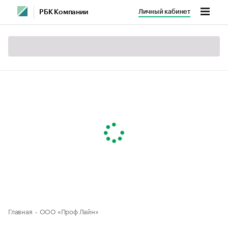
Личный кабинет
РБК Компании
Главная
ООО «Проф Лайн»