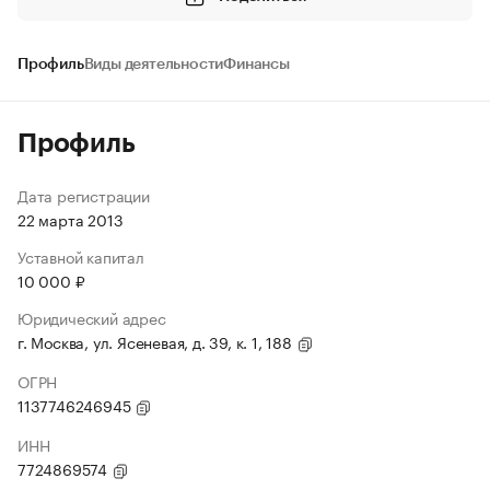
Профиль
Виды деятельности
Финансы
Профиль
Дата регистрации
22 марта 2013
Уставной капитал
10 000 ₽
Юридический адрес
г. Москва, ул. Ясеневая, д. 39, к. 1, 188
ОГРН
1137746246945
ИНН
7724869574