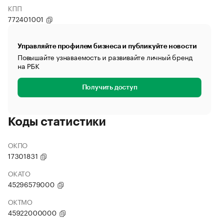
КПП
772401001
Управляйте профилем бизнеса и публикуйте новости
Повышайте узнаваемость и развивайте личный бренд
на РБК
Получить доступ
Коды статистики
ОКПО
17301831
ОКАТО
45296579000
ОКТМО
45922000000