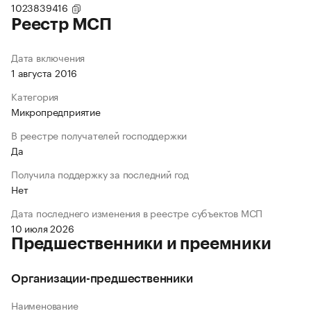
1023839416
Реестр МСП
Дата включения
1 августа 2016
Категория
Микропредприятие
В реестре получателей господдержки
Да
Получила поддержку за последний год
Нет
Дата последнего изменения в реестре субъектов МСП
10 июля 2026
Предшественники и преемники
Организации-предшественники
Наименование