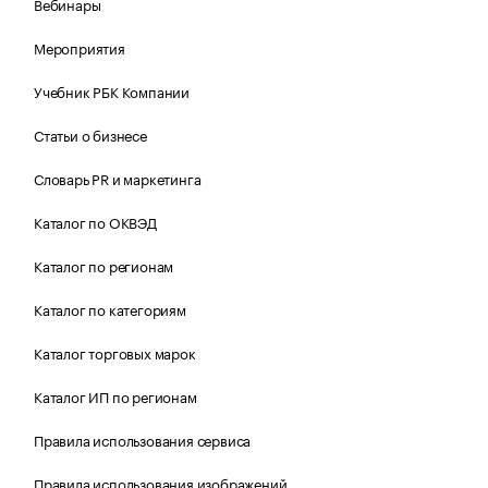
Вебинары
Мероприятия
Учебник РБК Компании
Статьи о бизнесе
Словарь PR и маркетинга
Каталог по ОКВЭД
Каталог по регионам
Каталог по категориям
Каталог торговых марок
Каталог ИП по регионам
Правила использования сервиса
Правила использования изображений