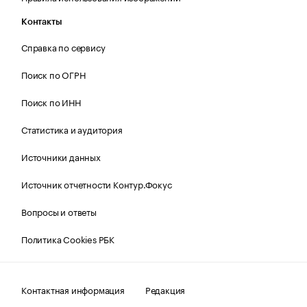
Контакты
Справка по сервису
Поиск по ОГРН
Поиск по ИНН
Статистика и аудитория
Источники данных
Источник отчетности Контур.Фокус
Вопросы и ответы
Политика Cookies РБК
Контактная информация
Редакция