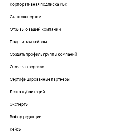
Корпоративная подписка РБК
Стать экспертом
Отзывы о вашей компании
Поделиться кейсом
Создать профиль группы компаний
Отзывы о сервисе
Сертифицированные партнеры
Лента публикаций
Эксперты
Выбор редакции
Кейсы