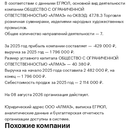
В соответствии с данными ЕГРЮЛ, основной вид деятельности
компании ОБЩЕСТВО С ОГРАНИЧЕННОЙ
ОТВЕТСТВЕННОСТЬЮ «АЛМАЗ» по ОКВЭД: 47.78.3 Торговля
розничная сувенирами, изделиями народных художественных
промыслов.
Общее количество направлений деятельности — 7.
За 2025 год прибыль компании составляет — -429 000 ₽,
выручка за 2025 год — 1 796 000 ₽.
Размер уставного капитала ОБЩЕСТВО С ОГРАНИЧЕННОЙ
ОТВЕТСТВЕННОСТЬЮ «АЛМАЗ» — 40 380 ₽.
Выручка на начало 2025 года составила 2 482 000 ₽, на
конец — 1 796 000 ₽.
Себестоимость продаж за 2025 год — 2 114 000 ₽.
На 08 августа 2026 организация действует.
Юридический адрес ООО «АЛМАЗ», выписка ЕГРЮЛ,
аналитические данные и бухгалтерская отчетность
организации доступны в системе.
Похожие компании