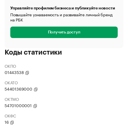
Управляйте профилем бизнеса и публикуйте новости
Повышайте узнаваемость и развивайте личный бренд
на РБК
Получить доступ
Коды статистики
ОКПО
01443538
ОКАТО
54401369000
ОКТМО
54701000001
ОКФС
16