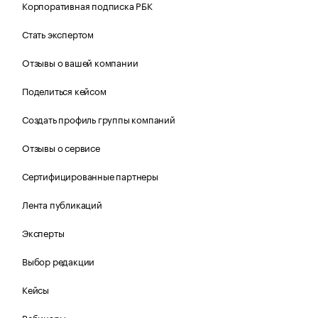
Корпоративная подписка РБК
Стать экспертом
Отзывы о вашей компании
Поделиться кейсом
Создать профиль группы компаний
Отзывы о сервисе
Сертифицированные партнеры
Лента публикаций
Эксперты
Выбор редакции
Кейсы
Вебинары