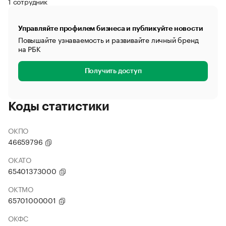
1 сотрудник
Управляйте профилем бизнеса и публикуйте новости
Повышайте узнаваемость и развивайте личный бренд
на РБК
Получить доступ
Коды статистики
ОКПО
46659796
ОКАТО
65401373000
ОКТМО
65701000001
ОКФС