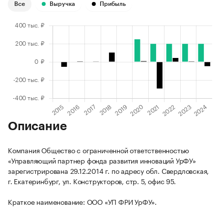
Все
Выручка
Прибыль
Описание
Компания Общество с ограниченной ответственностью
«Управляющий партнер фонда развития инноваций УрФУ»
зарегистрирована 29.12.2014 г. по адресу обл. Свердловская,
г. Екатеринбург, ул. Конструкторов, стр. 5, офис 95.
Краткое наименование: ООО «УП ФРИ УрФУ».