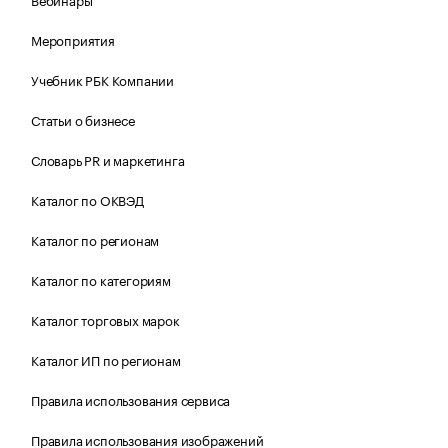
Мероприятия
Учебник РБК Компании
Статьи о бизнесе
Словарь PR и маркетинга
Каталог по ОКВЭД
Каталог по регионам
Каталог по категориям
Каталог торговых марок
Каталог ИП по регионам
Правила использования сервиса
Правила использования изображений