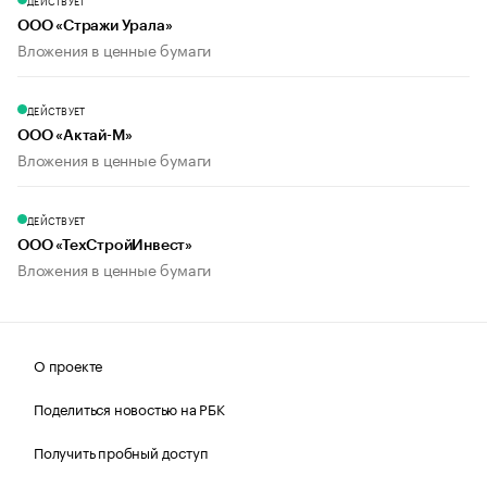
ДЕЙСТВУЕТ
ООО «Стражи Урала»
Вложения в ценные бумаги
ДЕЙСТВУЕТ
ООО «Актай-М»
Вложения в ценные бумаги
ДЕЙСТВУЕТ
ООО «ТехСтройИнвест»
Вложения в ценные бумаги
О проекте
Поделиться новостью на РБК
Получить пробный доступ