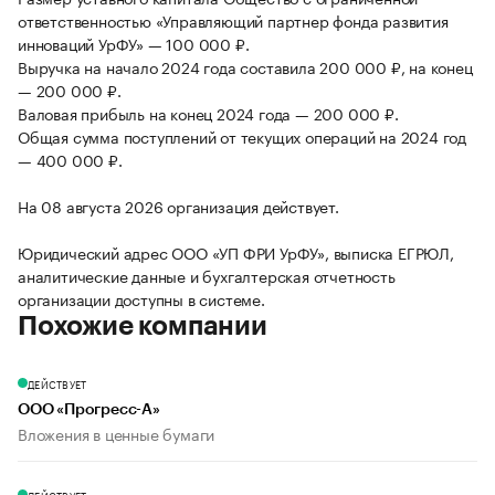
ответственностью «Управляющий партнер фонда развития
инноваций УрФУ» — 100 000 ₽.
Выручка на начало 2024 года составила 200 000 ₽, на конец
— 200 000 ₽.
Валовая прибыль на конец 2024 года — 200 000 ₽.
Общая сумма поступлений от текущих операций на 2024 год
— 400 000 ₽.
На 08 августа 2026 организация действует.
Юридический адрес ООО «УП ФРИ УрФУ», выписка ЕГРЮЛ,
аналитические данные и бухгалтерская отчетность
организации доступны в системе.
Похожие компании
ДЕЙСТВУЕТ
ООО «Прогресс-А»
Вложения в ценные бумаги