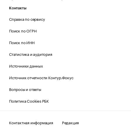
Контакты
Справка по сервису
Поиск по ОГРН
Поиск по ИНН
Статистика и аудитория
Источники данных
Источник отчетности Контур.Фокус
Вопросы и ответы
Политика Cookies РБК
Контактная информация
Редакция