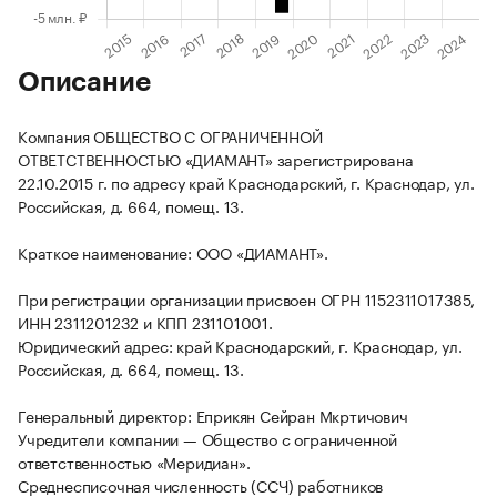
Описание
Компания ОБЩЕСТВО С ОГРАНИЧЕННОЙ
ОТВЕТСТВЕННОСТЬЮ «ДИАМАНТ» зарегистрирована
22.10.2015 г. по адресу край Краснодарский, г. Краснодар, ул.
Российская, д. 664, помещ. 13.
Краткое наименование: ООО «ДИАМАНТ».
При регистрации организации присвоен ОГРН 1152311017385,
ИНН 2311201232 и КПП 231101001.
Юридический адрес: край Краснодарский, г. Краснодар, ул.
Российская, д. 664, помещ. 13.
Генеральный директор: Еприкян Сейран Мкртичович
Учредители компании — Общество с ограниченной
ответственностью «Меридиан».
Среднесписочная численность (ССЧ) работников