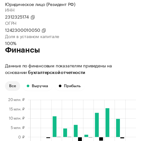
Юридическое лицо (Резидент РФ)
ИНН
2312325174
ОГРН
1242300010050
Доля в уставном капитале
100%
Финансы
Данные по финансовым показателям приведены на
основании
бухгалтерской отчетности
Все
Выручка
Прибыль