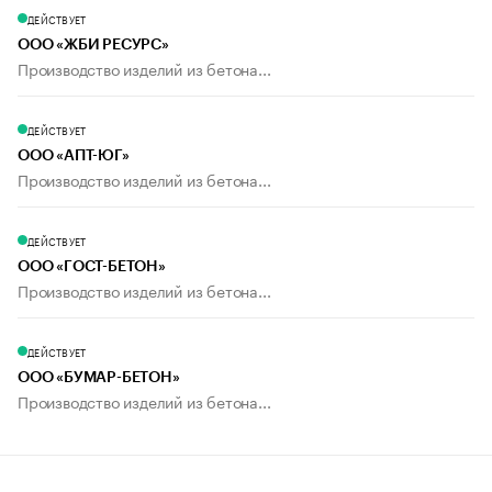
ДЕЙСТВУЕТ
ООО «ЖБИ РЕСУРС»
Производство изделий из бетона...
ДЕЙСТВУЕТ
ООО «АПТ-ЮГ»
Производство изделий из бетона...
ДЕЙСТВУЕТ
ООО «ГОСТ-БЕТОН»
Производство изделий из бетона...
ДЕЙСТВУЕТ
ООО «БУМАР-БЕТОН»
Производство изделий из бетона...