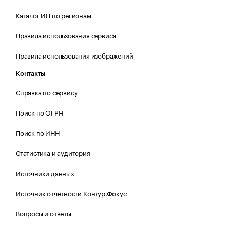
Каталог ИП по регионам
Правила использования сервиса
Правила использования изображений
Контакты
Справка по сервису
Поиск по ОГРН
Поиск по ИНН
Статистика и аудитория
Источники данных
Источник отчетности Контур.Фокус
Вопросы и ответы