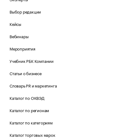
Выбор редакции
Кейсы
Вебинары
Мероприятия
Учебник РБК Компании
Статьи о бизнесе
Словарь PR и маркетинга
Каталог по ОКВЭД
Каталог по регионам
Каталог по категориям
Каталог торговых марок