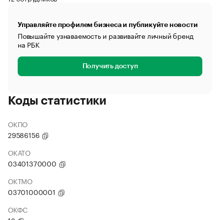
Управляйте профилем бизнеса и публикуйте новости
Повышайте узнаваемость и развивайте личный бренд
на РБК
Получить доступ
Коды статистики
ОКПО
29586156
ОКАТО
03401370000
ОКТМО
03701000001
ОКФС