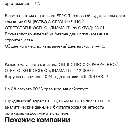
организации — 12.
В соответствии с данными ЕГРЮЛ, основной вид деятельности
компании ОБЩЕСТВО С ОГРАНИЧЕННОЙ
ОТВЕТСТВЕННОСТЬЮ «ДИАМАНТ» по ОКВЭД: 23.61
Производство изделий из бетона для использования в
строительстве.
Общее количество направлений деятельности — 15.
Размер уставного капитала ОБЩЕСТВО С ОГРАНИЧЕННОЙ
ОТВЕТСТВЕННОСТЬЮ «ДИАМАНТ» — 12 000 ₽.
Выручка на начало 2024 года составила 9 794 000 ₽.
На 08 августа 2026 организация действует.
Юридический адрес ООО «ДИАМАНТ», выписка ЕГРЮЛ,
аналитические данные и бухгалтерская отчетность
организации доступны в системе.
Похожие компании