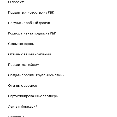
О проекте
Поделиться новостью на РБК
Получить пробный доступ
Корпоративная подписка РБК
Стать экспертом
Отзывы о вашей компании
Поделиться кейсом
Создать профиль группы компаний
Отзывы о сервисе
Сертифицированные партнеры
Лента публикаций
Эксперты