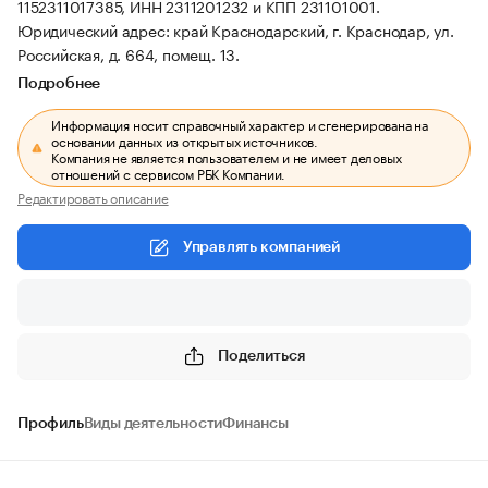
1152311017385, ИНН 2311201232 и КПП 231101001.
Юридический адрес: край Краснодарский, г. Краснодар, ул.
Российская, д. 664, помещ. 13.
Подробнее
Информация носит справочный характер и сгенерирована на
основании данных из открытых источников.
Компания не является пользователем и не имеет деловых
отношений с сервисом РБК Компании.
Редактировать описание
Управлять компанией
Поделиться
Профиль
Виды деятельности
Финансы