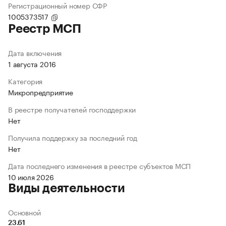
Регистрационный номер СФР
1005373517
Реестр МСП
Дата включения
1 августа 2016
Категория
Микропредприятие
В реестре получателей господдержки
Нет
Получила поддержку за последний год
Нет
Дата последнего изменения в реестре субъектов МСП
10 июля 2026
Виды деятельности
Основной
23.61