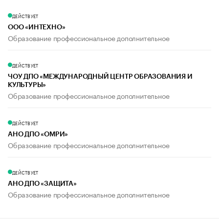
ДЕЙСТВУЕТ
ООО «ИНТЕХНО»
Образование профессиональное дополнительное
ДЕЙСТВУЕТ
ЧОУ ДПО «МЕЖДУНАРОДНЫЙ ЦЕНТР ОБРАЗОВАНИЯ И
КУЛЬТУРЫ»
Образование профессиональное дополнительное
ДЕЙСТВУЕТ
АНО ДПО «ОМРИ»
Образование профессиональное дополнительное
ДЕЙСТВУЕТ
АНО ДПО «ЗАЩИТА»
Образование профессиональное дополнительное