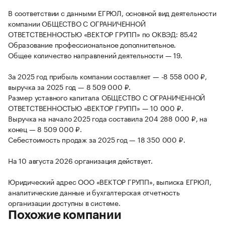
В соответствии с данными ЕГРЮЛ, основной вид деятельности
компании ОБЩЕСТВО С ОГРАНИЧЕННОЙ
ОТВЕТСТВЕННОСТЬЮ «ВЕКТОР ГРУПП» по ОКВЭД: 85.42
Образование профессиональное дополнительное.
Общее количество направлений деятельности — 19.
За 2025 год прибыль компании составляет — -8 558 000 ₽,
выручка за 2025 год — 8 509 000 ₽.
Размер уставного капитала ОБЩЕСТВО С ОГРАНИЧЕННОЙ
ОТВЕТСТВЕННОСТЬЮ «ВЕКТОР ГРУПП» — 10 000 ₽.
Выручка на начало 2025 года составила 204 288 000 ₽, на
конец — 8 509 000 ₽.
Себестоимость продаж за 2025 год — 18 350 000 ₽.
На 10 августа 2026 организация действует.
Юридический адрес ООО «ВЕКТОР ГРУПП», выписка ЕГРЮЛ,
аналитические данные и бухгалтерская отчетность
организации доступны в системе.
Похожие компании