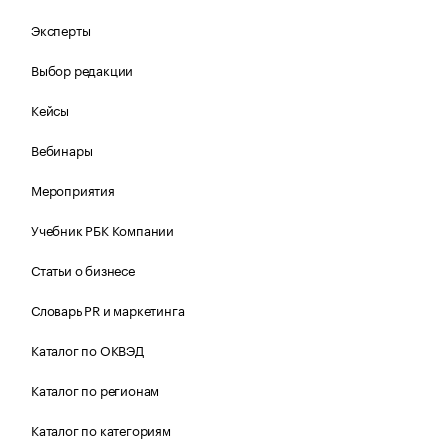
Эксперты
Выбор редакции
Кейсы
Вебинары
Мероприятия
Учебник РБК Компании
Статьи о бизнесе
Словарь PR и маркетинга
Каталог по ОКВЭД
Каталог по регионам
Каталог по категориям