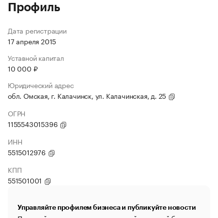
Профиль
Дата регистрации
17 апреля 2015
Уставной капитал
10 000 ₽
Юридический адрес
обл. Омская, г. Калачинск, ул. Калачинская, д. 25
ОГРН
1155543015396
ИНН
5515012976
КПП
551501001
Управляйте профилем бизнеса и публикуйте новости