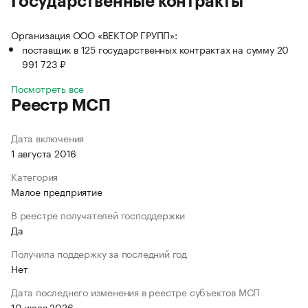
Государственные контракты
Организация ООО «ВЕКТОР ГРУПП»:
поставщик в 125 государственных контрактах на сумму 20
991 723 ₽
Посмотреть все
Реестр МСП
Дата включения
1 августа 2016
Категория
Малое предприятие
В реестре получателей господдержки
Да
Получила поддержку за последний год
Нет
Дата последнего изменения в реестре субъектов МСП
10 июля 2026