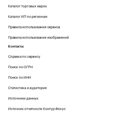
Каталог торговых марок
Каталог ИП по регионам
Правила использования сервиса
Правила использования изображений
Контакты
Справка по сервису
Поиск по ОГРН
Поиск по ИНН
Статистика и аудитория
Источники данных
Источник отчетности Контур.Фокус