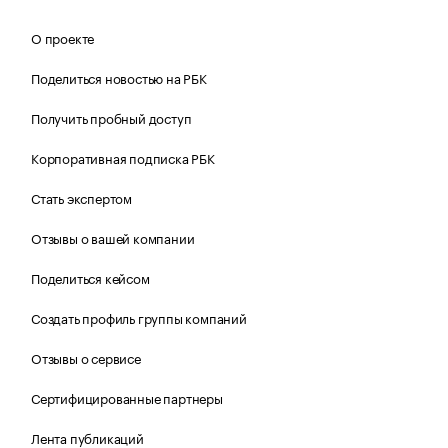
О проекте
Поделиться новостью на РБК
Получить пробный доступ
Корпоративная подписка РБК
Стать экспертом
Отзывы о вашей компании
Поделиться кейсом
Создать профиль группы компаний
Отзывы о сервисе
Сертифицированные партнеры
Лента публикаций