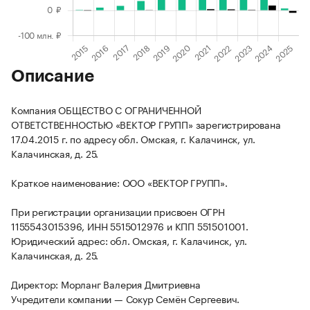
Описание
Компания ОБЩЕСТВО С ОГРАНИЧЕННОЙ
ОТВЕТСТВЕННОСТЬЮ «ВЕКТОР ГРУПП» зарегистрирована
17.04.2015 г. по адресу обл. Омская, г. Калачинск, ул.
Калачинская, д. 25.
Краткое наименование: ООО «ВЕКТОР ГРУПП».
При регистрации организации присвоен ОГРН
1155543015396, ИНН 5515012976 и КПП 551501001.
Юридический адрес: обл. Омская, г. Калачинск, ул.
Калачинская, д. 25.
Директор: Морланг Валерия Дмитриевна
Учредители компании — Сокур Семён Сергеевич.