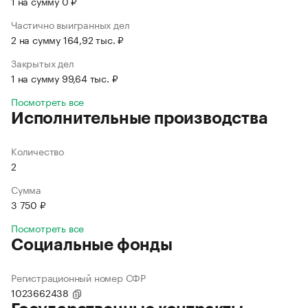
1 на сумму 0 ₽
Частично выигранных дел
2 на сумму 164,92 тыс. ₽
Закрытых дел
1 на сумму 99,64 тыс. ₽
Посмотреть все
Исполнительные производства
Количество
2
Сумма
3 750 ₽
Посмотреть все
Социальные фонды
Регистрационный номер СФР
1023662438