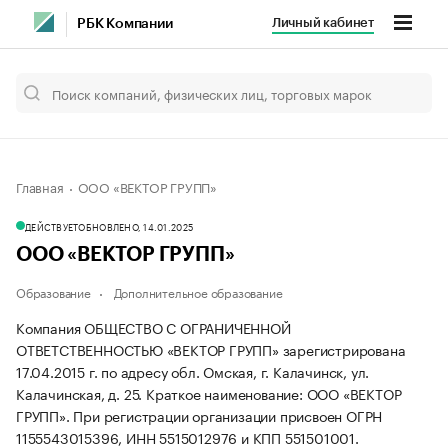
Личный кабинет
РБК Компании
Главная
ООО «ВЕКТОР ГРУПП»
ДЕЙСТВУЕТ
ОБНОВЛЕНО, 14.01.2025
ООО «ВЕКТОР ГРУПП»
Образование
Дополнительное образование
Компания ОБЩЕСТВО С ОГРАНИЧЕННОЙ
ОТВЕТСТВЕННОСТЬЮ «ВЕКТОР ГРУПП» зарегистрирована
17.04.2015 г. по адресу обл. Омская, г. Калачинск, ул.
Калачинская, д. 25.
Краткое наименование: ООО «ВЕКТОР
ГРУПП».
При регистрации организации присвоен ОГРН
1155543015396, ИНН 5515012976 и КПП 551501001.