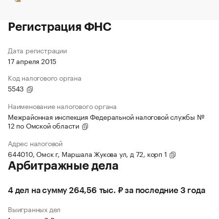
Регистрация ФНС
Дата регистрации
17 апреля 2015
Код налогового органа
5543
Наименование налогового органа
Межрайонная инспекция Федеральной налоговой службы №
12 по Омской области
Адрес налоговой
644010, Омск г, Маршала Жукова ул, д 72, корп 1
Арбитражные дела
4 дел на сумму 264,56 тыс. ₽ за последние 3 года
Выигранных дел