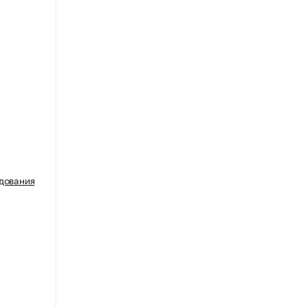
дования