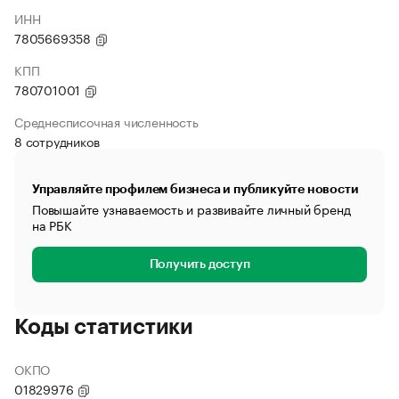
ИНН
7805669358
КПП
780701001
Среднесписочная численность
8 сотрудников
Управляйте профилем бизнеса и публикуйте новости
Повышайте узнаваемость и развивайте личный бренд
на РБК
Получить доступ
Коды статистики
ОКПО
01829976