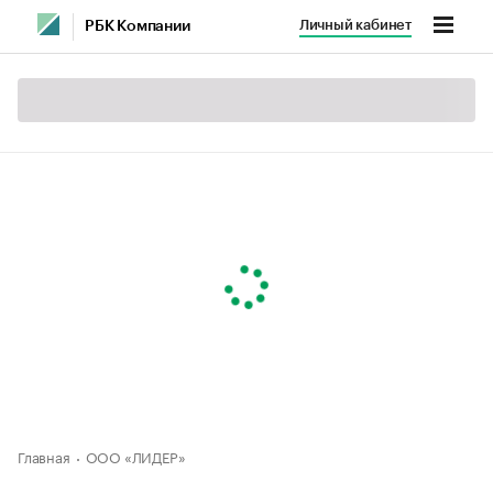
Личный кабинет
РБК Компании
Главная
ООО «ЛИДЕР»