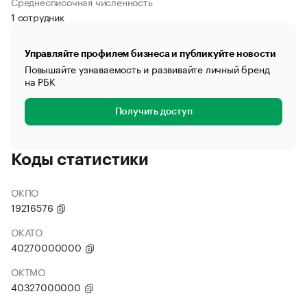
Среднесписочная численность
1 сотрудник
Управляйте профилем бизнеса и публикуйте новости
Повышайте узнаваемость и развивайте личный бренд
на РБК
Получить доступ
Коды статистики
ОКПО
19216576
ОКАТО
40270000000
ОКТМО
40327000000