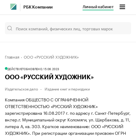
Личный кабинет
РБК Компании
Главная
ООО «РУССКИЙ ХУДОЖНИК»
ДЕЙСТВУЕТ
ОБНОВЛЕНО, 15.06.2023
ООО «РУССКИЙ ХУДОЖНИК»
Издательское дело
Издание книг и периодики
Компания ОБЩЕСТВО С ОГРАНИЧЕННОЙ
ОТВЕТСТВЕННОСТЬЮ «РУССКИЙ ХУДОЖНИК»
зарегистрирована 16.08.2017 г. по адресу г. Санкт-Петербург,
вн.тер.г. Муниципальный округ Коломяги, ул. Щербакова, д. 11,
литера А, кв. 303.
Краткое наименование: ООО «РУССКИЙ
ХУДОЖНИК».
При регистрации организации присвоен ОГРН