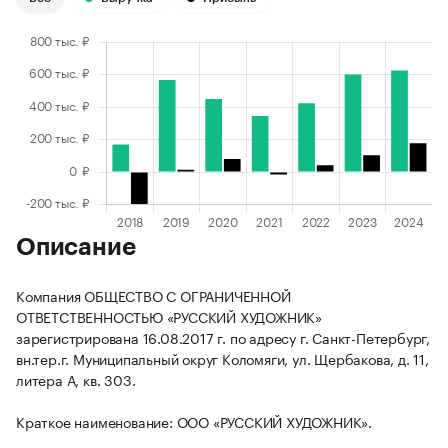
Описание
Компания ОБЩЕСТВО С ОГРАНИЧЕННОЙ
ОТВЕТСТВЕННОСТЬЮ «РУССКИЙ ХУДОЖНИК»
зарегистрирована 16.08.2017 г. по адресу г. Санкт-Петербург,
вн.тер.г. Муниципальный округ Коломяги, ул. Щербакова, д. 11,
литера А, кв. 303.
Краткое наименование: ООО «РУССКИЙ ХУДОЖНИК».