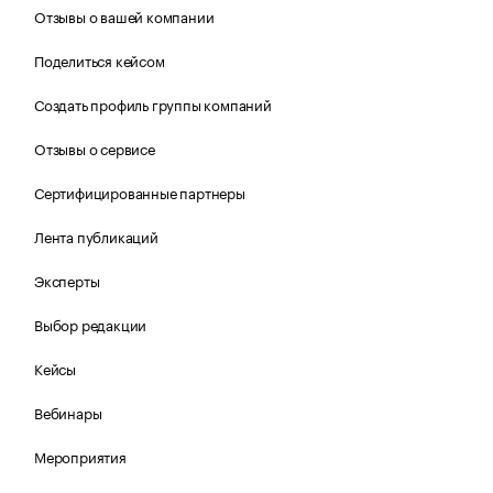
Отзывы о вашей компании
Поделиться кейсом
Создать профиль группы компаний
Отзывы о сервисе
Сертифицированные партнеры
Лента публикаций
Эксперты
Выбор редакции
Кейсы
Вебинары
Мероприятия