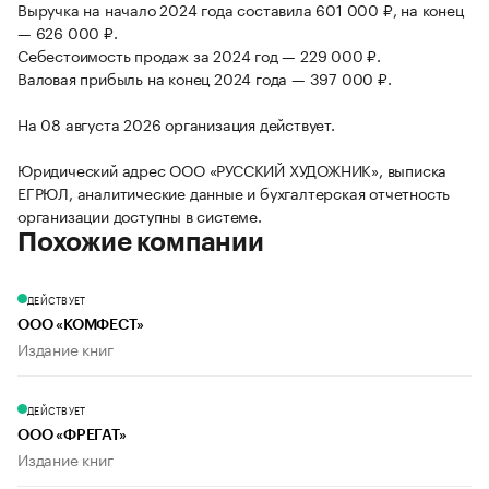
Выручка на начало 2024 года составила 601 000 ₽, на конец
— 626 000 ₽.
Себестоимость продаж за 2024 год — 229 000 ₽.
Валовая прибыль на конец 2024 года — 397 000 ₽.
На 08 августа 2026 организация действует.
Юридический адрес ООО «РУССКИЙ ХУДОЖНИК», выписка
ЕГРЮЛ, аналитические данные и бухгалтерская отчетность
организации доступны в системе.
Похожие компании
ДЕЙСТВУЕТ
ООО «КОМФЕСТ»
Издание книг
ДЕЙСТВУЕТ
ООО «ФРЕГАТ»
Издание книг