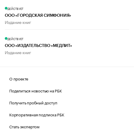
ДЕЙСТВУЕТ
ООО «ГОРОДСКАЯ СИМФОНИЯ»
Издание книг
ДЕЙСТВУЕТ
ООО «ИЗДАТЕЛЬСТВО «МЕДЛИТ»
Издание книг
О проекте
Поделиться новостью на РБК
Получить пробный доступ
Корпоративная подписка РБК
Стать экспертом