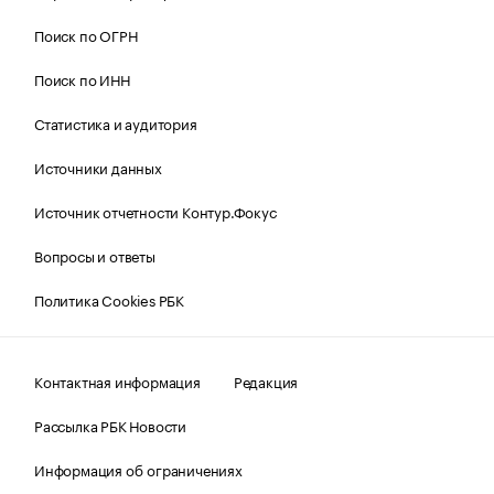
Поиск по ОГРН
Поиск по ИНН
Статистика и аудитория
Источники данных
Источник отчетности Контур.Фокус
Вопросы и ответы
Политика Cookies РБК
Контактная информация
Редакция
Рассылка РБК Новости
Информация об ограничениях