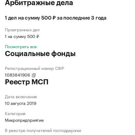
Арбитражные дела
1 дел на сумму 500 ₽ за последние 3 года
Проигранных дел
1 на сумму 500 ₽
Посмотреть все
Социальные фонды
Регистрационный номер СФР
1083841906
Реестр МСП
Дата включения
10 августа 2019
Категория
Микропредприятие
В реестре получателей господдержки