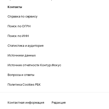
Контакты
Справка по сервису
Поиск по ОГРН
Поиск по ИНН
Статистика и аудитория
Источники данных
Источник отчетности Контур.Фокус
Вопросы и ответы
Политика Cookies РБК
Контактная информация
Редакция