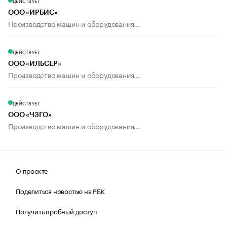
ДЕЙСТВУЕТ
ООО «ИРБИС»
Производство машин и оборудования...
ДЕЙСТВУЕТ
ООО «ИЛЬСЕР»
Производство машин и оборудования...
ДЕЙСТВУЕТ
ООО «ЧЗГО»
Производство машин и оборудования...
О проекте
Поделиться новостью на РБК
Получить пробный доступ