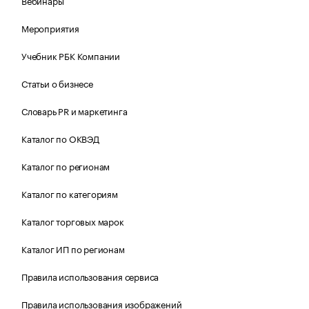
Вебинары
Мероприятия
Учебник РБК Компании
Статьи о бизнесе
Словарь PR и маркетинга
Каталог по ОКВЭД
Каталог по регионам
Каталог по категориям
Каталог торговых марок
Каталог ИП по регионам
Правила использования сервиса
Правила использования изображений