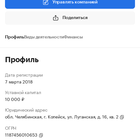
Управлять компанией
Поделиться
Профиль
Виды деятельности
Финансы
Профиль
Дата регистрации
7 марта 2018
Уставной капитал
10 000 ₽
Юридический адрес
обл. Челябинская, г. Копейск, ул. Луганская, д. 16, кв. 2
ОГРН
1187456010653