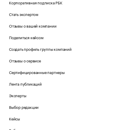
Корпоративная подписка РБК
Стать экспертом
Отзывы о вашей компании
Поделиться кейсом
Создать профиль группы компаний
Отзывы о сервисе
Сертифицированные партнеры
Лента публикаций
Эксперты
Выбор редакции
Кейсы