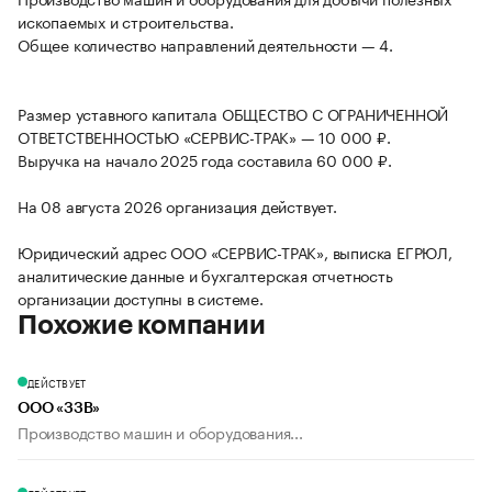
ископаемых и строительства.
Общее количество направлений деятельности — 4.
Размер уставного капитала ОБЩЕСТВО С ОГРАНИЧЕННОЙ
ОТВЕТСТВЕННОСТЬЮ «СЕРВИС-ТРАК» — 10 000 ₽.
Выручка на начало 2025 года составила 60 000 ₽.
На 08 августа 2026 организация действует.
Юридический адрес ООО «СЕРВИС-ТРАК», выписка ЕГРЮЛ,
аналитические данные и бухгалтерская отчетность
организации доступны в системе.
Похожие компании
ДЕЙСТВУЕТ
ООО «ЗЗВ»
Производство машин и оборудования...