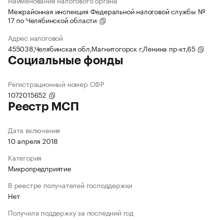
Наименование налогового органа
Межрайонная инспекция Федеральной налоговой службы №
17 по Челябинской области
Адрес налоговой
455038,Челябинская обл,Магнитогорск г,Ленина пр-кт,65
Социальные фонды
Регистрационный номер СФР
1072015652
Реестр МСП
Дата включения
10 апреля 2018
Категория
Микропредприятие
В реестре получателей господдержки
Нет
Получила поддержку за последний год