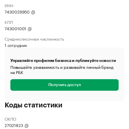
ИНН
7430029950
КПП
743001001
Среднесписочная численность
1 сотрудник
Управляйте профилем бизнеса и публикуйте новости
Повышайте узнаваемость и развивайте личный бренд
на РБК
Получить доступ
Коды статистики
ОКПО
27021823