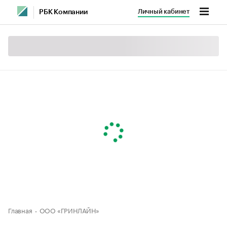
Личный кабинет
РБК Компании
Главная
ООО «ГРИНЛАЙН»