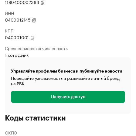
1190400002363
ИНН
0400012145
КПП
040001001
Среднесписочная численность
1 сотрудник
Управляйте профилем бизнеса и публикуйте новости
Повышайте узнаваемость и развивайте личный бренд
на РБК
Получить доступ
Коды статистики
ОКПО