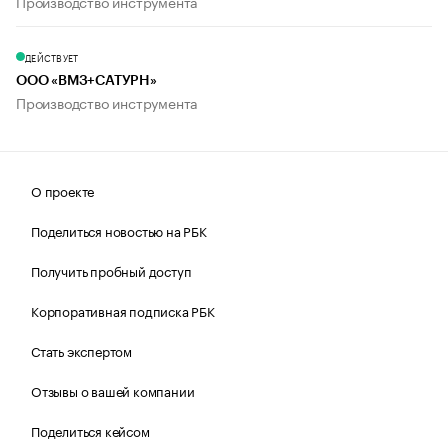
Производство инструмента
ДЕЙСТВУЕТ
ООО «ВМЗ+САТУРН»
Производство инструмента
О проекте
Поделиться новостью на РБК
Получить пробный доступ
Корпоративная подписка РБК
Стать экспертом
Отзывы о вашей компании
Поделиться кейсом