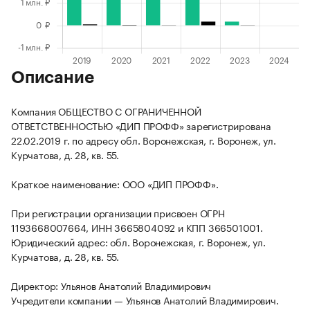
Описание
Компания ОБЩЕСТВО С ОГРАНИЧЕННОЙ
ОТВЕТСТВЕННОСТЬЮ «ДИП ПРОФФ» зарегистрирована
22.02.2019 г. по адресу обл. Воронежская, г. Воронеж, ул.
Курчатова, д. 28, кв. 55.
Краткое наименование: ООО «ДИП ПРОФФ».
При регистрации организации присвоен ОГРН
1193668007664, ИНН 3665804092 и КПП 366501001.
Юридический адрес: обл. Воронежская, г. Воронеж, ул.
Курчатова, д. 28, кв. 55.
Директор: Ульянов Анатолий Владимирович
Учредители компании — Ульянов Анатолий Владимирович.