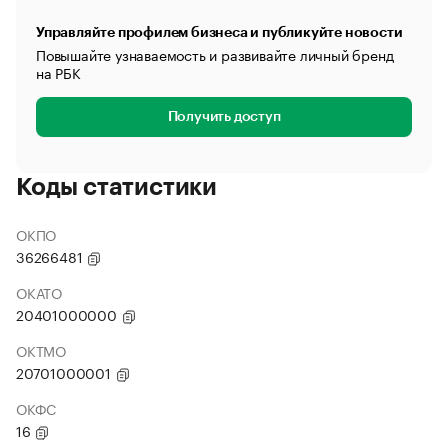
Управляйте профилем бизнеса и публикуйте новости
Повышайте узнаваемость и развивайте личный бренд
на РБК
Получить доступ
Коды статистики
ОКПО
36266481
ОКАТО
20401000000
ОКТМО
20701000001
ОКФС
16