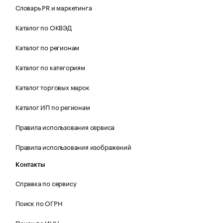
Словарь PR и маркетинга
Каталог по ОКВЭД
Каталог по регионам
Каталог по категориям
Каталог торговых марок
Каталог ИП по регионам
Правила использования сервиса
Правила использования изображений
Контакты
Справка по сервису
Поиск по ОГРН
Поиск по ИНН