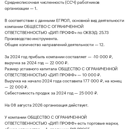
Среднесписочная численность (ССЧ) работников
организации — 1.
В соответствии с данными ЕГРЮЛ, основной вид деятельности
компании ОБЩЕСТВО С ОГРАНИЧЕННОЙ
ОТВЕТСТВЕННОСТЬЮ «ДИП ПРОФФ» по ОКВЭД: 25.73
Производство инструмента.
Общее количество направлений деятельности — 12.
За 2024 год прибыль компании составляет — -10 000 ₽,
выручка за 2024 год — 22 000 ₽.
Размер уставного капитала ОБЩЕСТВО С ОГРАНИЧЕННОЙ
ОТВЕТСТВЕННОСТЬЮ «ДИП ПРОФФ» — 10 000 ₽.
Выручка на начало 2024 года составила 177 000 ₽, на конец
— 22 000 ₽.
Себестоимость продаж за 2024 год — 25 000 ₽.
На 08 августа 2026 организация действует.
У компании ОБЩЕСТВО С ОГРАНИЧЕННОЙ
ОТВЕТСТВЕННОСТЬЮ «ДИП ПРОФФ» есть торговые марки,
общее количество — 1, среди них DIP PROFF.