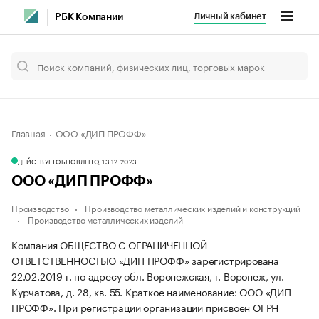
Личный кабинет
РБК Компании
Главная
ООО «ДИП ПРОФФ»
ДЕЙСТВУЕТ
ОБНОВЛЕНО, 13.12.2023
ООО «ДИП ПРОФФ»
Производство
Производство металлических изделий и конструкций
Производство металлических изделий
Компания ОБЩЕСТВО С ОГРАНИЧЕННОЙ
ОТВЕТСТВЕННОСТЬЮ «ДИП ПРОФФ» зарегистрирована
22.02.2019 г. по адресу обл. Воронежская, г. Воронеж, ул.
Курчатова, д. 28, кв. 55.
Краткое наименование: ООО «ДИП
ПРОФФ».
При регистрации организации присвоен ОГРН