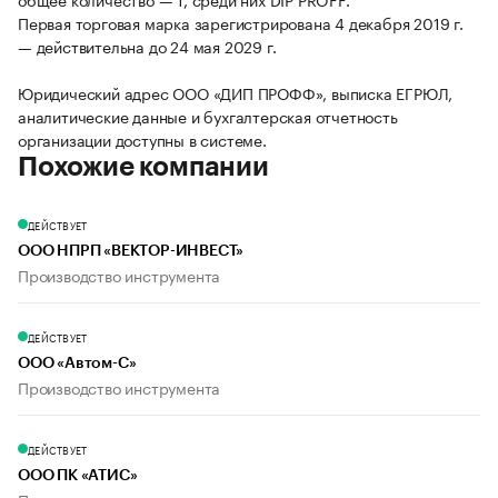
Первая торговая марка зарегистрирована 4 декабря 2019 г.
— действительна до 24 мая 2029 г.
Юридический адрес ООО «ДИП ПРОФФ», выписка ЕГРЮЛ,
аналитические данные и бухгалтерская отчетность
организации доступны в системе.
Похожие компании
ДЕЙСТВУЕТ
ООО НПРП «ВЕКТОР-ИНВЕСТ»
Производство инструмента
ДЕЙСТВУЕТ
ООО «Автом-С»
Производство инструмента
ДЕЙСТВУЕТ
ООО ПК «АТИС»