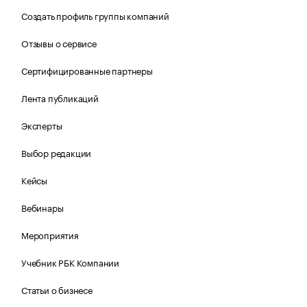
Создать профиль группы компаний
Отзывы о сервисе
Сертифицированные партнеры
Лента публикаций
Эксперты
Выбор редакции
Кейсы
Вебинары
Мероприятия
Учебник РБК Компании
Статьи о бизнесе