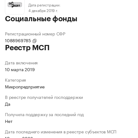
Дата регистрации:
4 декабря 2019 г.
Социальные фонды
Регистрационный номер СФР
1088969785
Реестр МСП
Дата включения
10 марта 2019
Категория
Микропредприятие
В реестре получателей господдержки
Да
Получила поддержку за последний год
Нет
Дата последнего изменения в реестре субъектов МСП