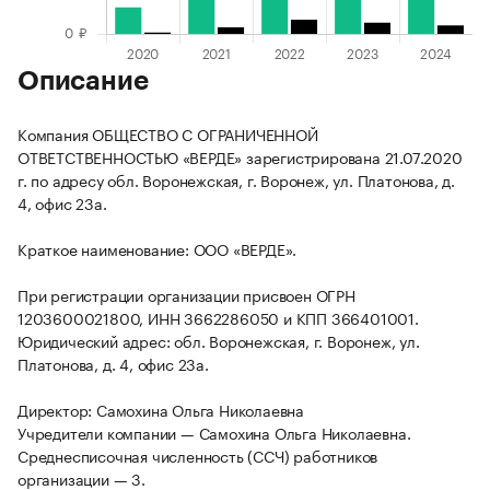
Описание
Компания ОБЩЕСТВО С ОГРАНИЧЕННОЙ
ОТВЕТСТВЕННОСТЬЮ «ВЕРДЕ» зарегистрирована 21.07.2020
г. по адресу обл. Воронежская, г. Воронеж, ул. Платонова, д.
4, офис 23а.
Краткое наименование: ООО «ВЕРДЕ».
При регистрации организации присвоен ОГРН
1203600021800, ИНН 3662286050 и КПП 366401001.
Юридический адрес: обл. Воронежская, г. Воронеж, ул.
Платонова, д. 4, офис 23а.
Директор: Самохина Ольга Николаевна
Учредители компании — Самохина Ольга Николаевна.
Среднесписочная численность (ССЧ) работников
организации — 3.