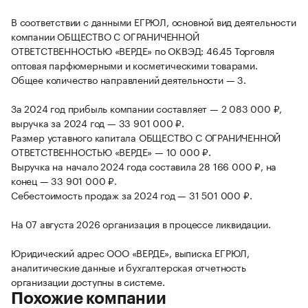
В соответствии с данными ЕГРЮЛ, основной вид деятельности
компании ОБЩЕСТВО С ОГРАНИЧЕННОЙ
ОТВЕТСТВЕННОСТЬЮ «ВЕРДЕ» по ОКВЭД: 46.45 Торговля
оптовая парфюмерными и косметическими товарами.
Общее количество направлений деятельности — 3.
За 2024 год прибыль компании составляет — 2 083 000 ₽,
выручка за 2024 год — 33 901 000 ₽.
Размер уставного капитала ОБЩЕСТВО С ОГРАНИЧЕННОЙ
ОТВЕТСТВЕННОСТЬЮ «ВЕРДЕ» — 10 000 ₽.
Выручка на начало 2024 года составила 28 166 000 ₽, на
конец — 33 901 000 ₽.
Себестоимость продаж за 2024 год — 31 501 000 ₽.
На 07 августа 2026 организация в процессе ликвидации.
Юридический адрес ООО «ВЕРДЕ», выписка ЕГРЮЛ,
аналитические данные и бухгалтерская отчетность
организации доступны в системе.
Похожие компании