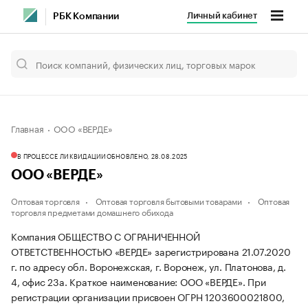
Личный кабинет
РБК Компании
Главная
ООО «ВЕРДЕ»
В ПРОЦЕССЕ ЛИКВИДАЦИИ
ОБНОВЛЕНО, 28.08.2025
ООО «ВЕРДЕ»
Оптовая торговля
Оптовая торговля бытовыми товарами
Оптовая
торговля предметами домашнего обихода
Компания ОБЩЕСТВО С ОГРАНИЧЕННОЙ
ОТВЕТСТВЕННОСТЬЮ «ВЕРДЕ» зарегистрирована 21.07.2020
г. по адресу обл. Воронежская, г. Воронеж, ул. Платонова, д.
4, офис 23а.
Краткое наименование: ООО «ВЕРДЕ».
При
регистрации организации присвоен ОГРН 1203600021800,