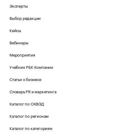
Эксперты
Выбор редакции
Кейсы
Вебинары
Мероприятия
Учебник РБК Компании
Статьи о бизнесе
Словарь PR и маркетинга
Каталог по ОКВЭД
Каталог по регионам
Каталог по категориям