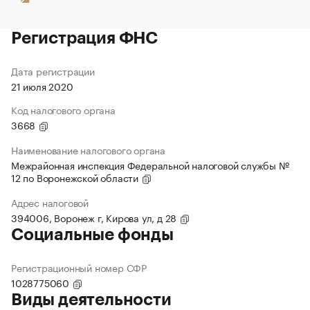
Регистрация ФНС
Дата регистрации
21 июля 2020
Код налогового органа
3668
Наименование налогового органа
Межрайонная инспекция Федеральной налоговой службы №
12 по Воронежской области
Адрес налоговой
394006, Воронеж г, Кирова ул, д 28
Социальные фонды
Регистрационный номер СФР
1028775060
Виды деятельности