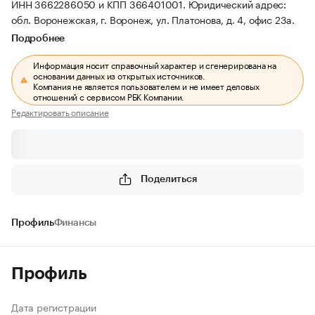
ИНН 3662286050 и КПП 366401001.
Юридический адрес:
обл. Воронежская, г. Воронеж, ул. Платонова, д. 4, офис 23а.
Подробнее
Информация носит справочный характер и сгенерирована на
основании данных из открытых источников.
Компания не является пользователем и не имеет деловых
отношений с сервисом РБК Компании.
Редактировать описание
Поделиться
Профиль
Финансы
Профиль
Дата регистрации