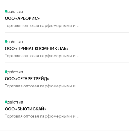
ДЕЙСТВУЕТ
ООО «АРБОРИС»
Торговля оптовая парфюмерными и...
ДЕЙСТВУЕТ
ООО «ПРИВАТ КОСМЕТИК ЛАБ»
Торговля оптовая парфюмерными и...
ДЕЙСТВУЕТ
ООО «СЕТАРЕ ТРЕЙД»
Торговля оптовая парфюмерными и...
ДЕЙСТВУЕТ
ООО «БЬЮТИСКАЙ»
Торговля оптовая парфюмерными и...