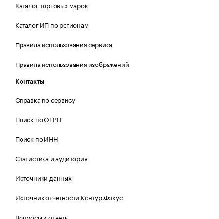
Каталог торговых марок
Каталог ИП по регионам
Правила использования сервиса
Правила использования изображений
Контакты
Справка по сервису
Поиск по ОГРН
Поиск по ИНН
Статистика и аудитория
Источники данных
Источник отчетности Контур.Фокус
Вопросы и ответы