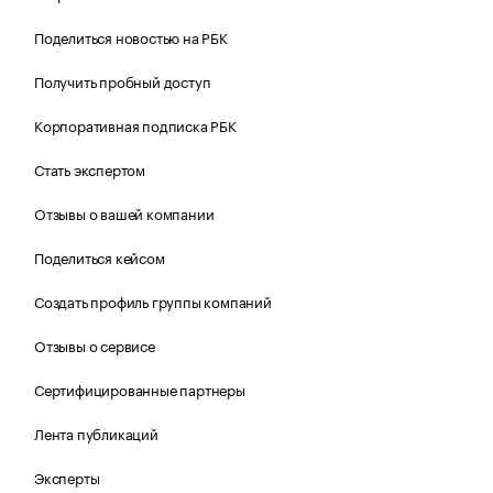
Поделиться новостью на РБК
Получить пробный доступ
Корпоративная подписка РБК
Стать экспертом
Отзывы о вашей компании
Поделиться кейсом
Создать профиль группы компаний
Отзывы о сервисе
Сертифицированные партнеры
Лента публикаций
Эксперты