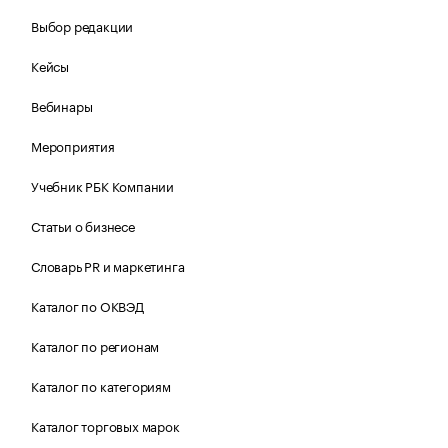
Выбор редакции
Кейсы
Вебинары
Мероприятия
Учебник РБК Компании
Статьи о бизнесе
Словарь PR и маркетинга
Каталог по ОКВЭД
Каталог по регионам
Каталог по категориям
Каталог торговых марок