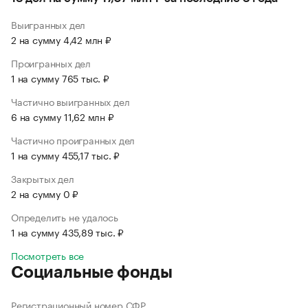
Выигранных дел
2 на сумму 4,42 млн ₽
Проигранных дел
1 на сумму 765 тыс. ₽
Частично выигранных дел
6 на сумму 11,62 млн ₽
Частично проигранных дел
1 на сумму 455,17 тыс. ₽
Закрытых дел
2 на сумму 0 ₽
Определить не удалось
1 на сумму 435,89 тыс. ₽
Посмотреть все
Социальные фонды
Регистрационный номер СФР