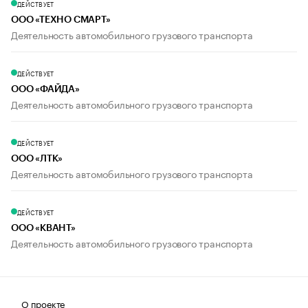
ДЕЙСТВУЕТ
ООО «ТЕХНО СМАРТ»
Деятельность автомобильного грузового транспорта
ДЕЙСТВУЕТ
ООО «ФАЙДА»
Деятельность автомобильного грузового транспорта
ДЕЙСТВУЕТ
ООО «ЛТК»
Деятельность автомобильного грузового транспорта
ДЕЙСТВУЕТ
ООО «КВАНТ»
Деятельность автомобильного грузового транспорта
О проекте