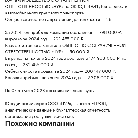
ОТВЕТСТВЕННОСТЬЮ «НУР» по ОКВЭД: 49.41 Деятельность
автомобильного грузового транспорта.
Общее количество направлений деятельности — 26.
За 2024 год прибыль компании составляет — 798 000 ₽,
выручка за 2024 год — 262 455 000 ₽.
Размер уставного капитала ОБЩЕСТВО С ОГРАНИЧЕННОЙ
ОТВЕТСТВЕННОСТЬЮ «НУР» — 50 000 ₽.
Выручка на начало 2024 года составила 174 903 000 ₽, на
конец — 262 455 000 ₽.
Себестоимость продаж за 2024 год — 260 147 000 ₽.
Валовая прибыль на конец 2024 года — 2 308 000 ₽.
На 07 августа 2026 организация действует.
Юридический адрес ООО «НУР», выписка ЕГРЮЛ,
аналитические данные и бухгалтерская отчетность
организации доступны в системе.
Похожие компании