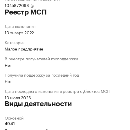
1045872098
Реестр МСП
Дата включения
10 января 2022
Категория
Малое предприятие
В реестре получателей господдержки
Нет
Получила поддержку за последний год
Нет
Дата последнего изменения в реестре субъектов МСП
10 июля 2026
Виды деятельности
Основной
49.41