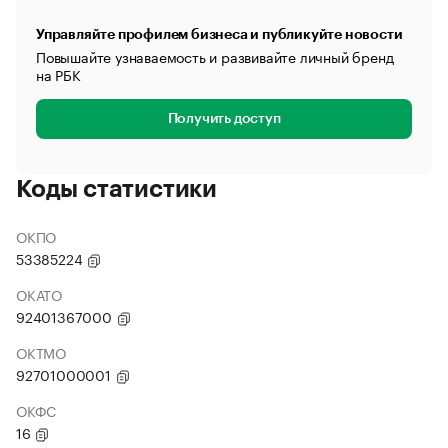
Управляйте профилем бизнеса и публикуйте новости
Повышайте узнаваемость и развивайте личный бренд
на РБК
Получить доступ
Коды статистики
ОКПО
53385224
ОКАТО
92401367000
ОКТМО
92701000001
ОКФС
16