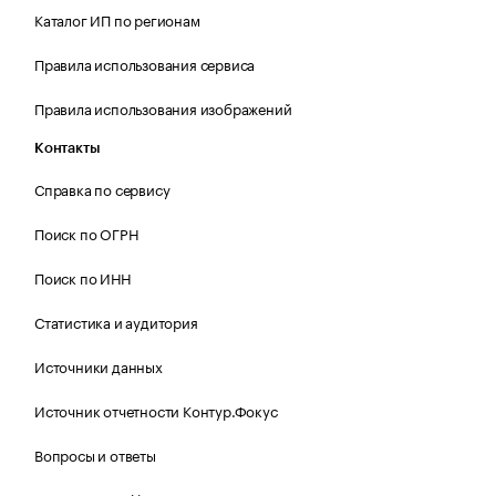
Каталог ИП по регионам
Правила использования сервиса
Правила использования изображений
Контакты
Справка по сервису
Поиск по ОГРН
Поиск по ИНН
Статистика и аудитория
Источники данных
Источник отчетности Контур.Фокус
Вопросы и ответы