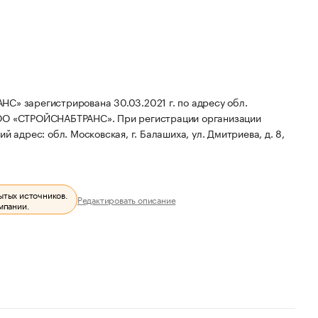
арегистрирована 30.03.2021 г. по адресу обл.
ООО «СТРОЙСНАБТРАНС».
При регистрации организации
 адрес: обл. Московская, г. Балашиха, ул. Дмитриева, д. 8,
ытых источников.
Редактировать описание
мпании.