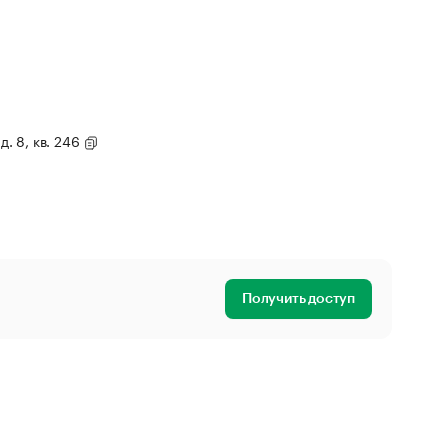
д. 8, кв. 246
Получить доступ