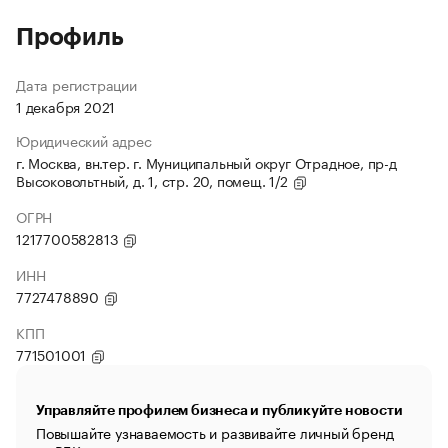
Профиль
Дата регистрации
1 декабря 2021
Юридический адрес
г. Москва, вн.тер. г. Муниципальный округ Отрадное, пр-д
Высоковольтный, д. 1, стр. 20, помещ. 1/2
ОГРН
1217700582813
ИНН
7727478890
КПП
771501001
Управляйте профилем бизнеса и публикуйте новости
Повышайте узнаваемость и развивайте личный бренд