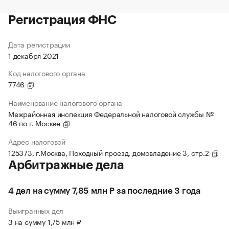
Регистрация ФНС
Дата регистрации
1 декабря 2021
Код налогового органа
7746
Наименование налогового органа
Межрайонная инспекция Федеральной налоговой службы №
46 по г. Москве
Адрес налоговой
125373, г.Москва, Походный проезд, домовладение 3, стр.2
Арбитражные дела
4 дел на сумму 7,85 млн ₽ за последние 3 года
Выигранных дел
3 на сумму 1,75 млн ₽