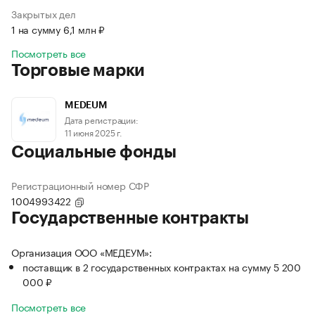
Закрытых дел
1 на сумму 6,1 млн ₽
Посмотреть все
Торговые марки
MEDEUM
Дата регистрации:
11 июня 2025 г.
Социальные фонды
Регистрационный номер СФР
1004993422
Государственные контракты
Организация ООО «МЕДЕУМ»:
поставщик в 2 государственных контрактах на сумму 5 200
000 ₽
Посмотреть все