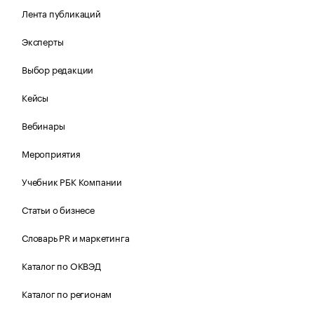
Лента публикаций
Эксперты
Выбор редакции
Кейсы
Вебинары
Мероприятия
Учебник РБК Компании
Статьи о бизнесе
Словарь PR и маркетинга
Каталог по ОКВЭД
Каталог по регионам