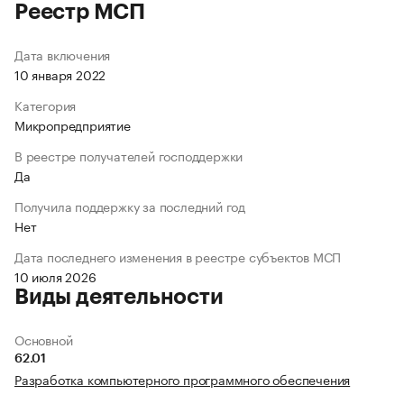
Реестр МСП
Дата включения
10 января 2022
Категория
Микропредприятие
В реестре получателей господдержки
Да
Получила поддержку за последний год
Нет
Дата последнего изменения в реестре субъектов МСП
10 июля 2026
Виды деятельности
Основной
62.01
Разработка компьютерного программного обеспечения