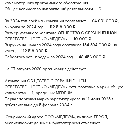
компьютерного программного обеспечения.
Общее количество направлений деятельности — 6.
За 2024 год прибыль компании составляет — 64 991 000 ₽,
выручка за 2024 год — 112 518 000 ₽.
Размер уставного капитала ОБЩЕСТВО С ОГРАНИЧЕННОЙ
ОТВЕТСТВЕННОСТЬЮ «МЕДЕУМ» — 10 000 ₽.
Выручка на начало 2024 года составила 154 594 000 ₽, на
конец — 112 518 000 ₽.
Себестоимость продаж за 2024 год — 48 456 000 ₽.
На 07 августа 2026 организация действует.
У компании ОБЩЕСТВО С ОГРАНИЧЕННОЙ
ОТВЕТСТВЕННОСТЬЮ «МЕДЕУМ» есть торговые марки, общее
количество — 1, среди них MEDEUM.
Первая торговая марка зарегистрирована 11 июня 2025 г. —
действительна до 5 февраля 2034 г.
Юридический адрес ООО «МЕДЕУМ», выписка ЕГРЮЛ,
аналитические данные и бухгалтерская отчетность