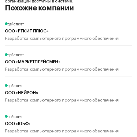
организации доступны в системе.
Похожие компании
ДЕЙСТВУЕТ
ООО «РТК ИТ ПЛЮС»
Разработка компьютерного программного обеспечения
ДЕЙСТВУЕТ
ООО «МАРКЕТПЛЕЙСМЕН»
Разработка компьютерного программного обеспечения
ДЕЙСТВУЕТ
ООО «НЕЙРОН»
Разработка компьютерного программного обеспечения
ДЕЙСТВУЕТ
ООО «ЮБФ»
Разработка компьютерного программного обеспечения