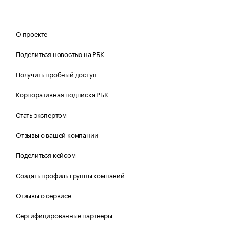
О проекте
Поделиться новостью на РБК
Получить пробный доступ
Корпоративная подписка РБК
Стать экспертом
Отзывы о вашей компании
Поделиться кейсом
Создать профиль группы компаний
Отзывы о сервисе
Сертифицированные партнеры