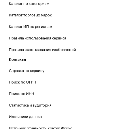
Каталог по категориям
Каталог торговых марок
Каталог ИП по регионам
Правила использования сервиса
Правила использования изображений
Контакты
Справка по сервису
Поиск по ОГРН
Поиск по ИНН
Статистика и аудитория
Источники данных
Источник отчетности Контур.Фокус