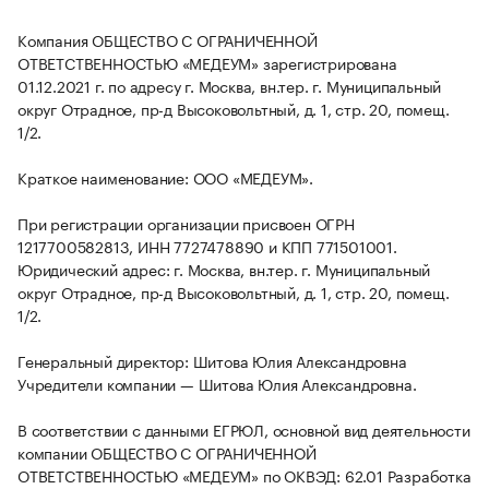
Компания ОБЩЕСТВО С ОГРАНИЧЕННОЙ
ОТВЕТСТВЕННОСТЬЮ «МЕДЕУМ» зарегистрирована
01.12.2021 г. по адресу г. Москва, вн.тер. г. Муниципальный
округ Отрадное, пр-д Высоковольтный, д. 1, стр. 20, помещ.
1/2.
Краткое наименование: ООО «МЕДЕУМ».
При регистрации организации присвоен ОГРН
1217700582813, ИНН 7727478890 и КПП 771501001.
Юридический адрес: г. Москва, вн.тер. г. Муниципальный
округ Отрадное, пр-д Высоковольтный, д. 1, стр. 20, помещ.
1/2.
Генеральный директор: Шитова Юлия Александровна
Учредители компании — Шитова Юлия Александровна.
В соответствии с данными ЕГРЮЛ, основной вид деятельности
компании ОБЩЕСТВО С ОГРАНИЧЕННОЙ
ОТВЕТСТВЕННОСТЬЮ «МЕДЕУМ» по ОКВЭД: 62.01 Разработка