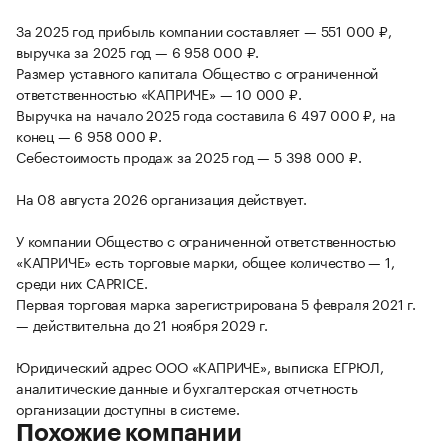
За 2025 год прибыль компании составляет — 551 000 ₽,
выручка за 2025 год — 6 958 000 ₽.
Размер уставного капитала Общество с ограниченной
ответственностью «КАПРИЧЕ» — 10 000 ₽.
Выручка на начало 2025 года составила 6 497 000 ₽, на
конец — 6 958 000 ₽.
Себестоимость продаж за 2025 год — 5 398 000 ₽.
На 08 августа 2026 организация действует.
У компании Общество с ограниченной ответственностью
«КАПРИЧЕ» есть торговые марки, общее количество — 1,
среди них CAPRICE.
Первая торговая марка зарегистрирована 5 февраля 2021 г.
— действительна до 21 ноября 2029 г.
Юридический адрес ООО «КАПРИЧЕ», выписка ЕГРЮЛ,
аналитические данные и бухгалтерская отчетность
организации доступны в системе.
Похожие компании