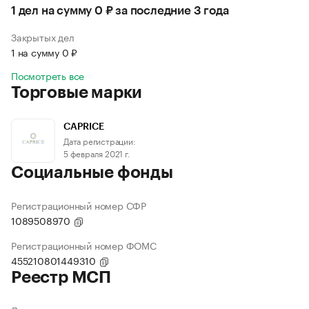
1 дел на сумму 0 ₽ за последние 3 года
Закрытых дел
1 на сумму 0 ₽
Посмотреть все
Торговые марки
CAPRICE
Дата регистрации:
5 февраля 2021 г.
Социальные фонды
Регистрационный номер СФР
1089508970
Регистрационный номер ФОМС
455210801449310
Реестр МСП