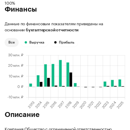
100%
Финансы
Данные по финансовым показателям приведены на
основании
бухгалтерской отчетности
Все
Выручка
Прибыль
Описание
Компания Общество с ограниченной ответственностью