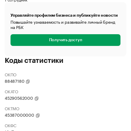
Управляйте профилем бизнеса и публикуйте новости
Повышайте узнаваемость и развивайте личный бренд
на РБК
Получить доступ
Коды статистики
ОКПО
88487180
ОКАТО
45290562000
ОКТМО
45387000000
ОКФС