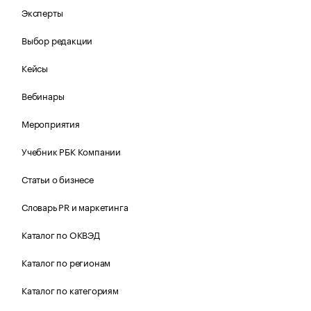
Эксперты
Выбор редакции
Кейсы
Вебинары
Мероприятия
Учебник РБК Компании
Статьи о бизнесе
Словарь PR и маркетинга
Каталог по ОКВЭД
Каталог по регионам
Каталог по категориям