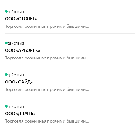
ДЕЙСТВУЕТ
ООО «СТОЛЕТ»
Торговля розничная прочими бывшими...
ДЕЙСТВУЕТ
ООО «АРБОРЕК»
Торговля розничная прочими бывшими...
ДЕЙСТВУЕТ
ООО «САЙД»
Торговля розничная прочими бывшими...
ДЕЙСТВУЕТ
ООО «ДЛАНЬ»
Торговля розничная прочими бывшими...