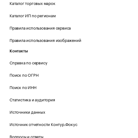
Каталог торговых марок
Каталог ИП по регионам
Правила использования сервиса
Правила использования изображений
Контакты
Справка по сервису
Поиск по ОГРН
Поиск по ИНН
Статистика и аудитория
Источники данных
Источник отчетности Контур.Фокус
Вопросы и ответы