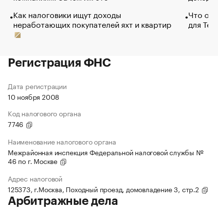
Как налоговики ищут доходы
Что обв
неработающих покупателей яхт и квартир
для Tel
Регистрация ФНС
Дата регистрации
10 ноября 2008
Код налогового органа
7746
Наименование налогового органа
Межрайонная инспекция Федеральной налоговой службы №
46 по г. Москве
Адрес налоговой
125373, г.Москва, Походный проезд, домовладение 3, стр.2
Арбитражные дела