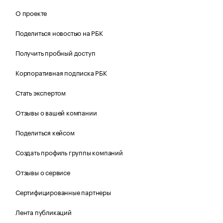
О проекте
Поделиться новостью на РБК
Получить пробный доступ
Корпоративная подписка РБК
Стать экспертом
Отзывы о вашей компании
Поделиться кейсом
Создать профиль группы компаний
Отзывы о сервисе
Сертифицированные партнеры
Лента публикаций