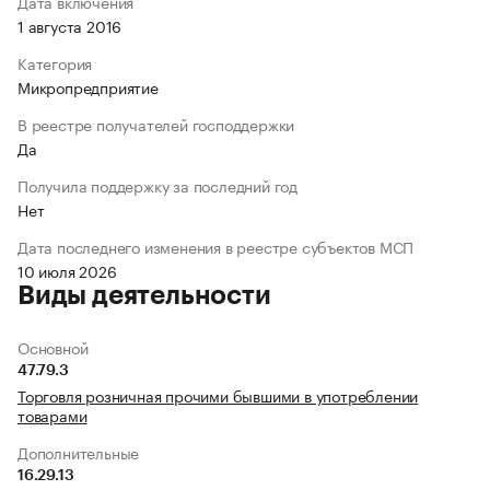
Дата включения
1 августа 2016
Категория
Микропредприятие
В реестре получателей господдержки
Да
Получила поддержку за последний год
Нет
Дата последнего изменения в реестре субъектов МСП
10 июля 2026
Виды деятельности
Основной
47.79.3
Торговля розничная прочими бывшими в употреблении
товарами
Дополнительные
16.29.13