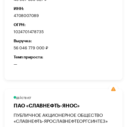
ИНН:
4708007089
ОГРН:
1024701478735
Выручка:
56 046 779 000 ₽
Темп прироста:
—
ДЕЙСТВУЕТ
ПАО «СЛАВНЕФТЬ-ЯНОС»
ПУБЛИЧНОЕ АКЦИОНЕРНОЕ ОБЩЕСТВО
«СЛАВНЕФТЬ-ЯРОСЛАВНЕФТЕОРГСИНТЕЗ»