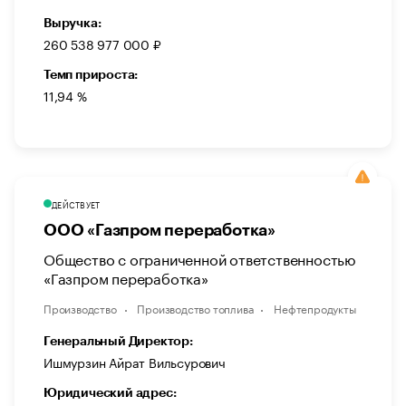
Выручка:
260 538 977 000 ₽
Темп прироста:
11,94 %
ДЕЙСТВУЕТ
ООО «Газпром переработка»
Общество с ограниченной ответственностью
«Газпром переработка»
Производство
Производство топлива
Нефтепродукты
Генеральный Директор:
Ишмурзин Айрат Вильсурович
Юридический адрес: