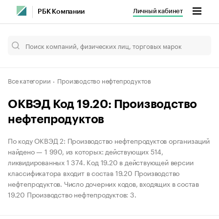
Личный кабинет
РБК Компании
Все категории
Производство нефтепродуктов
ОКВЭД Код 19.20: Производство
нефтепродуктов
По коду ОКВЭД 2: Производство нефтепродуктов организаций
найдено — 1 990, из которых: действующих 514,
ликвидированных 1 374. Код 19.20 в действующей версии
классификатора входит в состав 19.20 Производство
нефтепродуктов. Число дочерних кодов, входящих в состав
19.20 Производство нефтепродуктов: 3.