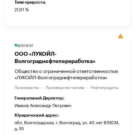
Темп прироста:
21,01 %
ДЕЙСТВУЕТ
ООО «ЛУКОЙЛ-
Волгограднефтепереработка»
Общество с ограниченной ответственностью
«ЛУКОЙЛ-Волгограднефтепереработка»
Производство
Производство топлива
Нефтепродукты
Генеральный Директор:
Иванов Александр Петрович
Юридический адрес:
обл. Волгоградская, г. Волгоград, ул. 40 лет ВЛКСМ,
д. 55