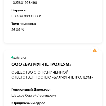
1025601998498
Выручка:
30 484 883 000 ₽
Темп прироста:
26,09 %
ДЕЙСТВУЕТ
ООО «БАЛЧУГ-ПЕТРОЛЕУМ»
ОБЩЕСТВО С ОГРАНИЧЕННОЙ
ОТВЕТСТВЕННОСТЬЮ «БАЛЧУГ-ПЕТРОЛЕУМ»
Генеральный Директор:
Шашков Сергей Леонидович
Юридический адрес: