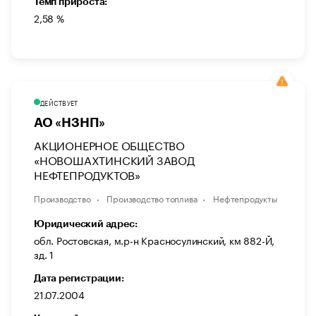
Темп прироста:
2,58 %
ДЕЙСТВУЕТ
АО «НЗНП»
АКЦИОНЕРНОЕ ОБЩЕСТВО
«НОВОШАХТИНСКИЙ ЗАВОД
НЕФТЕПРОДУКТОВ»
Производство
Производство топлива
Нефтепродукты
Юридический адрес:
обл. Ростовская, м.р-н Красносулинский, км 882-Й,
зд. 1
Дата регистрации:
21.07.2004