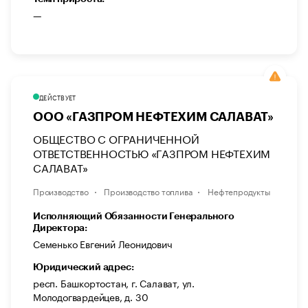
—
ДЕЙСТВУЕТ
ООО «ГАЗПРОМ НЕФТЕХИМ САЛАВАТ»
ОБЩЕСТВО С ОГРАНИЧЕННОЙ
ОТВЕТСТВЕННОСТЬЮ «ГАЗПРОМ НЕФТЕХИМ
САЛАВАТ»
Производство
Производство топлива
Нефтепродукты
Исполняющий Обязанности Генерального
Директора:
Семенько Евгений Леонидович
Юридический адрес:
респ. Башкортостан, г. Салават, ул.
Молодогвардейцев, д. 30