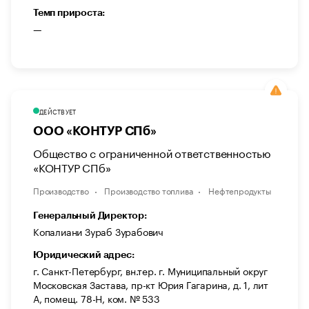
Темп прироста:
—
ДЕЙСТВУЕТ
ООО «КОНТУР СПб»
Общество с ограниченной ответственностью
«КОНТУР СПб»
Производство
Производство топлива
Нефтепродукты
Генеральный Директор:
Копалиани Зураб Зурабович
Юридический адрес:
г. Санкт-Петербург, вн.тер. г. Муниципальный округ
Московская Застава, пр-кт Юрия Гагарина, д. 1, лит
А, помещ. 78-Н, ком. № 533