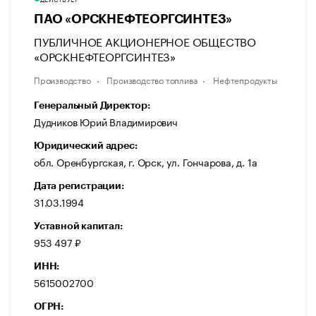
ПАО «ОРСКНЕФТЕОРГСИНТЕЗ»
ПУБЛИЧНОЕ АКЦИОНЕРНОЕ ОБЩЕСТВО
«ОРСКНЕФТЕОРГСИНТЕЗ»
Производство
Производство топлива
Нефтепродукты
Генеральный Директор:
Дудников Юрий Владимирович
Юридический адрес:
обл. Оренбургская, г. Орск, ул. Гончарова, д. 1а
Дата регистрации:
31.03.1994
Уставной капитал:
953 497 ₽
ИНН:
5615002700
ОГРН: