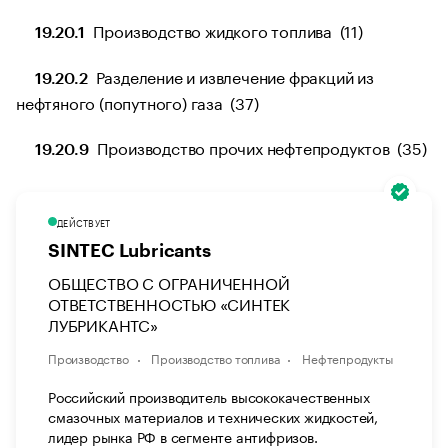
Производство жидкого топлива (11)
19.20.1
Разделение и извлечение фракций из
19.20.2
нефтяного (попутного) газа (37)
Производство прочих нефтепродуктов (35)
19.20.9
ДЕЙСТВУЕТ
SINTEC Lubricants
ОБЩЕСТВО С ОГРАНИЧЕННОЙ
ОТВЕТСТВЕННОСТЬЮ «СИНТЕК
ЛУБРИКАНТС»
Производство
Производство топлива
Нефтепродукты
Российский производитель высококачественных
смазочных материалов и технических жидкостей,
лидер рынка РФ в сегменте антифризов.