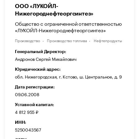
ООО «ЛУКОЙЛ-
Нижегороднефтеоргсинтез»
Общество с ограниченной ответственностью
«ЛУКОЙЛ-Нижегороднефтеоргсинтез»
Производство
Производство топлива
Нефтепродукты
Генеральный Директор:
Андронов Сергей Михайлович
Юридический адрес:
обл. Нижегородская, г. Кстово, ш. Центральное, д. 9
Дата регистрации:
09.06.2008
Уставной капитал:
4 812 955 ₽
ИНН:
5250043567