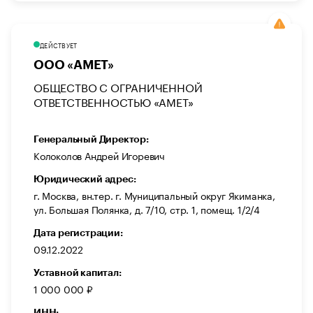
ДЕЙСТВУЕТ
ООО «АМЕТ»
ОБЩЕСТВО С ОГРАНИЧЕННОЙ
ОТВЕТСТВЕННОСТЬЮ «АМЕТ»
Генеральный Директор:
Колоколов Андрей Игоревич
Юридический адрес:
г. Москва, вн.тер. г. Муниципальный округ Якиманка,
ул. Большая Полянка, д. 7/10, стр. 1, помещ. 1/2/4
Дата регистрации:
09.12.2022
Уставной капитал:
1 000 000 ₽
ИНН: