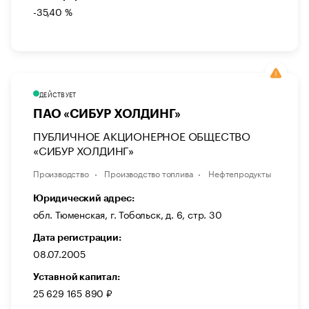
-35,40 %
ДЕЙСТВУЕТ
ПАО «СИБУР ХОЛДИНГ»
ПУБЛИЧНОЕ АКЦИОНЕРНОЕ ОБЩЕСТВО
«СИБУР ХОЛДИНГ»
Производство
Производство топлива
Нефтепродукты
Юридический адрес:
обл. Тюменская, г. Тобольск, д. 6, стр. 30
Дата регистрации:
08.07.2005
Уставной капитал:
25 629 165 890 ₽