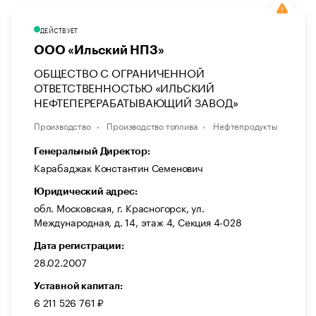
ДЕЙСТВУЕТ
ООО «Ильский НПЗ»
ОБЩЕСТВО С ОГРАНИЧЕННОЙ
ОТВЕТСТВЕННОСТЬЮ «ИЛЬСКИЙ
НЕФТЕПЕРЕРАБАТЫВАЮЩИЙ ЗАВОД»
Производство
Производство топлива
Нефтепродукты
Генеральный Директор:
Карабаджак Константин Семенович
Юридический адрес:
обл. Московская, г. Красногорск, ул.
Международная, д. 14, этаж 4, Секция 4-028
Дата регистрации:
28.02.2007
Уставной капитал:
6 211 526 761 ₽